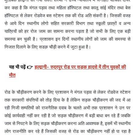
कर कहा है कि मंगल पड़ाव तथा महिला हॉस्पिटल तथा कालू सांई मंदिर तथा बेस
हॉस्पिटल से लेकर रोडवेज बस स्टेशन तक की रोड अति संकरी है। जिसकी वजह
से आये दिन स्थानीय लोगो सहित सरकारी विभाग तथा स्कूली छात्रों व अन्य
यात्रियों को हर रोज जाम का सामना करना पड़ता है जो सभी के लिए एक बड़ी
समस्या बन चुकी है। प्रशासन इन दिनों स्थानीय लोगों को जाम की समस्या से
निजात दिलाने के लिए सडक़ चौड़ी करने में जुटा हुआ है।
यह भी पढ़ें 👉
हल्द्वानी- रुद्रपुर रोड पर सड़क हादसे में तीन युवकों की
मौत
रोड के चौड़ीकरण करने के लिए प्रशासन ने मंगल पड़ाव से लेकर रोडवेज स्टेशन
तक सरकारी संपत्तियों को तोड़ दिया के है लेकिन सड़क चौड़ीकरण की जद में आ
रही निजी सम्पतियों को राजनैतिक दवाब के चलते अभी तक प्रशासन ने उन पर
कोई कार्यवाही नहीं कर रही है जो सड़क चौड़ीकरण में बड़ी बाधा बन रहे हैं जबकि
जाम से निपटने के लिए सड़क चौड़ीकरण करना अति आवश्यक है, इसमें भी स्थानीय
लोग राजनीति कर रहे हैं जिसकी वजह से रोड का चौड़ीकरण नहीं हो पा रहा है