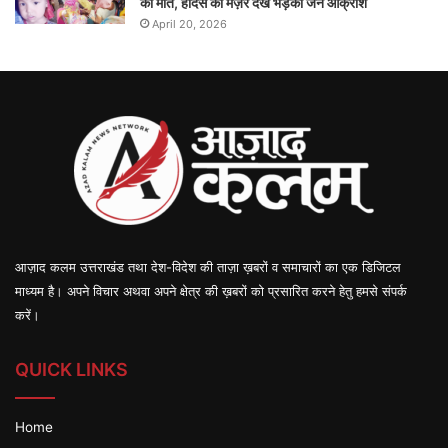
की मौत, हादसे का मंज़र देख भड़का जन आक्रोश
April 20, 2026
आज़ाद कलम उत्तराखंड तथा देश-विदेश की ताज़ा ख़बरों व समाचारों का एक डिजिटल
माध्यम है। अपने विचार अथवा अपने क्षेत्र की ख़बरों को प्रसारित करने हेतु हमसे संपर्क
करें।
QUICK LINKS
Home