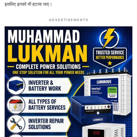
इसलिए इनको भी हटाया जाए।
ADVERTISEMENTS