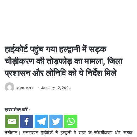
हाईकोर्ट पहुंच गया हल्द्वानी में सड़क
चौड़ीकरण की तोड़फोड़ का मामला, जिला
प्रशासन और लोनिवि को ये निर्देश मिले
आज़ाद कलम
January 12, 2024
ख़बर शेयर करें -
नैनीताल। उत्तराखंड हाईकोर्ट ने हल्द्वानी में शहर के सौंदर्यीकरण और सड़क