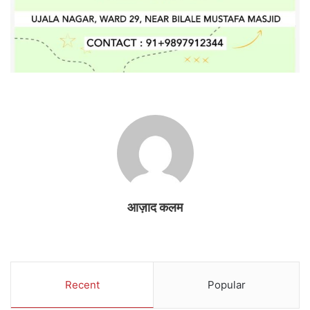
आज़ाद कलम
Recent
Popular