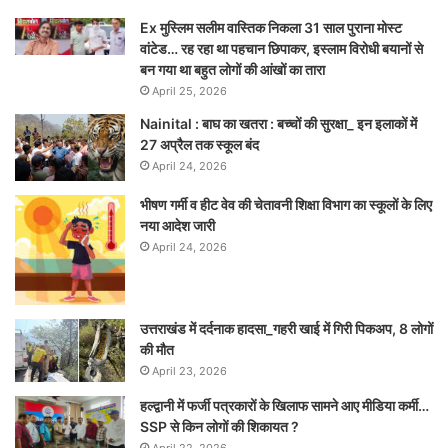
Ex मुस्लिम सलीम वास्तिक निकला 31 साल पुराना मोस्ट
वांटेड… रह रहा था पहचान छिपाकर, इस्लाम विरोधी बयानों से
बन गया था बहुत लोगों की आंखों का तारा
April 25, 2026
Nainital : बाघ का खतरा : बच्चों की सुरक्षा_ इन इलाकों में
27 अप्रैल तक स्कूल बंद
April 24, 2026
भीषण गर्मी व हीट वेव की चेतावनी शिक्षा विभाग का स्कूलों के लिए
नया आदेश जारी
April 24, 2026
उत्तराखंड में दर्दनाक हादसा_गहरी खाई में गिरी पिकअप, 8 लोगों
की मौत
April 23, 2026
हल्द्वानी में फर्जी पत्रकारों के खिलाफ सामने आए मीडिया कर्मी…
SSP से किन लोगों की शिकायत ?