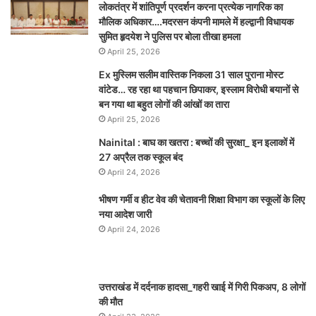
लोकतंत्र में शांतिपूर्ण प्रदर्शन करना प्रत्येक नागरिक का
मौलिक अधिकार….मदरसन कंपनी मामले में हल्द्वानी विधायक
सुमित हृदयेश ने पुलिस पर बोला तीखा हमला
April 25, 2026
Ex मुस्लिम सलीम वास्तिक निकला 31 साल पुराना मोस्ट
वांटेड… रह रहा था पहचान छिपाकर, इस्लाम विरोधी बयानों से
बन गया था बहुत लोगों की आंखों का तारा
April 25, 2026
Nainital : बाघ का खतरा : बच्चों की सुरक्षा_ इन इलाकों में
27 अप्रैल तक स्कूल बंद
April 24, 2026
भीषण गर्मी व हीट वेव की चेतावनी शिक्षा विभाग का स्कूलों के लिए
नया आदेश जारी
April 24, 2026
उत्तराखंड में दर्दनाक हादसा_गहरी खाई में गिरी पिकअप, 8 लोगों
की मौत