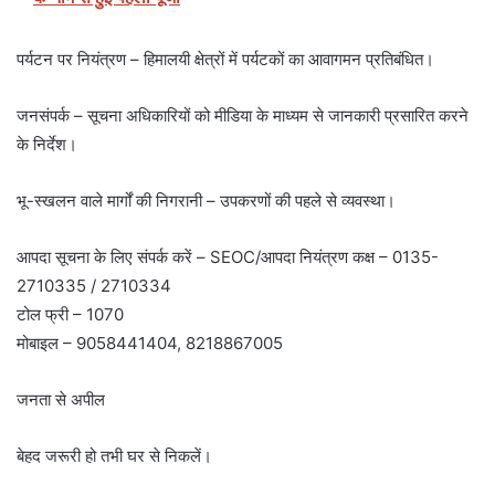
पर्यटन पर नियंत्रण – हिमालयी क्षेत्रों में पर्यटकों का आवागमन प्रतिबंधित।
जनसंपर्क – सूचना अधिकारियों को मीडिया के माध्यम से जानकारी प्रसारित करने
के निर्देश।
भू-स्खलन वाले मार्गों की निगरानी – उपकरणों की पहले से व्यवस्था।
आपदा सूचना के लिए संपर्क करें – SEOC/आपदा नियंत्रण कक्ष – 0135-
2710335 / 2710334
टोल फ्री – 1070
मोबाइल – 9058441404, 8218867005
जनता से अपील
बेहद जरूरी हो तभी घर से निकलें।