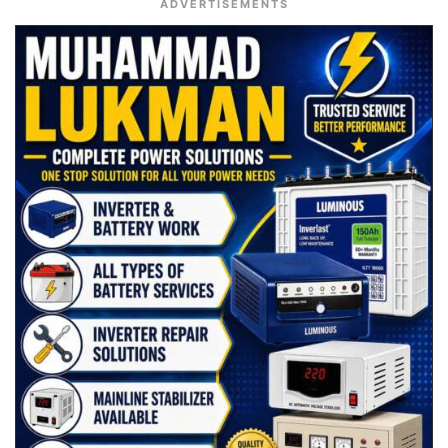
ADVERTISEMENTS