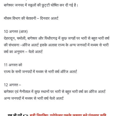
बागेश्वर जनपद में स्कूलों की छुट्टी घोषित कर दी गई है।
मौसम विभाग की चेतावनी – दिनवार अलर्ट
10 अगस्त (आज)
देहरादून, चमोली, बागेश्वर और पिथौरागढ़ में कुछ जगहों पर भारी से बहुत भारी वर्षा
की संभावना -ऑरेंज अलर्ट इसके अलावा राज्य के अन्य जनपदों में मध्यम से भारी
वर्षा का अनुमान – येलो अलर्ट
11 अगस्त को
राज्य के सभी जनपदों में मध्यम से भारी वर्षा ऑरेंज अलर्ट
12 अगस्त –
बागेश्वर एवं नैनीताल में कुछ स्थानों पर भारी से बहुत भारी वर्षा का ऑरेंज अलर्ट
अन्य जनपदों में मध्यम से भारी वर्षा येलो अलर्ट
यह भी पढ़ें 👉
बड़ी नियुक्तिः प्रोफेसर एसके कश्यप बने पंतनगर कृषि