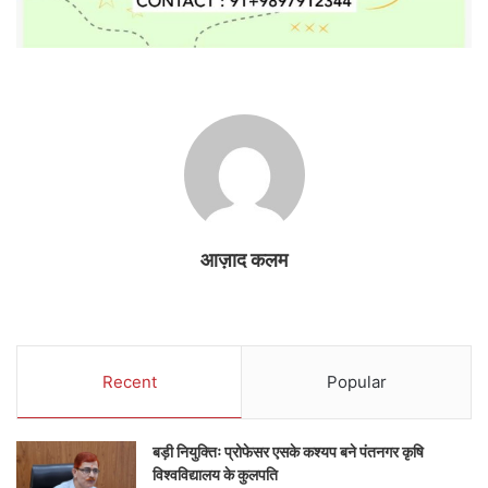
आज़ाद कलम
Recent
Popular
बड़ी नियुक्तिः प्रोफेसर एसके कश्यप बने पंतनगर कृषि
विश्वविद्यालय के कुलपति