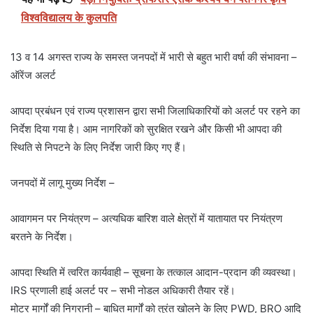
विश्वविद्यालय के कुलपति
13 व 14 अगस्त राज्य के समस्त जनपदों में भारी से बहुत भारी वर्षा की संभावना –
ऑरेंज अलर्ट
आपदा प्रबंधन एवं राज्य प्रशासन द्वारा सभी जिलाधिकारियों को अलर्ट पर रहने का
निर्देश दिया गया है। आम नागरिकों को सुरक्षित रखने और किसी भी आपदा की
स्थिति से निपटने के लिए निर्देश जारी किए गए हैं।
जनपदों में लागू मुख्य निर्देश –
आवागमन पर नियंत्रण – अत्यधिक बारिश वाले क्षेत्रों में यातायात पर नियंत्रण
बरतने के निर्देश।
आपदा स्थिति में त्वरित कार्यवाही – सूचना के तत्काल आदान-प्रदान की व्यवस्था।
IRS प्रणाली हाई अलर्ट पर – सभी नोडल अधिकारी तैयार रहें।
मोटर मार्गों की निगरानी – बाधित मार्गों को तुरंत खोलने के लिए PWD, BRO आदि