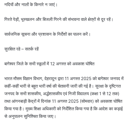
नदियों और नालों के किनारे न जाएं।
गिरते पेड़ों, भूस्खलन और बिजली गिरने की संभावना वाले क्षेत्रों से दूर रहें।
सार्वजनिक सूचना और प्रशासन के निर्देशों का पालन करें।
सुरक्षित रहे – सतर्क रहें
बागेश्वर जिले के सभी स्कूलों में 12 अगस्त को अवकाश घोषित
भारत मौसम विज्ञान विभाग, देहरादून द्वारा 11 अगस्त 2025 को बागेश्वर जनपद में
कहीं-कहीं भारी से बहुत भारी वर्षा की चेतावनी जारी की गई है। सुरक्षा के दृष्टिगत
जनपद के सभी शासकीय, अर्द्धशासकीय एवं निजी विद्यालय (कक्षा 1 से 12 तक)
तथा आंगनबाड़ी केंद्रों में दिनांक 11 अगस्त 2025 (सोमवार) को अवकाश घोषित
किया गया है। मुख्य शिक्षा अधिकारी को निर्देशित किया गया है कि आदेश का कड़ाई
से अनुपालन सुनिश्चित किया जाए।