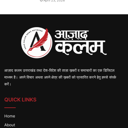
April 23, 2026
आज़ाद कलम उत्तराखंड तथा देश-विदेश की ताज़ा ख़बरों व समाचारों का एक डिजिटल
माध्यम है। अपने विचार अथवा अपने क्षेत्र की ख़बरों को प्रसारित करने हेतु हमसे संपर्क
करें।
QUICK LINKS
Home
About