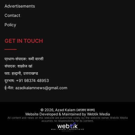
Advertisements
Contact
Policy
GET IN TOUCH
प्रधान-संपादक: रूमी वारसी
संपादक: शाहवेज खां
पता: हल्द्वानी, उत्तराखण्ड
दूरभाष: +91 98374 48953
ई-मेल:
azadkalamnews@gmail.com
© 2026,
Azad Kalam (आज़ाद कलम)
Website Developed & Maintained by Webtik Media
All content and news on this website are published solely by the website owner. Webtik Media
assumes no responsibility for its content.