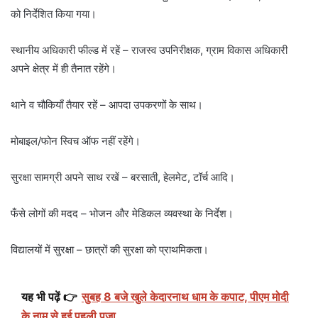
को निर्देशित किया गया।
स्थानीय अधिकारी फील्ड में रहें – राजस्व उपनिरीक्षक, ग्राम विकास अधिकारी
अपने क्षेत्र में ही तैनात रहेंगे।
थाने व चौकियाँ तैयार रहें – आपदा उपकरणों के साथ।
मोबाइल/फोन स्विच ऑफ नहीं रहेंगे।
सुरक्षा सामग्री अपने साथ रखें – बरसाती, हेलमेट, टॉर्च आदि।
फँसे लोगों की मदद – भोजन और मेडिकल व्यवस्था के निर्देश।
विद्यालयों में सुरक्षा – छात्रों की सुरक्षा को प्राथमिकता।
यह भी पढ़ें 👉
सुबह 8 बजे खुले केदारनाथ धाम के कपाट, पीएम मोदी
के नाम से हुई पहली पूजा