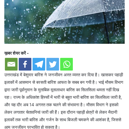
ख़बर शेयर करें -
उत्तराखंड में बेशुमार बारिश ने जनजीवन अस्त व्यस्त कर दिया है। खासकर पहाड़ी
इलाकों में आसमान से बरसती बारिश आफत के सबब बन गयी है। भाई मौसम विभाग
द्वारा जारी पूर्वानुमान के मुताबिक मूसलाधार बारिश का सिलसिला थमता नहीं दिख
रहा। राज्य के अधिकांश हिस्सों में भारी से बहुत भारी बारिश का सिलसिला जारी है,
और यह दौर अब 14 अगस्त तक चलने की संभावना है। मौसम विभाग ने इसको
लेकर लगातार चेतावनियां जारी की हैं। इस दौरान पहाड़ी क्षेत्रों से लेकर मैदानी
इलाकों तक भारी बारिश और गर्जन के साथ बिजली चमकने की आशंका है, जिससे
आम जनजीवन प्रभावित हो सकता है।