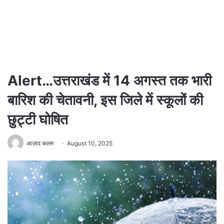
Alert…उत्तराखंड में 14 अगस्त तक भारी
बारिश की चेतावनी, इस जिले में स्कूलों की
छुट्टी घोषित
आज़ाद कलम
August 10, 2025