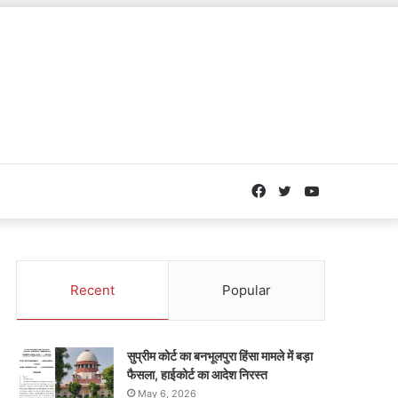
Facebook
Twitter
YouTube
Recent
Popular
सुप्रीम कोर्ट का बनभूलपुरा हिंसा मामले में बड़ा
फैसला, हाईकोर्ट का आदेश निरस्त
May 6, 2026