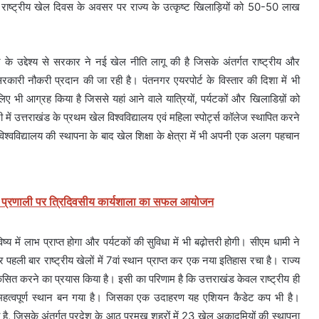
ाष्ट्रीय खेल दिवस के अवसर पर राज्य के उत्कृष्ट खिलाड़ियों को 50-50 लाख
 के उद्देश्य से सरकार ने नई खेल नीति लागू की है जिसके अंतर्गत राष्ट्रीय और
कारी नौकरी प्रदान की जा रही है। पंतनगर एयरपोर्ट के विस्तार की दिशा में भी
े लिए भी आग्रह किया है जिससे यहां आने वाले यात्रियों, पर्यटकों और खिलाडिय़ों को
ी में उत्तराखंड के प्रथम खेल विश्वविद्यालय एवं महिला स्पोर्ट्स कॉलेज स्थापित करने
श्वविद्यालय की स्थापना के बाद खेल शिक्षा के क्षेत्रा में भी अपनी एक अलग पहचान
 प्रणाली पर त्रिदिवसीय कार्यशाला का सफल आयोजन
िष्य में लाभ प्राप्त होगा और पर्यटकों की सुविधा में भी बढ़ोत्तरी होगी। सीएम धामी ने
पहली बार राष्ट्रीय खेलों में 7वां स्थान प्राप्त कर एक नया इतिहास रचा है। राज्य
 विकसित करने का प्रयास किया है। इसी का परिणाम है कि उत्तराखंड केवल राष्ट्रीय ही
 एक महत्वपूर्ण स्थान बन गया है। जिसका एक उदाहरण यह एशियन कैडेट कप भी है।
रही है, जिसके अंतर्गत प्रदेश के आठ प्रमुख शहरों में 23 खेल अकादमियों की स्थापना