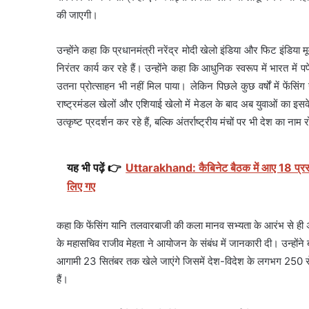
की जाएगी।
उन्होंने कहा कि प्रधानमंत्री नरेंद्र मोदी खेलो इंडिया और फिट इंडिया मूव
निरंतर कार्य कर रहे हैं। उन्होंने कहा कि आधुनिक स्वरूप में भारत में
उतना प्रोत्साहन भी नहीं मिल पाया। लेकिन पिछले कुछ वर्षों में फेंसिं
राष्ट्रमंडल खेलों और एशियाई खेलो में मेडल के बाद अब युवाओं का इस
उत्कृष्ट प्रदर्शन कर रहे हैं, बल्कि अंतर्राष्ट्रीय मंचों पर भी देश का नाम
यह भी पढ़ें 👉
Uttarakhand: कैबिनेट बैठक में आए 18 प्रस
लिए गए
कहा कि फेंसिंग यानि तलवारबाजी की कला मानव सभ्यता के आरंभ से ही अस्तित
के महासचिव राजीव मेहता ने आयोजन के संबंध में जानकारी दी। उन्होंने
आगामी 23 सितंबर तक खेले जाएंगे जिसमें देश-विदेश के लगभग 250 स
हैं।