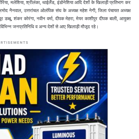
, सीरिया, मलेशिया, श्रीलंका, थाईलैंड, इंडोनेशिया आदि देशों के खिलाड़ी प्रतिभाग कर
रमोद नैनवाल, उत्तरांचल ओलंपिक संघ के अध्यक्ष महेश नेगी, जिला पंचायत अध्यक्ष
पूर डब्बू, शंकर कोरंगा, नवीन वर्मा, दीपक मेहरा, मेयर काशीपुर दीपक बाली, आयुक्त
विभिन्न जनप्रतिनिधि व अन्य देशों से आए खिलाड़ी मौजूद रहे।
RTISEMENTS