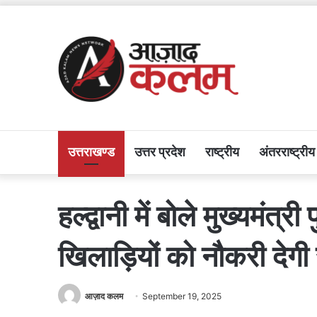
उत्तराखण्ड
उत्तर प्रदेश
राष्ट्रीय
अंतरराष्ट्रीय
हल्द्वानी में बोले मुख्यमंत
खिलाड़ियों को नौकरी देग
आज़ाद कलम
September 19, 2025