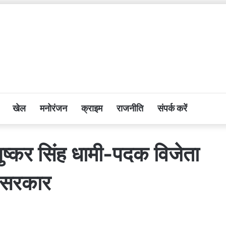
खेल
मनोरंजन
क्राइम
राजनीति
संपर्क करें
्री पुष्कर सिंह धामी-पदक विजेता
ी सरकार