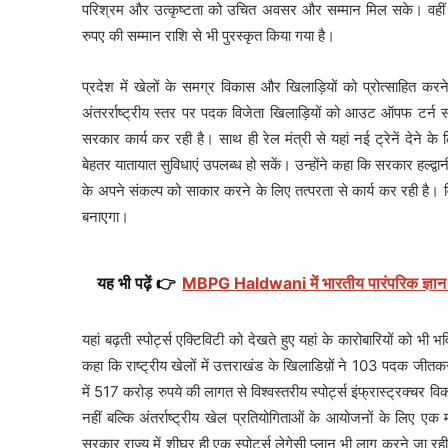
परिश्रम और उत्कृष्टता को उचित अवसर और सम्मान मिल सके। वहीं र
रुपए की सम्मान राशि से भी पुरस्कृत किया गया है।
प्रदेश में खेलों के समग्र विकास और खिलाड़ियों को प्रोत्साहित करने
अंतरर्राष्ट्रीय स्तर पर पदक विजेता खिलाड़ियों को आउट ऑपफ टर्न सर
सरकार कार्य कर रही है। साथ ही रेल मंत्री से यहां नई ट्रेनें देने क
बेहतर यातायात सुविधाएं उपलब्ध हो सकें। उन्होंने कहा कि सरकार हल्द्वान
के अपने संकल्प को साकार करने के लिए तत्परता से कार्य कर रही है। वि
बनाएगा।
यह भी पढ़ें 👉
MBPG Haldwani में भारतीय पारंपरिक ज्ञान
यहां बढ़ती स्पोर्ट्स एक्टिविटी को देखते हुए यहां के कारोबारियों को भी भव
कहा कि राष्ट्रीय खेलों में उत्तराखंड के खिलाडिय़ों ने 103 पदक जीतकर 
में 517 करोड़ रुपये की लागत से विश्वस्तरीय स्पोर्ट्स इंफ्रास्ट्रक्चर
नहीं बल्कि अंतर्राष्ट्रीय खेल प्रतियोगिताओं के आयोजनों के लिए
सरकार राज्य में शीघ्र ही एक स्पोर्ट्स लेगेसी प्लान भी लागू करने जा 