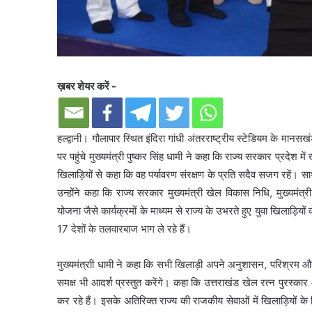
ख़बर शेयर करें -
हल्द्वानी। गौलापार स्थित इंदिरा गांधी अंतरराष्ट्रीय स्टेडियम के मा
पर पहुंचे मुख्यमंत्री पुष्कर सिंह धामी ने कहा कि राज्य सरकार प्रदेश में
खिलाड़ियों से कहा कि वह पर्यावरण संरक्षण के प्रति सदैव सजग रहें। साथ
उन्होंने कहा कि राज्य सरकार मुख्यमंत्री खेल विकास निधि, मुख्यमं
योजना जैसे कार्यक्रमों के माध्यम से राज्य के उभरते हुए युवा खिलाड़ियों
17 देशों के तलवारबाज भाग ले रहे हैं।
मुख्यमंत्राी धामी ने कहा कि सभी खिलाड़ी अपने अनुशासन, परिश्रम और
समक्ष भी आदर्श प्रस्तुत करेंगे। कहा कि उत्तराखंड खेल रत्न पुरस्का
कर रहे हैं। इसके अतिरिक्त राज्य की राजकीय सेवाओं में खिलाड़ियों के