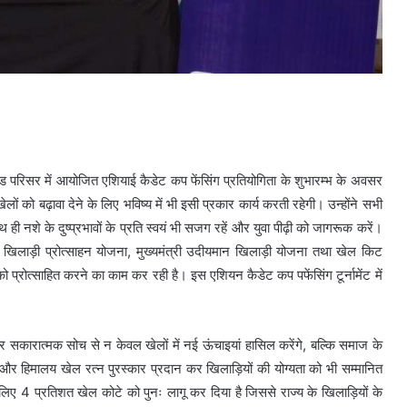
नसखंड परिसर में आयोजित एशियाई कैडेट कप फेंसिंग प्रतियोगिता के शुभारम्भ के अवसर
 खेलों को बढ़ावा देने के लिए भविष्य में भी इसी प्रकार कार्य करती रहेगी। उन्होंने सभी
 ही नशे के दुष्प्रभावों के प्रति स्वयं भी सजग रहें और युवा पीढ़ी को जागरूक करें।
त्री खिलाड़ी प्रोत्साहन योजना, मुख्यमंत्री उदीयमान खिलाड़ी योजना तथा खेल किट
 को प्रोत्साहित करने का काम कर रही है। इस एशियन कैडेट कप पफेंसिंग टूर्नामेंट में
 सकारात्मक सोच से न केवल खेलों में नई ऊंचाइयां हासिल करेंगे, बल्कि समाज के
र और हिमालय खेल रत्न पुरस्कार प्रदान कर खिलाड़ियों की योग्यता को भी सम्मानित
 लिए 4 प्रतिशत खेल कोटे को पुनः लागू कर दिया है जिससे राज्य के खिलाड़ियों के