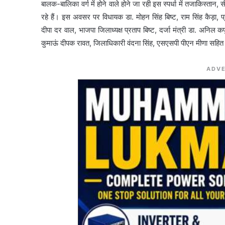
बालक-बालिका वर्ग में होने वाले होने जा रही इस स्पर्धा में तजाकिस्तान
रहे हैं। इस अवसर पर विधायक डा. मोहन सिंह बिष्ट, राम सिंह कैड़ा, प्
दीपा दर वाल, भाजपा जिलाध्यक्ष प्रताप बिष्ट, दर्जा मंत्री डा. अनिल क
कुमाऊं दीपक रावत, जिलाधिकारी वंदना सिंह, एसएसपी पीएन मीणा सहित 
ADVE