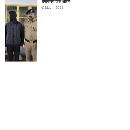
धर्मान्तरण के हैं आरोप
May 1, 2026