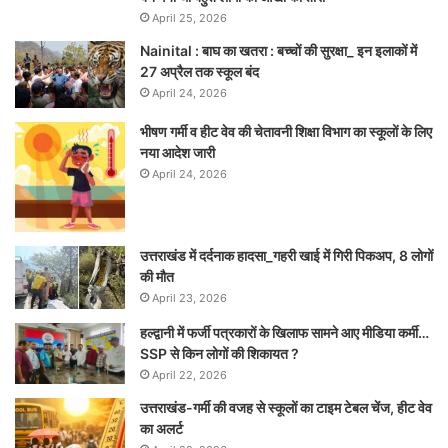
April 25, 2026
Nainital : बाघ का खतरा : बच्चों की सुरक्षा_ इन इलाकों में
27 अप्रैल तक स्कूल बंद
April 24, 2026
भीषण गर्मी व हीट वेव की चेतावनी शिक्षा विभाग का स्कूलों के लिए
नया आदेश जारी
April 24, 2026
उत्तराखंड में दर्दनाक हादसा_गहरी खाई में गिरी पिकअप, 8 लोगों
की मौत
April 23, 2026
हल्द्वानी में फर्जी पत्रकारों के खिलाफ सामने आए मीडिया कर्मी…
SSP से किन लोगों की शिकायत ?
April 22, 2026
उत्तराखंड-गर्मी की वजह से स्कूलों का टाइम टेबल चेंज, हीट वेव
का अलर्ट