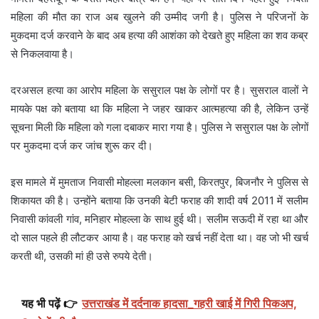
महिला की मौत का राज अब खुलने की उम्मीद जगी है। पुलिस ने परिजनों के
मुकदमा दर्ज करवाने के बाद अब हत्या की आशंका को देखते हुए महिला का शव कब्र
से निकलवाया है।
दरअसल हत्या का आरोप महिला के ससुराल पक्ष के लोगों पर है। सुसराल वालों ने
मायके पक्ष को बताया था कि महिला ने जहर खाकर आत्महत्या की है, लेकिन उन्हें
सूचना मिली कि महिला को गला दबाकर मारा गया है। पुलिस ने ससुराल पक्ष के लोगों
पर मुकदमा दर्ज कर जांच शुरू कर दी।
इस मामले में मुमताज निवासी मोहल्ला मलकान बसी, किरतपुर, बिजनौर ने पुलिस से
शिकायत की है। उन्होंने बताया कि उनकी बेटी फराह की शादी वर्ष 2011 में सलीम
निवासी कांवली गांव, मनिहार मोहल्ला के साथ हुई थी। सलीम सऊदी में रहा था और
दो साल पहले ही लौटकर आया है। वह फराह को खर्च नहीं देता था। वह जो भी खर्च
करती थी, उसकी मां ही उसे रुपये देती।
यह भी पढ़ें 👉
उत्तराखंड में दर्दनाक हादसा_गहरी खाई में गिरी पिकअप,