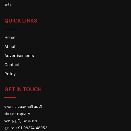
करें।
QUICK LINKS
Home
About
Advertisements
Contact
Policy
GET IN TOUCH
प्रधान-संपादक: रूमी वारसी
संपादक: शाहवेज खां
पता: हल्द्वानी, उत्तराखण्ड
दूरभाष: +91 98374 48953