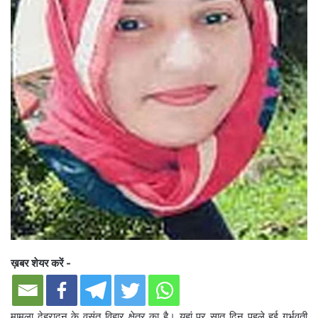
ख़बर शेयर करें -
मामला देहरादून के वसंत विहार क्षेत्र का है। यहां पर सात दिन पहले हुई गर्भवती