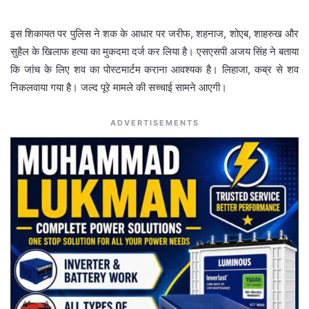
इस शिकायत पर पुलिस ने शक के आधार पर जरीफ, शहनाज, शोएब, शाहरुख और
सुहैल के खिलाफ हत्या का मुकदमा दर्ज कर लिया है। एसएसपी अजय सिंह ने बताया
कि जांच के लिए शव का पोस्टमार्टम कराना आवश्यक है। लिहाजा, कब्र से शव
निकलवाया गया है। जल्द पूरे मामले की सच्चाई सामने आएगी।
ADVERTISEMENTS