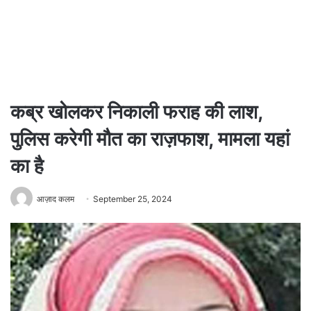
कब्र खोलकर निकाली फराह की लाश,
पुलिस करेगी मौत का राज़फाश, मामला यहां
का है
आज़ाद कलम
September 25, 2024