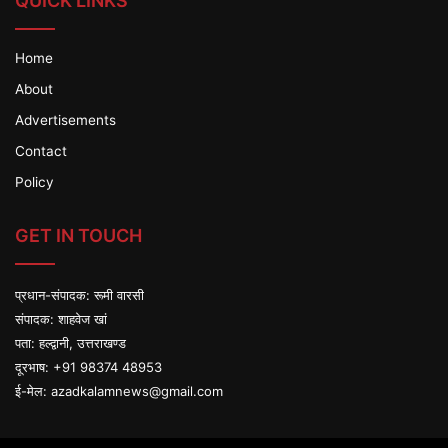
QUICK LINKS
Home
About
Advertisements
Contact
Policy
GET IN TOUCH
प्रधान-संपादक: रूमी वारसी
संपादक: शाहवेज खां
पता: हल्द्वानी, उत्तराखण्ड
दूरभाष: +91 98374 48953
ई-मेल:
azadkalamnews@gmail.com