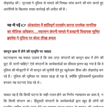
तोड़फोड़ की। नूरजहां ने पुलिस से मामले की निष्पक्ष जांच करने की मांग करते हुए
आरोपियों के खिलाफ सख्त कार्रवाई की अपील की है।
यह भी पढ़ें 👉
लोकतंत्र में शांतिपूर्ण प्रदर्शन करना प्रत्येक नागरिक
का मौलिक अधिकार....मदरसन कंपनी मामले में हल्द्वानी विधायक सुमित
हृदयेश ने पुलिस पर बोला तीखा हमला
कानून हाथ में लेने की प्रवृत्ति पर सवाल
घटनाक्रम यह सवाल उठाता है कि क्या उग्र संगठनों को कानून हाथ में लेने की
छूट दी जानी चाहिए? ऐसे संगठनों के कार्यकर्ताओं का हौंसला इतना बढ़ गया है कि वे
पुलिस की मौजूदगी में भी कानून को चुनौती देते हुए खुलेआम हिंसा और तोड़फोड़ कर
रहे हैं। पुलिस की भूमिका पर सवाल खड़ा हो रहा है, क्योंकि पुलिसकर्मी मूकदर्शक
बनकर यह घटनाएं देख रहे थे।
सवाल यह है कि किसी घटना के सही-गलत होने का निर्णय न्यायालय का काम है, न
कि किसी संगठन का। हिंदूवादी संगठनों के कार्यकर्ताओं द्वारा खुद ही लोगों को