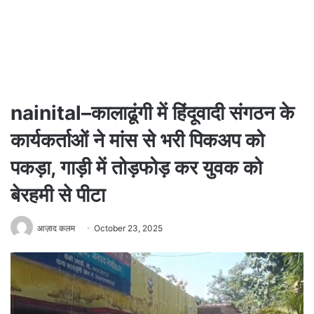
nainital–कालाढूंगी में हिंदूवादी संगठन के
कार्यकर्ताओं ने मांस से भरी पिकअप को
पकड़ा, गाड़ी में तोड़फोड़ कर युवक को
बेरहमी से पीटा
आज़ाद कलम
October 23, 2025