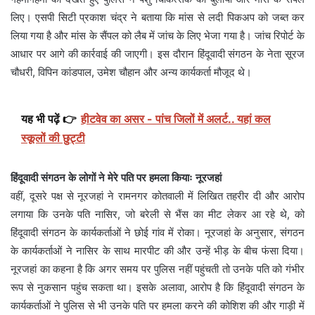
लिए। एसपी सिटी प्रकाश चंद्र ने बताया कि मांस से लदी पिकअप को जब्त कर
लिया गया है और मांस के सैंपल को लैब में जांच के लिए भेजा गया है। जांच रिपोर्ट के
आधार पर आगे की कार्रवाई की जाएगी। इस दौरान हिंदूवादी संगठन के नेता सूरज
चौधरी, विपिन कांडपाल, उमेश चौहान और अन्य कार्यकर्ता मौजूद थे।
यह भी पढ़ें 👉
हीटवेव का असर - पांच जिलों में अलर्ट.. यहां कल
स्कूलों की छुट्टी
हिंदूवादी संगठन के लोगों ने मेरे पति पर हमला कियाः नूरजहां
वहीं, दूसरे पक्ष से नूरजहां ने रामनगर कोतवाली में लिखित तहरीर दी और आरोप
लगाया कि उनके पति नासिर, जो बरेली से भैंस का मीट लेकर आ रहे थे, को
हिंदूवादी संगठन के कार्यकर्ताओं ने छोई गांव में रोका। नूरजहां के अनुसार, संगठन
के कार्यकर्ताओं ने नासिर के साथ मारपीट की और उन्हें भीड़ के बीच फंसा दिया।
नूरजहां का कहना है कि अगर समय पर पुलिस नहीं पहुंचती तो उनके पति को गंभीर
रूप से नुकसान पहुंच सकता था। इसके अलावा, आरोप है कि हिंदूवादी संगठन के
कार्यकर्ताओं ने पुलिस से भी उनके पति पर हमला करने की कोशिश की और गाड़ी में