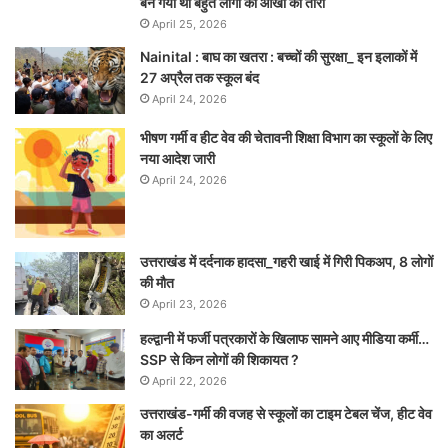
बन गया था बहुत लोगों की आंखों का तारा
April 25, 2026
Nainital : बाघ का खतरा : बच्चों की सुरक्षा_ इन इलाकों में
27 अप्रैल तक स्कूल बंद
April 24, 2026
भीषण गर्मी व हीट वेव की चेतावनी शिक्षा विभाग का स्कूलों के लिए
नया आदेश जारी
April 24, 2026
उत्तराखंड में दर्दनाक हादसा_गहरी खाई में गिरी पिकअप, 8 लोगों
की मौत
April 23, 2026
हल्द्वानी में फर्जी पत्रकारों के खिलाफ सामने आए मीडिया कर्मी…
SSP से किन लोगों की शिकायत ?
April 22, 2026
उत्तराखंड-गर्मी की वजह से स्कूलों का टाइम टेबल चेंज, हीट वेव
का अलर्ट