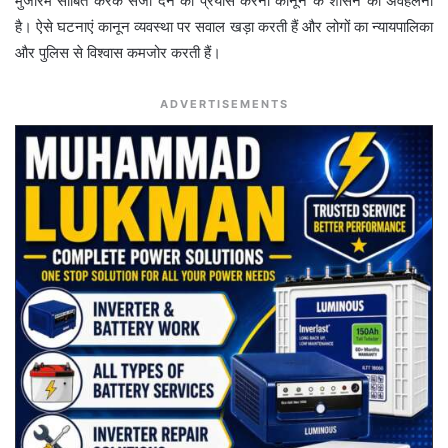
मुजरिम साबित करके सजा देने का प्रयास करना कानून के शासन की अवहेलना
है। ऐसे घटनाएं कानून व्यवस्था पर सवाल खड़ा करती हैं और लोगों का न्यायपालिका
और पुलिस से विश्वास कमजोर करती हैं।
ADVERTISEMENTS