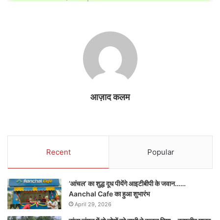
आज़ाद कलम
Recent
Popular
‘आंचल’ का शुद्ध दूध पीयेंगे आइटीबीपी के जवान……
Aanchal Cafe का हुआ शुभारंभ
April 29, 2026