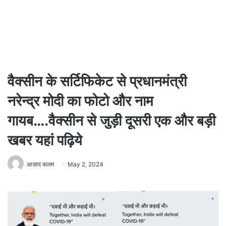
वैक्सीन के सर्टिफिकेट से प्रधानमंत्री
नरेन्द्र मोदी का फोटो और नाम
गायब….वैक्सीन से जुड़ी दूसरी एक और बड़ी
खबर यहां पढ़िये
आज़ाद कलम
May 2, 2024