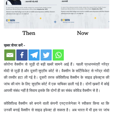
ख़बर शेयर करें -
कोरोना वैक्सीन से जुड़ी दो बड़ी खबरें सामने आई हैं। पहली प्रधानमंत्री नरेंद्र
मोदी से जुड़ी है और दूसरी सुप्रीम कोर्ट से। वैक्सीन के सर्टिफिकेट से नरेंद्र मोदी
की तस्वीर हटा ली गई है। दूसरी तरफ कोविशील्ड वैक्सीन के साइड इफेक्ट्स की
जांच की मांग के लिए सुप्रीम कोर्ट में एक याचिका डाली गई है। दोनों ख़बरों में कोई
आपसी संबंध नहीं है सिवाय इसके कि दोनों ही का संबंध कोविड वैक्सीन से है।
कोविशील्ड वैक्सीन को बनाने वाली कंपनी एस्ट्राजेनेका ने स्वीकार किया था कि
उनकी बनाई वैक्सीन से साइड इफेक्ट हो सकता है। अब भारत में भी इस पर जांच