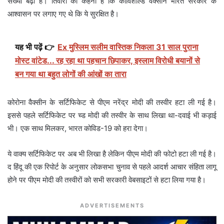
संख्या बढ़ी है। तिवारी का कहना है कि कोविशील्ड वैक्सीन भारत सरकार के
आश्वासन पर लगाए गए थे कि ये सुरक्षित है।
यह भी पढ़ें 👉
Ex मुस्लिम सलीम वास्तिक निकला 31 साल पुराना
मोस्ट वांटेड... रह रहा था पहचान छिपाकर, इस्लाम विरोधी बयानों से
बन गया था बहुत लोगों की आंखों का तारा
कोरोना वैक्सीन के सर्टिफिकेट से पीएम नरेंद्र मोदी की तस्वीर हटा ली गई है।
इससे पहले सर्टिफिकेट पर च्ड मोदी की तस्वीर के साथ लिखा था-दवाई भी कड़ाई
भी। एक साथ मिलकर, भारत कोविड​​-19 को हरा देगा।
ये वाक्य सर्टिफिकेट पर अब भी लिखा है लेकिन पीएम मोदी की फोटो हटा ली गई है।
द हिंदू की एक रिपोर्ट के अनुसार लोकसभा चुनाव से पहले आदर्श आचार संहिता लागू
होने पर पीएम मोदी की तस्वीरों को सभी सरकारी वेबसाइटों से हटा लिया गया है।
ADVERTISEMENTS