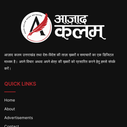
आज़ाद कलम उत्तराखंड तथा देश-विदेश की ताज़ा ख़बरों व समाचारों का एक डिजिटल
माध्यम है। अपने विचार अथवा अपने क्षेत्र की ख़बरों को प्रसारित करने हेतु हमसे संपर्क
करें।
QUICK LINKS
Home
About
Advertisements
Contact