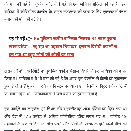
की मांग की गई है। सुप्रीम कोर्ट में 1 मई को एक याचिका दाखिल की गई है। इस
याचिका में कोविशील्ड वैक्सीन के साइड इफेक्ट्स की जांच के लिए एक्सपर्ट्स पैनल
बनाने की मांग की गई है।
यह भी पढ़ें 👉
Ex मुस्लिम सलीम वास्तिक निकला 31 साल पुराना
मोस्ट वांटेड... रह रहा था पहचान छिपाकर, इस्लाम विरोधी बयानों से
बन गया था बहुत लोगों की आंखों का तारा
लाइव लॉ की एक रिपोर्ट के मुताबिक वकील विशाल तिवारी ने इस याचिका को दायर
किया है। याचिका में ये भी मांग की गई है कि अगर इस वैक्सीन से किसी को नुकसान
हुआ है तो उन्हें मुआवजा देने का सिस्टम बनाया जाए। कंपनी ने ब्रिटेन के कोर्ट में
जो बयान दिया था। याचिकाकर्ता ने उस बयान का हवाला दिया है।
इस फॉर्मूले का लाइसेंस पुणे स्थित सीरम इंस्टीट्यूट ऑफ इंडिया को दिया गया था
और देश में 175 करोड़ से अधिक कोविशील्ड टीके लगाए गए थे। कोविड-19
महामारी के बाद से दिल का दौरा पड़ने और लोगों की अचानक होने वाली मौतों की