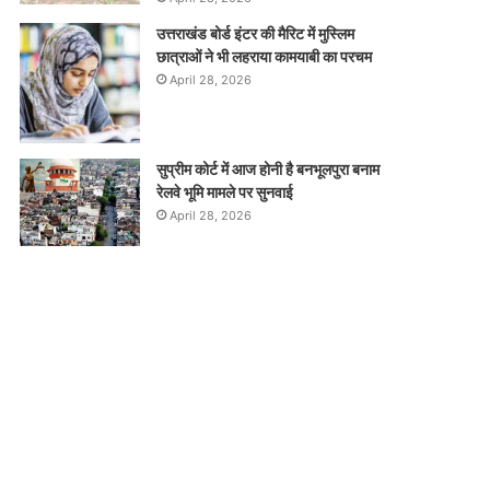
उत्तराखंड बोर्ड इंटर की मैरिट में मुस्लिम
छात्राओं ने भी लहराया कामयाबी का परचम
April 28, 2026
सुप्रीम कोर्ट में आज होनी है बनभूलपुरा बनाम
रेलवे भूमि मामले पर सुनवाई
April 28, 2026