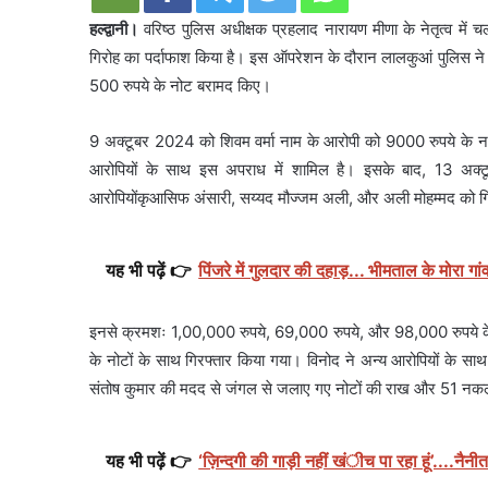
हल्द्वानी।
वरिष्ठ पुलिस अधीक्षक प्रहलाद नारायण मीणा के नेतृत्व मे
गिरोह का पर्दाफाश किया है। इस ऑपरेशन के दौरान लालकुआं पुलिस न
500 रुपये के नोट बरामद किए।
9 अक्टूबर 2024 को शिवम वर्मा नाम के आरोपी को 9000 रुपये के न
आरोपियों के साथ इस अपराध में शामिल है। इसके बाद, 13 अक्
आरोपियोंकृआसिफ अंसारी, सय्यद मौज्जम अली, और अली मोहम्मद को ग
यह भी पढ़ें 👉
पिंजरे में गुलदार की दहाड़... भीमताल के मोरा गांव 
इनसे क्रमशः 1,00,000 रुपये, 69,000 रुपये, और 98,000 रुपये क
के नोटों के साथ गिरफ्तार किया गया। विनोद ने अन्य आरोपियों के 
संतोष कुमार की मदद से जंगल से जलाए गए नोटों की राख और 51 नक
यह भी पढ़ें 👉
‘ज़िन्दगी की गाड़ी नहीं खंीच पा रहा हूं’....नैनी