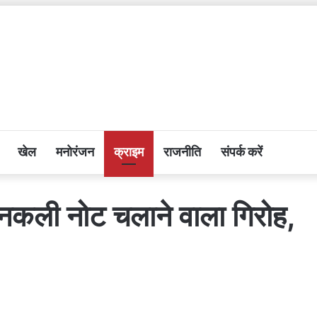
खेल
मनोरंजन
क्राइम
राजनीति
संपर्क करें
ड़ा नकली नोट चलाने वाला गिरोह,