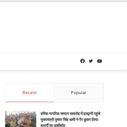
Facebook
Twitter
YouTube
Recent
Popular
वरिष्ठ नागरिक सम्मान समारोह में हल्द्वानी पहुंचे
मुख्यमंत्री पुष्कर सिंह धामी ने पैर छूकर लिया
बुज़ुर्गों का आशीर्वाद