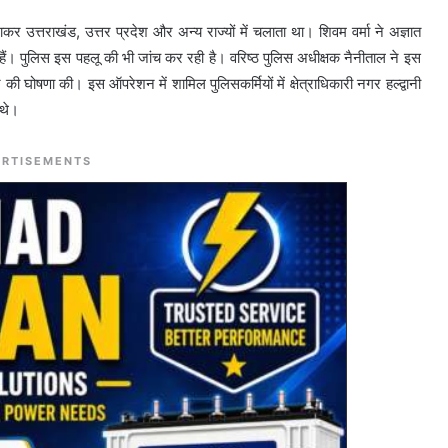
 उत्तराखंड, उत्तर प्रदेश और अन्य राज्यों में चलाता था। शिवम वर्मा ने अज्ञात
्न हैं। पुलिस इस पहलू की भी जांच कर रही है। वरिष्ठ पुलिस अधीक्षक नैनीताल ने इस
ोषणा की। इस ऑपरेशन में शामिल पुलिसकर्मियों में क्षेत्राधिकारी नगर हल्द्वानी
 थे।
RTISEMENTS