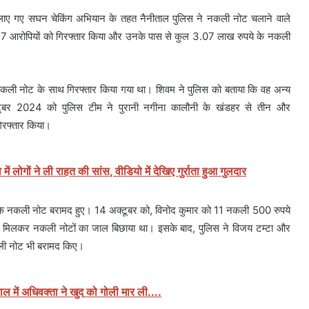
ं चलाए गए सघन चेकिंग अभियान के तहत नैनीताल पुलिस ने नकली नोट चलाने वाले
े 7 आरोपियों को गिरफ्तार किया और उनके पास से कुल 3.07 लाख रुपये के नकली
कली नोट के साथ गिरफ्तार किया गया था। शिवम ने पुलिस को बताया कि वह अन्य
टूबर 2024 को पुलिस टीम ने पुरानी नगीना कालौनी के खंडहर से तीन और
िरफ्तार किया।
में लोगों ने ली राहत की सांस, वीडियो में देखिए गुर्राता हुआ गुलदार
े नकली नोट बरामद हुए। 14 अक्टूबर को, विनोद कुमार को 11 नकली 500 रुपये
साथ मिलकर नकली नोटों का जाल बिछाया था। इसके बाद, पुलिस ने विजय टम्टा और
ली नोट भी बरामद किए।
ताल में अधिवक्ता ने खुद को गोली मार ली....