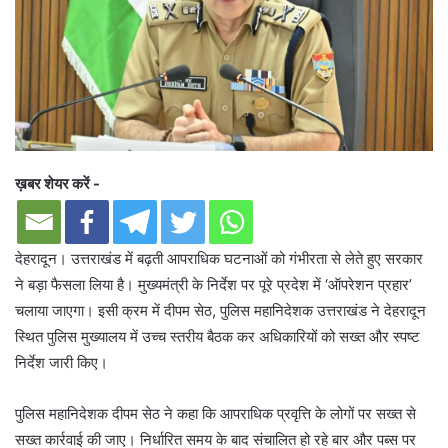
ख़बर शेयर करें -
देहरादून। उत्तराखंड में बढ़ती आपराधिक घटनाओं को गंभीरता से लेते हुए सरकार
ने बड़ा फैसला लिया है। मुख्यमंत्री के निर्देश पर पूरे प्रदेश में ‘ऑपरेशन प्रहार’
चलाया जाएगा। इसी क्रम में दीपम सेठ, पुलिस महानिदेशक उत्तराखंड ने देहरादून
स्थित पुलिस मुख्यालय में उच्च स्तरीय बैठक कर अधिकारियों को सख्त और स्पष्ट
निर्देश जारी किए।
पुलिस महानिदेशक दीपम सेठ ने कहा कि आपराधिक प्रवृत्ति के लोगों पर सख्त से
सख्त कार्रवाई की जाए। निर्धारित समय के बाद संचालित हो रहे बार और पब्स पर