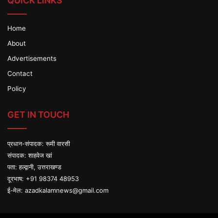
QUICK LINKS
Home
About
Advertisements
Contact
Policy
GET IN TOUCH
प्रधान-संपादक: रूमी वारसी
संपादक: शाहवेज खां
पता: हल्द्वानी, उत्तराखण्ड
दूरभाष: +91 98374 48953
ई-मेल:
azadkalamnews@gmail.com