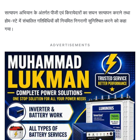
सत्यापन अभियान के अंतर्गत पीजी एवं किरायेदारों का सघन सत्यापन कराने तथा
होम-स्टे में संचालित गतिविधियों की नियमित निगरानी सुनिश्चित करने को कहा
गया।
ADVERTISEMENTS