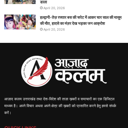
डाला
April 20, 2026
हल्द्वानी-तेज़ रफ्तार बस की चपेट में आकर चार साल की मासूम
की मौत, हादसे का मंज़र देख भड़का जन आक्रोश
April 20, 2026
आज़ाद कलम उत्तराखंड तथा देश-विदेश की ताज़ा ख़बरों व समाचारों का एक डिजिटल
माध्यम है। अपने विचार अथवा अपने क्षेत्र की ख़बरों को प्रसारित करने हेतु हमसे संपर्क
करें।