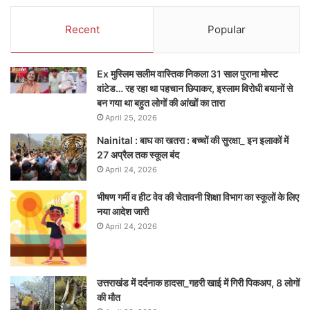
Recent
Popular
Ex मुस्लिम सलीम वास्तिक निकला 31 साल पुराना मोस्ट
वांटेड… रह रहा था पहचान छिपाकर, इस्लाम विरोधी बयानों से
बन गया था बहुत लोगों की आंखों का तारा
April 25, 2026
Nainital : बाघ का खतरा : बच्चों की सुरक्षा_ इन इलाकों में
27 अप्रैल तक स्कूल बंद
April 24, 2026
भीषण गर्मी व हीट वेव की चेतावनी शिक्षा विभाग का स्कूलों के लिए
नया आदेश जारी
April 24, 2026
उत्तराखंड में दर्दनाक हादसा_गहरी खाई में गिरी पिकअप, 8 लोगों
की मौत