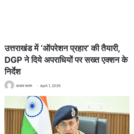
उत्तराखंड में ‘ऑपरेशन प्रहार’ की तैयारी,
DGP ने दिये अपराधियों पर सख्त एक्शन के
निर्देश
आज़ाद कलम
April 1, 2026