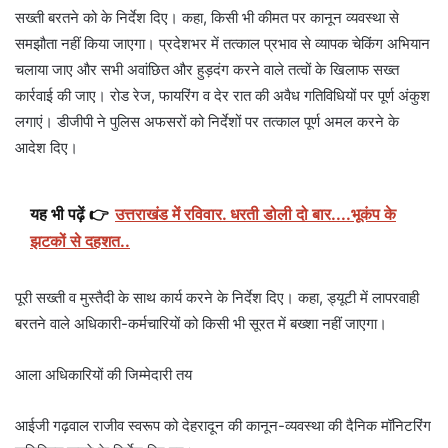
सख्ती बरतने को के निर्देश दिए। कहा, किसी भी कीमत पर कानून व्यवस्था से
समझौता नहीं किया जाएगा। प्रदेशभर में तत्काल प्रभाव से व्यापक चेकिंग अभियान
चलाया जाए और सभी अवांछित और हुड़दंग करने वाले तत्वों के खिलाफ सख्त
कार्रवाई की जाए। रोड रेज, फायरिंग व देर रात की अवैध गतिविधियों पर पूर्ण अंकुश
लगाएं। डीजीपी ने पुलिस अफसरों को निर्देशों पर तत्काल पूर्ण अमल करने के
आदेश दिए।
यह भी पढ़ें 👉
उत्तराखंड में रविवार. धरती डोली दो बार....भूकंप के
झटकों से दहशत..
पूरी सख्ती व मुस्तैदी के साथ कार्य करने के निर्देश दिए। कहा, ड्यूटी में लापरवाही
बरतने वाले अधिकारी-कर्मचारियों को किसी भी सूरत में बख्शा नहीं जाएगा।
आला अधिकारियों की जिम्मेदारी तय
आईजी गढ़वाल राजीव स्वरूप को देहरादून की कानून-व्यवस्था की दैनिक मॉनिटरिंग