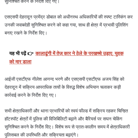
सुनिश्चित करने के निर्देश दिए गए।
एसएसपी देहरादून प्रमेंद्र डोबाल को अधीनस्थ अधिकारियों की स्पष्ट टास्किंग कर
उनकी जवाबदेही सुनिश्चित करने को कहा गया, साथ ही क्षेत्र में प्रभावी पुलिसिंग
बनाए रखने के निर्देश दिए।
यह भी पढ़ें 👉
कालाढूंगी में तेज़ कार ने ठेले के परखच्चे उड़ाए, युवक
को मार डाला
आईजी एसटीएफ नीलेश आनन्द भरणे और एसएसपी एसटीएफ अजय सिंह को
देहरादून में सक्रिय आपराधिक तत्वों के विरुद्ध विशेष अभियान चलाकर कड़ी
कार्रवाई करने के निर्देश दिए गए।
सभी क्षेत्राधिकारी और थाना प्रभारियों को स्वयं फील्ड में सक्रिय रहकर चिन्हित
हॉटस्पॉट क्षेत्रों में पुलिस की विजिबिलिटी बढ़ाने और बैरियर्स पर सघन चेकिंग
सुनिश्चित करने के निर्देश दिए। विशेष रूप से प्रातःकालीन समय में क्षेत्राधिकारी
पुलिसबल की उपस्थिति और सक्रियता बढ़ाएंगे।