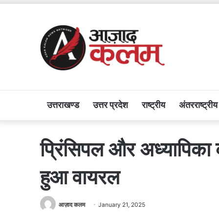
उत्तराखण्ड
उत्तर प्रदेश
राष्ट्रीय
अंतरराष्ट्रीय
प्रिंसिपल और अध्यापिका 
हुआ वायरल
आज़ाद कलम
January 21, 2025