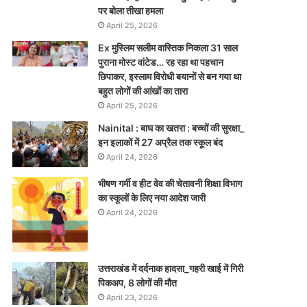
पर बोला तीखा हमला
April 25, 2026
Ex मुस्लिम सलीम वास्तिक निकला 31 साल
पुराना मोस्ट वांटेड… रह रहा था पहचान
छिपाकर, इस्लाम विरोधी बयानों से बन गया था
बहुत लोगों की आंखों का तारा
April 25, 2026
Nainital : बाघ का खतरा : बच्चों की सुरक्षा_
इन इलाकों में 27 अप्रैल तक स्कूल बंद
April 24, 2026
भीषण गर्मी व हीट वेव की चेतावनी शिक्षा विभाग
का स्कूलों के लिए नया आदेश जारी
April 24, 2026
उत्तराखंड में दर्दनाक हादसा_गहरी खाई में गिरी
पिकअप, 8 लोगों की मौत
April 23, 2026