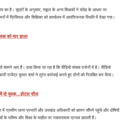
य का है। सूत्रों के अनुसार, स्कूल के अन्य शिक्षकों ने संदेह के आधार पर
रों में प्रिंसिपल और शिक्षिका को कार्यालय में आपत्तिजनक स्थिति में देखा गया।
 युवक को मार डाला
ामने आए हैं। दावा किया जा रहा है कि वीडियो संख्या दर्जनों में है। वीडियो
री राजेंद्र कुमार शर्मा ने तुरंत कार्रवाई करते हुए दोनों को निलंबित कर दिया।
े में दो युवक...होटल सील
या में ग्रामीण थाना प्रभारी और उपखंड अधिकारी को ज्ञापन सौंपने पहुंचे और दोषियों
चों के भविष्य और शिक्षा के माहौल पर नकारात्मक प्रभाव डालती हैं।