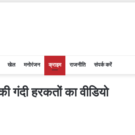
खेल
मनोरंजन
क्राइम
राजनीति
संपर्क करें
की गंदी हरकतों का वीडियो