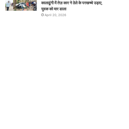
कालाढूंगी में तेज़ कार ने ठेले के परखच्चे उड़ाए,
युवक को मार डाला
April 20, 2026