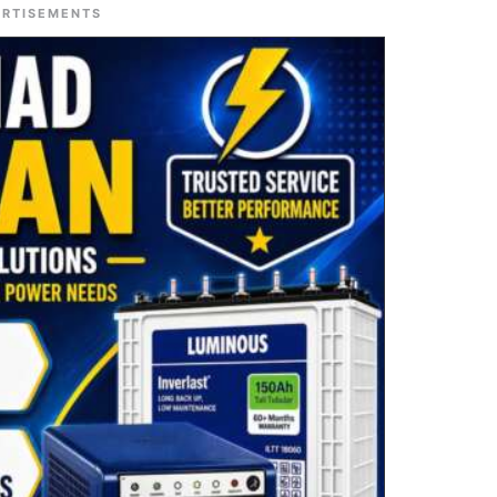
RTISEMENTS