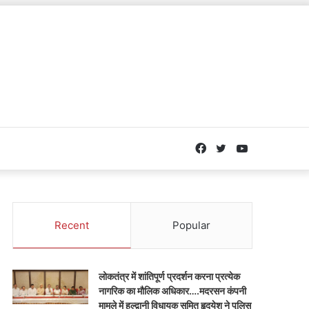
Facebook
Twitter
YouTube
Recent
Popular
लोकतंत्र में शांतिपूर्ण प्रदर्शन करना प्रत्येक
नागरिक का मौलिक अधिकार….मदरसन कंपनी
मामले में हल्द्वानी विधायक सुमित हृदयेश ने पुलिस