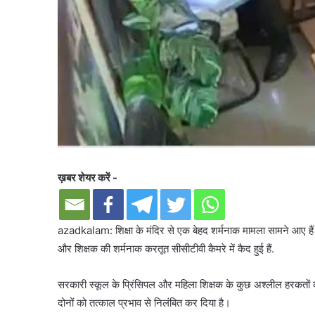
ख़बर शेयर करें -
azadkalam: शिक्षा के मंदिर से एक बेहद शर्मनाक मामला सामने आए हैं म
और शिक्षक की शर्मनाक करतूत सीसीटीवी कैमरे में कैद हुई हैं.
सरकारी स्कूल के प्रिंसिपल और महिला शिक्षक के कुछ अश्लील हरकतों क
दोनों को तत्काल प्रभाव से निलंबित कर दिया है।