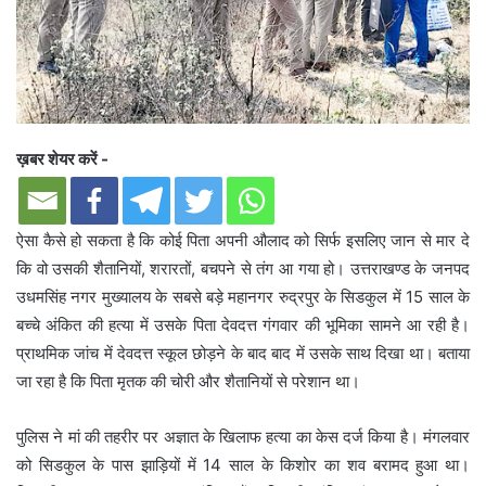
ख़बर शेयर करें -
ऐसा कैसे हो सकता है कि कोई पिता अपनी औलाद को सिर्फ इसलिए जान से मार दे
कि वो उसकी शैतानियों, शरारतों, बचपने से तंग आ गया हो। उत्तराखण्ड के जनपद
उधमसिंह नगर मुख्यालय के सबसे बड़े महानगर रुद्रपुर के सिडकुल में 15 साल के
बच्चे अंकित की हत्या में उसके पिता देवदत्त गंगवार की भूमिका सामने आ रही है।
प्राथमिक जांच में देवदत्त स्कूल छोड़ने के बाद बाद में उसके साथ दिखा था। बताया
जा रहा है कि पिता मृतक की चोरी और शैतानियों से परेशान था।
पुलिस ने मां की तहरीर पर अज्ञात के खिलाफ हत्या का केस दर्ज किया है। मंगलवार
को सिडकुल के पास झाड़ियों में 14 साल के किशोर का शव बरामद हुआ था।