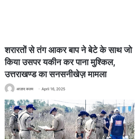
शरारतों से तंग आकर बाप ने बेटे के साथ जो
किया उसपर यकीन कर पाना मुश्किल,
उत्तराखण्ड का सनसनीखेज़ मामला
आज़ाद कलम
April 16, 2025