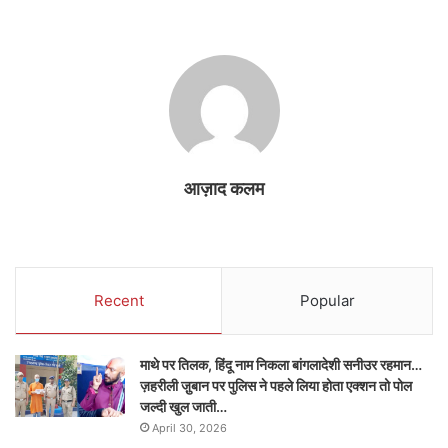
आज़ाद कलम
Recent
Popular
माथे पर तिलक, हिंदू नाम निकला बांगलादेशी सनीउर रहमान…
ज़हरीली जु़बान पर पुलिस ने पहले लिया होता एक्शन तो पोल
जल्दी खुल जाती…
April 30, 2026