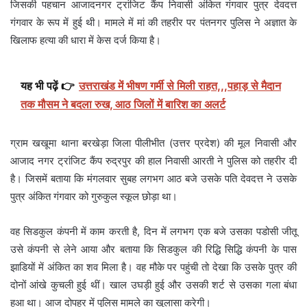
जिसकी पहचान आजादनगर ट्रांजिट कैंप निवासी अंकित गंगवार पुत्र देवदत्त
गंगवार के रूप में हुई थी। मामले में मां की तहरीर पर पंतनगर पुलिस ने अज्ञात के
खिलाफ हत्या की धारा में केस दर्ज किया है।
यह भी पढ़ें 👉
उत्तराखंड में भीषण गर्मी से मिली राहत,,,पहाड़ से मैदान
तक मौसम ने बदला रुख, आठ जिलों में बारिश का अलर्ट
ग्राम खखूमा थाना बरखेड़ा जिला पीलीभीत (उत्तर प्रदेश) की मूल निवासी और
आजाद नगर ट्रांजिट कैंप रुद्रपुर की हाल निवासी आरती ने पुलिस को तहरीर दी
है। जिसमें बताया कि मंगलवार सुबह लगभग आठ बजे उसके पति देवदत्त ने उसके
पुत्र अंकित गंगवार को गुरुकुल स्कूल छोड़ा था।
वह सिडकुल कंपनी में काम करती है, दिन में लगभग एक बजे उसका पडोसी जीतू
उसे कंपनी से लेने आया और बताया कि सिडकुल की रिद्धि सिद्धि कंपनी के पास
झाडियों में अंकित का शव मिला है। वह मौके पर पहुंची तो देखा कि उसके पुत्र की
दोनों आंखे कुचली हुई थीं। खाल उघड़ी हुई और उसकी शर्ट से उसका गला बंधा
हुआ था। आज दोपहर में पुलिस मामले का खुलासा करेगी।