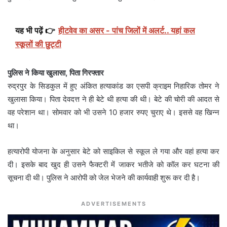
यह भी पढ़ें 👉
हीटवेव का असर - पांच जिलों में अलर्ट.. यहां कल
स्कूलों की छुट्टी
पुलिस ने किया खुलासा, पिता गिरफ्तार
रुद्रपुर के सिडकुल में हुए अंकित हत्याकांड का एसपी क्राइम निहारिक तोमर ने
खुलासा किया। पिता देवदत्त ने ही बेटे थी हत्या की थी। बेटे की चोरी की आदत से
वह परेशान था। सोमवार को भी उसने 10 हजार रुपए चुराए थे। इससे वह खिन्न
था।
हत्यारोपी योजना के अनुसार बेटे को साइकिल से स्कूल ले गया और वहां हत्या कर
दी। इसके बाद खुद ही उसने फैक्टरी में जाकर भतीजे को कॉल कर घटना की
सूचना दी थी। पुलिस ने आरोपी को जेल भेजने की कार्यवाही शुरू कर दी है।
ADVERTISEMENTS