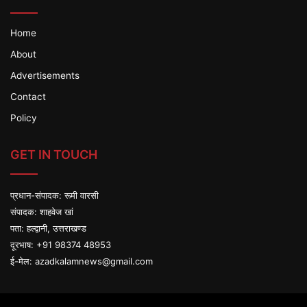
Home
About
Advertisements
Contact
Policy
GET IN TOUCH
प्रधान-संपादक: रूमी वारसी
संपादक: शाहवेज खां
पता: हल्द्वानी, उत्तराखण्ड
दूरभाष: +91 98374 48953
ई-मेल:
azadkalamnews@gmail.com