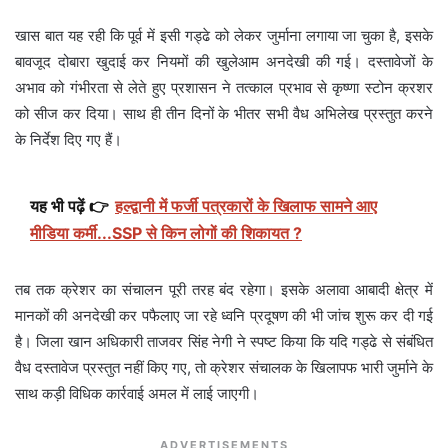
खास बात यह रही कि पूर्व में इसी गड्ढे को लेकर जुर्माना लगाया जा चुका है, इसके
बावजूद दोबारा खुदाई कर नियमों की खुलेआम अनदेखी की गई। दस्तावेजों के
अभाव को गंभीरता से लेते हुए प्रशासन ने तत्काल प्रभाव से कृष्णा स्टोन क्रशर
को सीज कर दिया। साथ ही तीन दिनों के भीतर सभी वैध अभिलेख प्रस्तुत करने
के निर्देश दिए गए हैं।
यह भी पढ़ें 👉
हल्द्वानी में फर्जी पत्रकारों के खिलाफ सामने आए
मीडिया कर्मी...SSP से किन लोगों की शिकायत ?
तब तक क्रेशर का संचालन पूरी तरह बंद रहेगा। इसके अलावा आबादी क्षेत्र में
मानकों की अनदेखी कर पफैलाए जा रहे ध्वनि प्रदूषण की भी जांच शुरू कर दी गई
है। जिला खान अधिकारी ताजवर सिंह नेगी ने स्पष्ट किया कि यदि गड्ढे से संबंधित
वैध दस्तावेज प्रस्तुत नहीं किए गए, तो क्रेशर संचालक के खिलापफ भारी जुर्माने के
साथ कड़ी विधिक कार्रवाई अमल में लाई जाएगी।
ADVERTISEMENTS