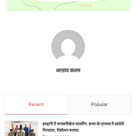
आज़ाद कलम
Recent
Popular
हल्द्वानी में सनसनीखेज फायरिंग: हत्या के प्रयास में आरोपी
गिरफ्तार, रिवॉल्वर बरामद