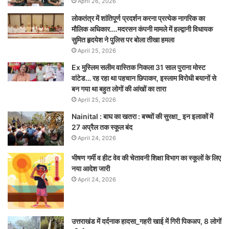
April 26, 2026
लोकतंत्र में शांतिपूर्ण प्रदर्शन करना प्रत्येक नागरिक का
मौलिक अधिकार….मदरसन कंपनी मामले में हल्द्वानी विधायक
सुमित हृदयेश ने पुलिस पर बोला तीखा हमला
April 25, 2026
Ex मुस्लिम सलीम वास्तिक निकला 31 साल पुराना मोस्ट
वांटेड… रह रहा था पहचान छिपाकर, इस्लाम विरोधी बयानों से
बन गया था बहुत लोगों की आंखों का तारा
April 25, 2026
Nainital : बाघ का खतरा : बच्चों की सुरक्षा_ इन इलाकों में
27 अप्रैल तक स्कूल बंद
April 24, 2026
भीषण गर्मी व हीट वेव की चेतावनी शिक्षा विभाग का स्कूलों के लिए
नया आदेश जारी
April 24, 2026
उत्तराखंड में दर्दनाक हादसा_गहरी खाई में गिरी पिकअप, 8 लोगों