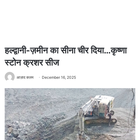
हल्द्वानी-ज़मीन का सीना चीर दिया…कृष्णा
स्टोन क्रशर सीज
आज़ाद कलम
December 16, 2025