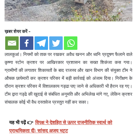
ख़बर शेयर करें -
लालकुआं। नियमों को ताक पर रखकर अवैध खनन और ध्वनि प्रदूषण फैलाने वाले
कृष्णा स्टोन क्रशर पर आखिरकार प्रशासन का सख्त शिकंजा कस गया।
ग्रामीणों की लगातार शिकायतों के बाद राजस्व और खान विभाग की संयुक्त टीम ने
औचक छापेमारी कर क्रशर परिसर में बड़ी कार्रवाई को अंजाम दिया। निरीक्षण के
दौरान क्रशर परिसर में विशालकाय गड्ढा पाए जाने से अधिकारी भी हैरान रह गए।
टीम द्वारा गड्ढे की खुदाई से संबंधित अनुमति और अभिलेख मांगे गए, लेकिन क्रशर
संचालक कोई भी वैध दस्तावेज प्रस्तुत नहीं कर सका।
यह भी पढ़ें 👉
विपक्ष ने देशहित से ऊपर राजनीतिक स्वार्थ को
प्राथमिकता दीः सांसद अजय भट्ट