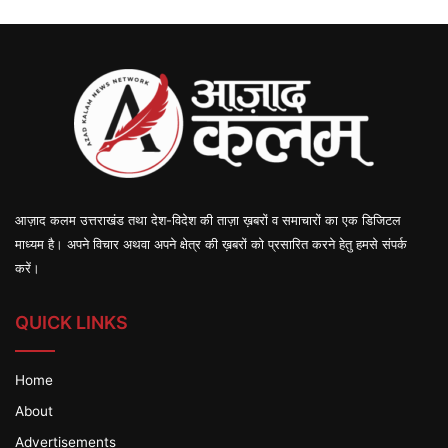
आज़ाद कलम उत्तराखंड तथा देश-विदेश की ताज़ा ख़बरों व समाचारों का एक डिजिटल
माध्यम है। अपने विचार अथवा अपने क्षेत्र की ख़बरों को प्रसारित करने हेतु हमसे संपर्क
करें।
QUICK LINKS
Home
About
Advertisements