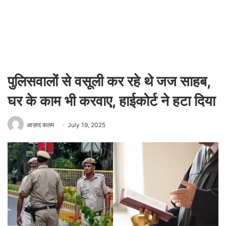
पुलिसवालों से वसूली कर रहे थे जज साहब,
घर के काम भी करवाए, हाईकोर्ट ने हटा दिया
आज़ाद कलम
July 19, 2025