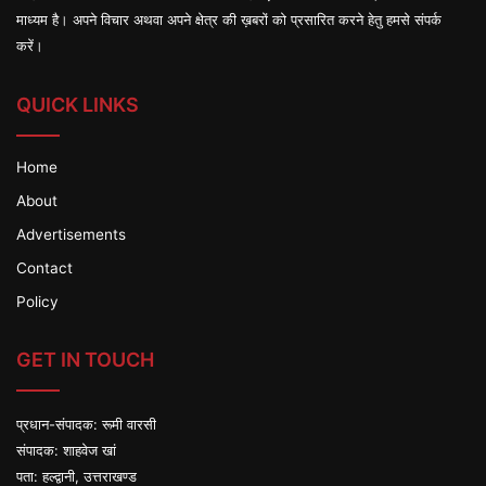
माध्यम है। अपने विचार अथवा अपने क्षेत्र की ख़बरों को प्रसारित करने हेतु हमसे संपर्क
करें।
QUICK LINKS
Home
About
Advertisements
Contact
Policy
GET IN TOUCH
प्रधान-संपादक: रूमी वारसी
संपादक: शाहवेज खां
पता: हल्द्वानी, उत्तराखण्ड