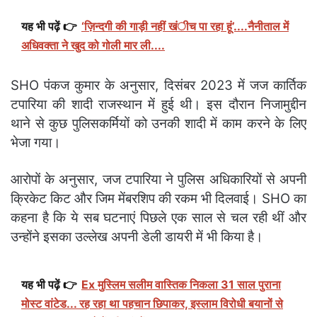
यह भी पढ़ें 👉
‘ज़िन्दगी की गाड़ी नहीं खंीच पा रहा हूं’....नैनीताल में
अधिवक्ता ने खुद को गोली मार ली....
SHO पंकज कुमार के अनुसार, दिसंबर 2023 में जज कार्तिक
टपारिया की शादी राजस्थान में हुई थी। इस दौरान निजामुद्दीन
थाने से कुछ पुलिसकर्मियों को उनकी शादी में काम करने के लिए
भेजा गया।
आरोपों के अनुसार, जज टपारिया ने पुलिस अधिकारियों से अपनी
क्रिकेट किट और जिम मेंबरशिप की रकम भी दिलवाई। SHO का
कहना है कि ये सब घटनाएं पिछले एक साल से चल रही थीं और
उन्होंने इसका उल्लेख अपनी डेली डायरी में भी किया है।
यह भी पढ़ें 👉
Ex मुस्लिम सलीम वास्तिक निकला 31 साल पुराना
मोस्ट वांटेड... रह रहा था पहचान छिपाकर, इस्लाम विरोधी बयानों से