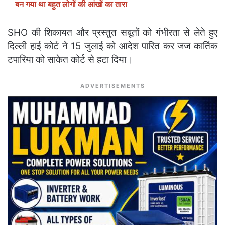
बन गया था बहुत लोगों की आंखों का तारा
SHO की शिकायत और प्रस्तुत सबूतों को गंभीरता से लेते हुए
दिल्ली हाई कोर्ट ने 15 जुलाई को आदेश पारित कर जज कार्तिक
टपारिया को साकेत कोर्ट से हटा दिया।
ADVERTISEMENTS