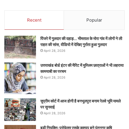
Recent
Popular
पिंजरे में गुलदार की दहाड़… भीमताल के मोरा गांव में लोगों ने ली
राहत की सांस, वीडियो में देखिए गुर्राता हुआ गुलदार
April 28, 2026
उत्तराखंड बोर्ड इंटर की मैरिट में मुस्लिम छात्राओं ने भी लहराया
कामयाबी का परचम
April 28, 2026
सुप्रीम कोर्ट में आज होनी है बनभूलपुरा बनाम रेलवे भूमि मामले
पर सुनवाई
April 28, 2026
बड़ी नियुक्तिः प्रोफेसर एसके कश्यप बने पंतनगर कृषि