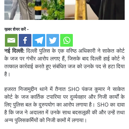
ख़बर शेयर करें -
नई दिल्ली:
दिल्ली पुलिस के एक वरिष्ठ अधिकारी ने साकेत कोर्ट
के जज पर गंभीर आरोप लगाए हैं, जिसके बाद दिल्ली हाई कोर्ट ने
तत्काल कार्रवाई करते हुए संबंधित जज को उनके पद से हटा दिया
है।
हजरत निजामुद्दीन थाने में तैनात SHO पंकज कुमार ने साकेत
कोर्ट के जज कार्तिक टपारिया पर दुर्व्यवहार और निजी कार्यों के
लिए पुलिस बल के दुरुपयोग का आरोप लगाया है। SHO का दावा
है कि जज ने अदालत में उनके साथ बदसलूकी की और उन्हें तथा
अन्य पुलिसकर्मियों को निजी कामों में लगाया।