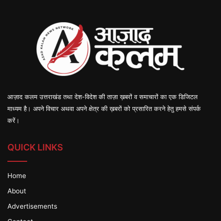
आज़ाद कलम उत्तराखंड तथा देश-विदेश की ताज़ा ख़बरों व समाचारों का एक डिजिटल
माध्यम है। अपने विचार अथवा अपने क्षेत्र की ख़बरों को प्रसारित करने हेतु हमसे संपर्क
करें।
QUICK LINKS
Home
About
Advertisements