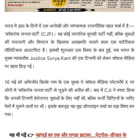
भारत में हाल के दिनों में एक अनोखी और व्यंग्यात्मक राजनीतिक पहल चर्चा में है —
‘कॉकरोच जनता पार्टी’ (CJP)। यह कोई पारंपरिक चुनावी पार्टी नहीं, बल्कि युवाओं
की नाराजगी और सिस्टम के खिलाफ असहमति जताने वाला एक सटैरिकल
पॉलिटिकल आउटफिट है। इसकी शुरुआत उस विवाद के बाद हुई, जब भारत के
मुख्य न्यायाधीश Justice Surya Kant की एक टिप्पणी को लेकर सोशल मीडिया
पर बहस छिड़ गई।
16 मई को अभिजीत डिपके नाम के एक युवक ने सोशल मीडिया प्लेटफॉर्म X पर
लोगों से ‘कॉकरोच जनता पार्टी’ से जुड़ने की अपील की। बाद में CJI ने स्पष्ट किया
कि उनकी टिप्पणी बेरोजगार युवाओं के लिए नहीं थी, बल्कि फर्जी डिग्रियों के जरिए
पेशों में घुसने वालों पर थी। इसके बावजूद यह मुद्दा ऑनलाइन चर्चा का बड़ा विषय बन
गया।
यह भी पढ़ें 👉
महंगाई का एक और तगड़ा झटका...पेट्रोल-डीज़ल के