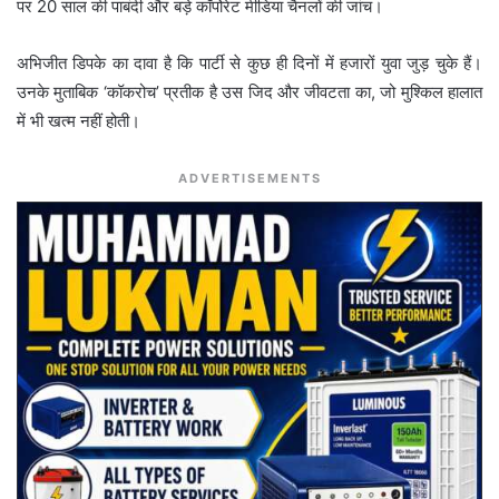
पर 20 साल की पाबंदी और बड़े कॉर्पोरेट मीडिया चैनलों की जांच।
अभिजीत डिपके का दावा है कि पार्टी से कुछ ही दिनों में हजारों युवा जुड़ चुके हैं।
उनके मुताबिक ‘कॉकरोच’ प्रतीक है उस जिद और जीवटता का, जो मुश्किल हालात
में भी खत्म नहीं होती।
ADVERTISEMENTS