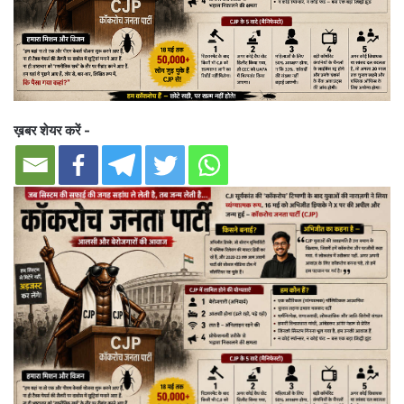
ख़बर शेयर करें -