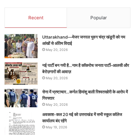
Recent
Popular
Uttarakhand—मेजर जनरल भुवन चंद्र खंडूरी को नम
आंखों से अंतिम विदाई
May 20, 2026
नई पार्टी बन गयी है…नाम है कॉकरोच जनता पार्टी–आलसी और
बेरोज़गारों की आवाज़
May 20, 2026
सेना में भ्रष्टाचार…कर्नल हिमांशु बाली रिश्वतखोरी के आरोप में
गिरफ्तार
May 20, 2026
अवकाश-कल 20 मई को उत्तराखंड में सभी स्कूल कॉलेज
कार्यालय बंद रहेंगे
May 19, 2026