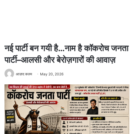
नई पार्टी बन गयी है…नाम है कॉकरोच जनता
पार्टी–आलसी और बेरोज़गारों की आवाज़
आज़ाद कलम
May 20, 2026