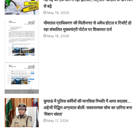
से बढ़े
May 19, 2026
भीमताल प्राधिकरण की मिलीभगत से अवैध होटल व रिजॉर्ट हो
रहा संचालित मुख्यमंत्री पोर्टल पर शिकायत दर्ज
May 18, 2026
कुमाऊं में पुलिस कर्मियों की मानसिक स्थिति में आया बदलाव…
अईजी रिद्धिम अग्रवाल बोलीं-सकारात्मक सोच का ज़रिया बना
‘मिशन संवाद’
May 17, 2026