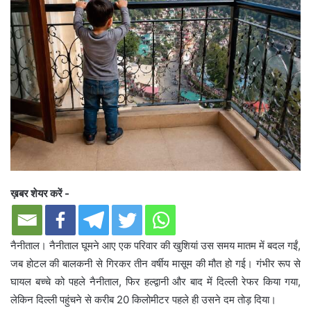
ख़बर शेयर करें -
नैनीताल। नैनीताल घूमने आए एक परिवार की खुशियां उस समय मातम में बदल गईं,
जब होटल की बालकनी से गिरकर तीन वर्षीय मासूम की मौत हो गई। गंभीर रूप से
घायल बच्चे को पहले नैनीताल, फिर हल्द्वानी और बाद में दिल्ली रेफर किया गया,
लेकिन दिल्ली पहुंचने से करीब 20 किलोमीटर पहले ही उसने दम तोड़ दिया।