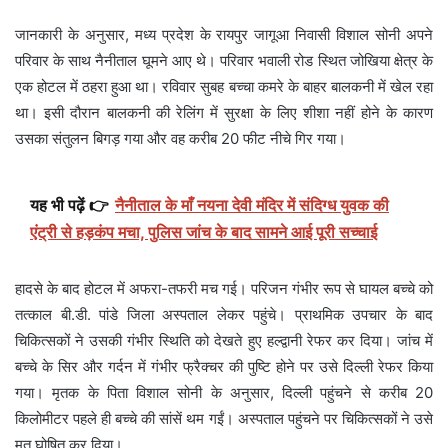
जानकारी के अनुसार, मध्य प्रदेश के रायपुर जागूआ निवासी विशाल सोनी अपने
परिवार के साथ नैनीताल घूमने आए थे। परिवार भवाली रोड स्थित जोखिया क्षेत्र के
एक होटल में ठहरा हुआ था। रविवार सुबह बच्चा कमरे के बाहर बालकनी में खेल रहा
था। इसी दौरान बालकनी की रेलिंग में सुरक्षा के लिए शीशा नहीं होने के कारण
उसका संतुलन बिगड़ गया और वह करीब 20 फीट नीचे गिर गया।
यह भी पढ़ें 👉
नैनीताल के माँ नयना देवी मंदिर में संदिग्ध युवक की
एंट्री से हड़कंप मचा, पुलिस जांच के बाद सामने आई पूरी सच्चाई
हादसे के बाद होटल में अफरा-तफरी मच गई। परिजन गंभीर रूप से घायल बच्चे को
तत्काल बी.डी. पांडे जिला अस्पताल लेकर पहुंचे। प्राथमिक उपचार के बाद
चिकित्सकों ने उसकी गंभीर स्थिति को देखते हुए हल्द्वानी रेफर कर दिया। जांच में
बच्चे के सिर और गर्दन में गंभीर फ्रैक्चर की पुष्टि होने पर उसे दिल्ली रेफर किया
गया। मृतक के पिता विशाल सोनी के अनुसार, दिल्ली पहुंचने से करीब 20
किलोमीटर पहले ही बच्चे की सांसें थम गईं। अस्पताल पहुंचने पर चिकित्सकों ने उसे
मृत घोषित कर दिया।