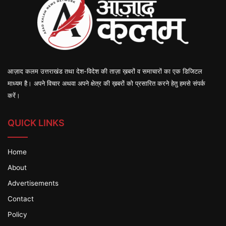
आज़ाद कलम उत्तराखंड तथा देश-विदेश की ताज़ा ख़बरों व समाचारों का एक डिजिटल
माध्यम है। अपने विचार अथवा अपने क्षेत्र की ख़बरों को प्रसारित करने हेतु हमसे संपर्क
करें।
QUICK LINKS
Home
About
Advertisements
Contact
Policy