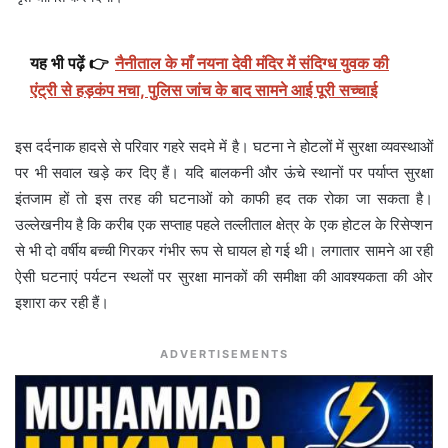
यह भी पढ़ें 👉
नैनीताल के माँ नयना देवी मंदिर में संदिग्ध युवक की
एंट्री से हड़कंप मचा, पुलिस जांच के बाद सामने आई पूरी सच्चाई
इस दर्दनाक हादसे से परिवार गहरे सदमे में है। घटना ने होटलों में सुरक्षा व्यवस्थाओं
पर भी सवाल खड़े कर दिए हैं। यदि बालकनी और ऊंचे स्थानों पर पर्याप्त सुरक्षा
इंतजाम हों तो इस तरह की घटनाओं को काफी हद तक रोका जा सकता है।
उल्लेखनीय है कि करीब एक सप्ताह पहले तल्लीताल क्षेत्र के एक होटल के रिसेप्शन
से भी दो वर्षीय बच्ची गिरकर गंभीर रूप से घायल हो गई थी। लगातार सामने आ रही
ऐसी घटनाएं पर्यटन स्थलों पर सुरक्षा मानकों की समीक्षा की आवश्यकता की ओर
इशारा कर रही हैं।
ADVERTISEMENTS