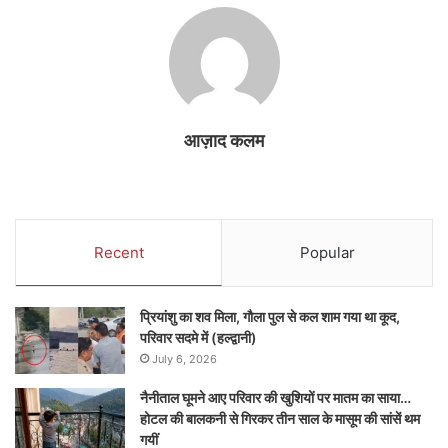
आज़ाद कलम
Recent
Popular
प्रियांशु का शव मिला, गौला पुल से कल शाम गया था कूद,
परिवार सदमे में (हल्द्वानी)
July 6, 2026
नैनीताल घूमने आए परिवार की खुशियों पर मातम का साया…
होटल की बालकनी से गिरकर तीन साल के मासूम की सांसें थम
गयीं