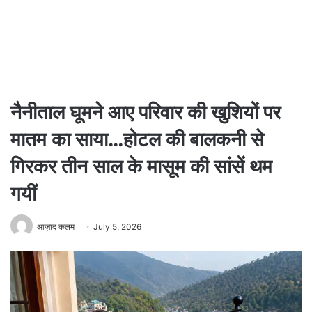
नैनीताल घूमने आए परिवार की खुशियों पर
मातम का साया…होटल की बालकनी से
गिरकर तीन साल के मासूम की सांसें थम
गयीं
आज़ाद कलम
July 5, 2026