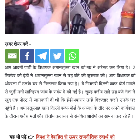
ख़बर शेयर करें -
आम आदमी पार्टी के विधायक अमानतुल्ला खान को म्क् ने अरेस्ट कर लिया है। 2
सितंबर को ईडी ने अमानतुल्ला खान से छह घंटे की पूछताछ की। आप विधायक को
ओखला में उनके घर से गिरफ्तार किया गया है। ये गिफ्तारी दिल्ली वक्फ बोर्ड मामले
से जुड़ी मनी लॉन्ड्रिंग जांच के संबंध में की गई है। सुबह करीब साढ़े छह बजे नेता ने
खुद एक पोस्ट में जानकारी दी थी कि ईडीअफसर उन्हें गिरफ्तार करने उनके घर
पहुंचे हैं। अमानतुल्लाह खान दिल्ली वक्फ बोर्ड के अध्यक्ष के तौर पर अपने कार्यकाल
के दौरान अवैध भर्ती और वित्तीय कदाचार से संबंधित आरोपों का सामना कर रहे हैं।
यह भी पढ़ें 👉
विपक्ष ने देशहित से ऊपर राजनीतिक स्वार्थ को