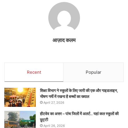
आज़ाद कलम
Recent
Popular
शिक्षा विभाग ने स्कूलों के लिए जारी की एक और गाइडलाइन,
भीषण गर्मी में रखना है बच्चों का ख्याल
April 27, 2026
हीटवेव का असर – पांच जिलों में अलर्ट.. यहां कल स्कूलों की
छुट्टी
April 26, 2026