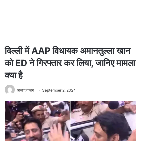
दिल्ली में AAP विधायक अमानतुल्ला खान
को ED ने गिरफ्तार कर लिया, जानिए मामला
क्या है
आज़ाद कलम
September 2, 2024