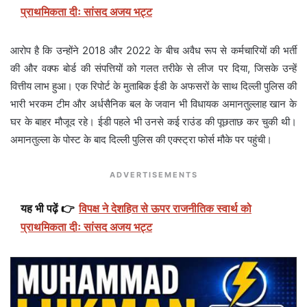
प्राथमिकता दीः सांसद अजय भट्ट
आरोप है कि उन्होंने 2018 और 2022 के बीच अवैध रूप से कर्मचारियों की भर्ती
की और वक्फ बोर्ड की संपत्तियों को गलत तरीके से लीज पर दिया, जिसके उन्हें
वित्तीय लाभ हुआ। एक रिपोर्ट के मुताबिक ईडी के अफसरों के साथ दिल्ली पुलिस की
भारी भरकम टीम और अर्धसैनिक बल के जवान भी विधायक अमानतुल्लाह खान के
घर के बाहर मौजूद रहे। ईडी पहले भी उनसे कई राउंड की पूछताछ कर चुकी थी।
अमानतुल्ला के पोस्ट के बाद दिल्ली पुलिस की एक्स्ट्रा फोर्स मौके पर पहुंची।
ADVERTISEMENTS
यह भी पढ़ें 👉
विपक्ष ने देशहित से ऊपर राजनीतिक स्वार्थ को
प्राथमिकता दीः सांसद अजय भट्ट