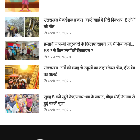
उत्तराखंड में दर्दनाक हादसा_गहरी खाई में गिरी पिकअप, 8 लोगों
की मौत
April 23, 2026
हल्द्वानी में फर्जी पत्रकारों के खिलाफ सामने आए मीडिया कर्मी…
SSP से किन लोगों की शिकायत ?
April 22, 2026
उत्तराखंड-गर्मी की वजह से स्कूलों का टाइम टेबल चेंज, हीट वेव
का अलर्ट
April 22, 2026
सुबह 8 बजे खुले केदारनाथ धाम के कपाट, पीएम मोदी के नाम से
हुई पहली पूजा
April 22, 2026