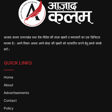
आज़ाद कलम उत्तराखंड तथा देश-विदेश की ताज़ा ख़बरों व समाचारों का एक डिजिटल
माध्यम है। अपने विचार अथवा अपने क्षेत्र की ख़बरों को प्रसारित करने हेतु हमसे संपर्क
करें।
QUICK LINKS
Home
About
Advertisements
Contact
Policy