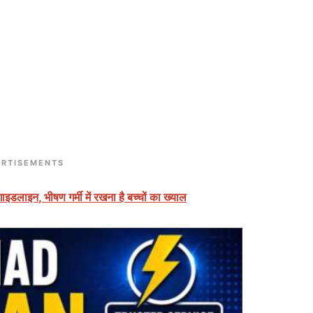
RTISEMENTS
ाइडलाइन, भीषण गर्मी में रखना है बच्चों का ख्याल