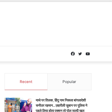
Facebook
Twitter
YouTube
Recent
Popular
माथे पर तिलक, हिंदू नाम निकला बांगलादेशी
सनीउर रहमान…ज़हरीली जु़बान पर पुलिस ने
पहले लिया होता एक्शन तो पोल जल्दी खुल