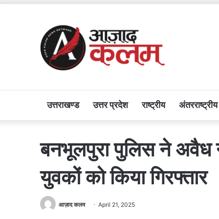
उत्तराखण्ड
उत्तर प्रदेश
राष्ट्रीय
अंतरराष्ट्रीय
बनभूलपुरा पुलिस ने अवैध
युवकों को किया गिरफ्तार
आज़ाद कलम
April 21, 2025