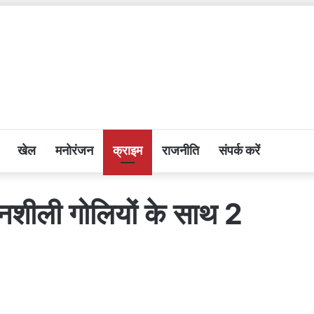
खेल
मनोरंजन
क्राइम
राजनीति
संपर्क करें
 नशीली गोलियों के साथ 2