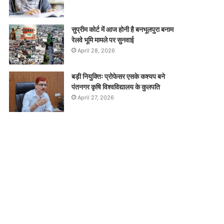
सुप्रीम कोर्ट में आज होनी है बनभूलपुरा बनाम
रेलवे भूमि मामले पर सुनवाई
April 28, 2026
बड़ी नियुक्तिः प्रोफेसर एसके कश्यप बने
पंतनगर कृषि विश्वविद्यालय के कुलपति
April 27, 2026