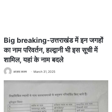
Big breaking-उत्तराखंड में इन जगहों
का नाम परिवर्तन, हल्द्वानी भी इस सूची में
शामिल, यहां के नाम बदले
आज़ाद कलम
March 31, 2025