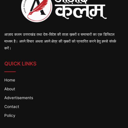
आज़ाद कलम उत्तराखंड तथा देश-विदेश की ताज़ा ख़बरों व समाचारों का एक डिजिटल
माध्यम है। अपने विचार अथवा अपने क्षेत्र की ख़बरों को प्रसारित करने हेतु हमसे संपर्क
करें।
QUICK LINKS
Home
About
Advertisements
Contact
Policy