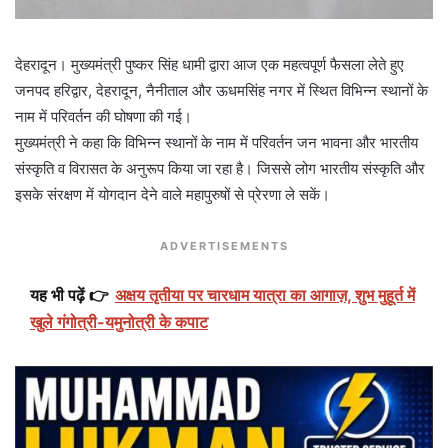
देहरादून। मुख्यमंत्री पुष्कर सिंह धामी द्वारा आज एक महत्वपूर्ण फैसला लेते हुए
जनपद हरिद्वार, देहरादून, नैनीताल और ऊधमसिंह नगर में स्थित विभिन्न स्थानों के
नाम में परिवर्तन की घोषणा की गई।
मुख्यमंत्री ने कहा कि विभिन्न स्थानों के नाम में परिवर्तन जन भावना और भारतीय
संस्कृति व विरासत के अनुरूप किया जा रहा है। जिससे लोग भारतीय संस्कृति और
इसके संरक्षण में योगदान देने वाले महापुरुषों से प्रेरणा ले सकें।
ADVERTISEMENTS
यह भी पढ़ें 👉
अक्षय तृतीया पर चारधाम यात्रा का आगाज़, शुभ मुहूर्त में
खुले गंगोत्री-यमुनोत्री के कपाट