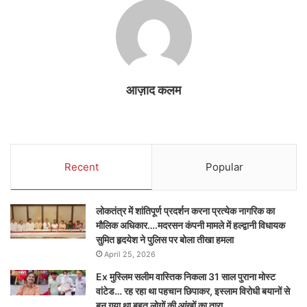
आज़ाद कलम
Recent
Popular
लोकतंत्र में शांतिपूर्ण प्रदर्शन करना प्रत्येक नागरिक का
मौलिक अधिकार….मदरसन कंपनी मामले में हल्द्वानी विधायक
सुमित हृदयेश ने पुलिस पर बोला तीखा हमला
April 25, 2026
Ex मुस्लिम सलीम वास्तिक निकला 31 साल पुराना मोस्ट
वांटेड… रह रहा था पहचान छिपाकर, इस्लाम विरोधी बयानों से
बन गया था बहुत लोगों की आंखों का तारा