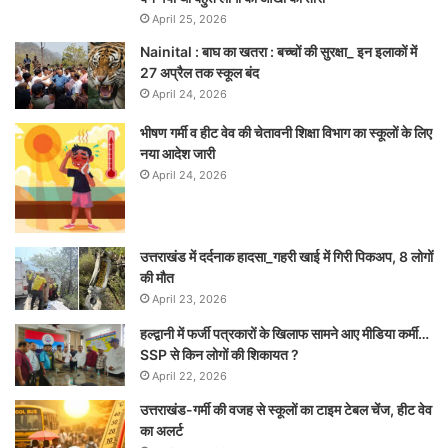
April 25, 2026
Nainital : बाघ का खतरा : बच्चों की सुरक्षा_ इन इलाकों में
27 अप्रैल तक स्कूल बंद
April 24, 2026
भीषण गर्मी व हीट वेव की चेतावनी शिक्षा विभाग का स्कूलों के लिए
नया आदेश जारी
April 24, 2026
उत्तराखंड में दर्दनाक हादसा_गहरी खाई में गिरी पिकअप, 8 लोगों
की मौत
April 23, 2026
हल्द्वानी में फर्जी पत्रकारों के खिलाफ सामने आए मीडिया कर्मी…
SSP से किन लोगों की शिकायत ?
April 22, 2026
उत्तराखंड-गर्मी की वजह से स्कूलों का टाइम टेबल चेंज, हीट वेव
का अलर्ट