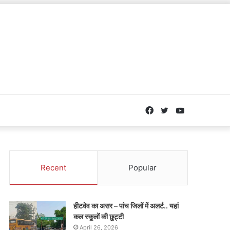
Facebook
Twitter
YouTube
Recent
Popular
हीटवेव का असर – पांच जिलों में अलर्ट.. यहां
कल स्कूलों की छुट्टी
April 26, 2026