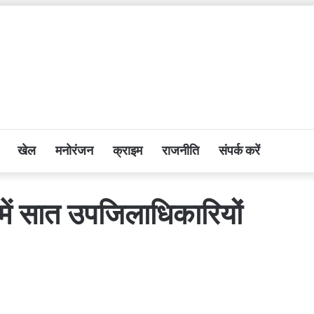
खेल
मनोरंजन
क्राइम
राजनीति
संपर्क करें
ें सात उपजिलाधिकारियों