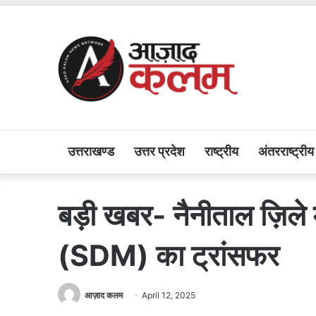
उत्तराखण्ड
उत्तर प्रदेश
राष्ट्रीय
अंतरराष्ट्रीय
बड़ी खबर- नैनीताल ज़िले म
(SDM) का ट्रांसफर
आज़ाद कलम
April 12, 2025