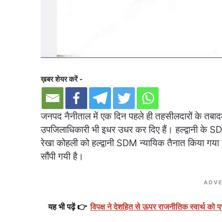
ख़बर शेयर करें -
जनपद नैनीताल में एक दिन पहले ही तहसीलदारों के तबादल
उपजिलाधिकारी भी इधर उधर कर दिए हैं। हल्द्वानी के SDM 
रेखा कोहली को हल्द्वानी SDM न्यायिक तैनात किया गया 
सौंपी गयी है।
ADVE
यह भी पढ़ें 👉
विपक्ष ने देशहित से ऊपर राजनीतिक स्वार्थ को