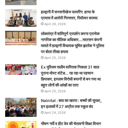
हल्द्वानी में सनसनीखेज फायरिंग: हत्या के
प्रयास में आरोपी गिरफ्तार, रिवॉल्वर बरामद
April 26, 2026
लोकतंत्र में शांतिपूर्ण प्रदर्शन करना प्रत्येक
नागरिक का मौलिक अधिकार….मदरसन कंपनी
मामले में हल्द्वानी विधायक सुमित हृदयेश ने पुलिस
पर बोला तीखा हमला
April 25, 2026
Ex मुस्लिम सलीम वास्तिक निकला 31 साल
पुराना मोस्ट वांटेड… रह रहा था पहचान
छिपाकर, इस्लाम विरोधी बयानों से बन गया था
बहुत लोगों की आंखों का तारा
April 25, 2026
Nainital : बाघ का खतरा : बच्चों की सुरक्षा_
इन इलाकों में 27 अप्रैल तक स्कूल बंद
April 24, 2026
भीषण गर्मी व हीट वेव की चेतावनी शिक्षा विभाग