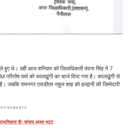
े हुए थे। वहीं आज शनिवार को जिलाधिकारी वंदना सिंह ने 7
परितोष वर्मा को कालाढूंगी का चार्ज दिया गया है। कालाढूंगी से
है। जबकि रामनगर एसडीएम राहुल शाह को हल्द्वानी की ज़िम्मेदारी
RTISEMENTS
 प्राथमिकता दीः सांसद अजय भट्ट