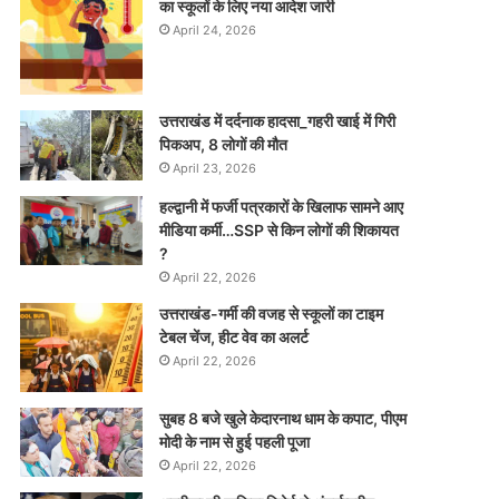
का स्कूलों के लिए नया आदेश जारी
April 24, 2026
उत्तराखंड में दर्दनाक हादसा_गहरी खाई में गिरी
पिकअप, 8 लोगों की मौत
April 23, 2026
हल्द्वानी में फर्जी पत्रकारों के खिलाफ सामने आए
मीडिया कर्मी…SSP से किन लोगों की शिकायत
?
April 22, 2026
उत्तराखंड-गर्मी की वजह से स्कूलों का टाइम
टेबल चेंज, हीट वेव का अलर्ट
April 22, 2026
सुबह 8 बजे खुले केदारनाथ धाम के कपाट, पीएम
मोदी के नाम से हुई पहली पूजा
April 22, 2026