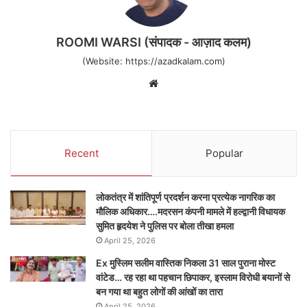
ROOMI WARSI (संपादक - आज़ाद कलम)
(Website: https://azadkalam.com)
Website
Recent
Popular
लोकतंत्र में शांतिपूर्ण प्रदर्शन करना प्रत्येक नागरिक का
मौलिक अधिकार….मदरसन कंपनी मामले में हल्द्वानी विधायक
सुमित हृदयेश ने पुलिस पर बोला तीखा हमला
April 25, 2026
Ex मुस्लिम सलीम वास्तिक निकला 31 साल पुराना मोस्ट
वांटेड… रह रहा था पहचान छिपाकर, इस्लाम विरोधी बयानों से
बन गया था बहुत लोगों की आंखों का तारा
April 25, 2026