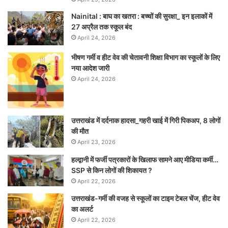
Nainital : बाघ का खतरा : बच्चों की सुरक्षा_ इन इलाकों में
27 अप्रैल तक स्कूल बंद
April 24, 2026
भीषण गर्मी व हीट वेव की चेतावनी शिक्षा विभाग का स्कूलों के लिए
नया आदेश जारी
April 24, 2026
उत्तराखंड में दर्दनाक हादसा_गहरी खाई में गिरी पिकअप, 8 लोगों
की मौत
April 23, 2026
हल्द्वानी में फर्जी पत्रकारों के खिलाफ सामने आए मीडिया कर्मी…
SSP से किन लोगों की शिकायत ?
April 22, 2026
उत्तराखंड-गर्मी की वजह से स्कूलों का टाइम टेबल चेंज, हीट वेव
का अलर्ट
April 22, 2026