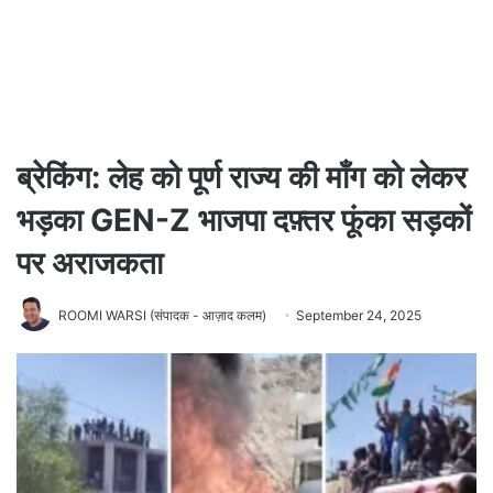
ब्रेकिंग: लेह को पूर्ण राज्य की माँग को लेकर
भड़का GEN-Z भाजपा दफ़्तर फूंका सड़कों
पर अराजकता
ROOMI WARSI (संपादक - आज़ाद कलम)
September 24, 2025