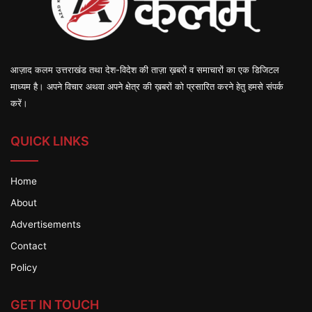
आज़ाद कलम उत्तराखंड तथा देश-विदेश की ताज़ा ख़बरों व समाचारों का एक डिजिटल
माध्यम है। अपने विचार अथवा अपने क्षेत्र की ख़बरों को प्रसारित करने हेतु हमसे संपर्क
करें।
QUICK LINKS
Home
About
Advertisements
Contact
Policy
GET IN TOUCH