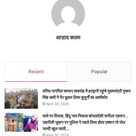
आज़ाद कलम
Recent
Popular
वरिष्ठ नागरिक सम्मान समारोह में हल्द्वानी पहुंचे मुख्यमंत्री पुष्कर
सिंह धामी ने पैर छूकर लिया बुज़ुर्गों का आशीर्वाद
April 30, 2026
माथे पर तिलक, हिंदू नाम निकला बांगलादेशी सनीउर रहमान…
ज़हरीली जु़बान पर पुलिस ने पहले लिया होता एक्शन तो पोल
जल्दी खुल जाती…
April 30, 2026