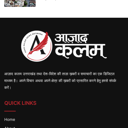
आज़ाद कलम उत्तराखंड तथा देश-विदेश की ताज़ा ख़बरों व समाचारों का एक डिजिटल
माध्यम है। अपने विचार अथवा अपने क्षेत्र की ख़बरों को प्रसारित करने हेतु हमसे संपर्क
करें।
QUICK LINKS
Home