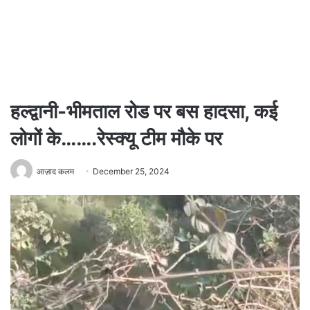
हल्द्वानी-भीमताल रोड पर बस हादसा, कई
लोगों के…….रेस्क्यू टीम मौके पर
आज़ाद कलम
December 25, 2024