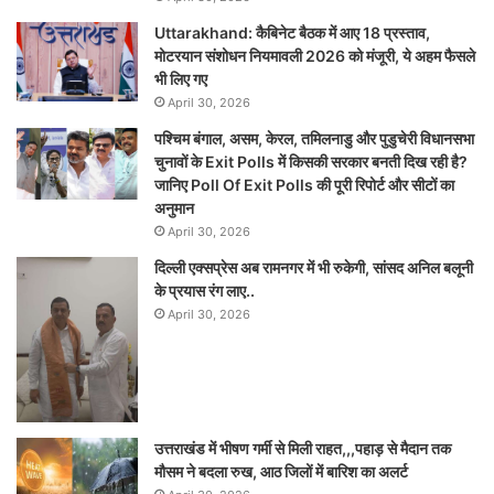
Uttarakhand: कैबिनेट बैठक में आए 18 प्रस्ताव,
मोटरयान संशोधन नियमावली 2026 को मंजूरी, ये अहम फैसले
भी लिए गए
April 30, 2026
पश्चिम बंगाल, असम, केरल, तमिलनाडु और पुडुचेरी विधानसभा
चुनावों के Exit Polls में किसकी सरकार बनती दिख रही है?
जानिए Poll Of Exit Polls की पूरी रिपोर्ट और सीटों का
अनुमान
April 30, 2026
दिल्ली एक्सप्रेस अब रामनगर में भी रुकेगी, सांसद अनिल बलूनी
के प्रयास रंग लाए..
April 30, 2026
उत्तराखंड में भीषण गर्मी से मिली राहत,,,पहाड़ से मैदान तक
मौसम ने बदला रुख, आठ जिलों में बारिश का अलर्ट