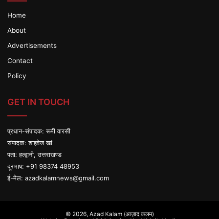
Home
About
Advertisements
Contact
Policy
GET IN TOUCH
प्रधान-संपादक: रूमी वारसी
संपादक: शाहवेज खां
पता: हल्द्वानी, उत्तराखण्ड
दूरभाष: +91 98374 48953
ई-मेल:
azadkalamnews@gmail.com
© 2026,
Azad Kalam (आज़ाद कलम)