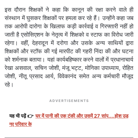
इस दौरान शिक्षकों ने कहा कि कानून की रक्षा करने वाले ही
संस्थान में घुसकर शिक्षकों पर हमला कर रहे हैं। उन्होंने कहा जब
तक आरोपी दारोगा के खिलाफ कड़ी कार्रवाई व गिरफ्तारी नहीं हो
जाती है एसोसिएशन के नेतृत्व में शिक्षको व स्टाफ का विरोध जारी
रहेगा। वहीं, देहरादून में दरोगा और उसके अन्य साथियों द्वारा
शिक्षकों और स्टॉफ की गई मारपीट की गहरी निंदा की और घटना
को शर्मनाक बताया। यहां कार्यबहिष्कार करने वालों में प्रधानाचार्य
रेखा असवाल, सचिन जोशी, मंजू भट्ट, मोनिका उपाध्याय, रोहित
जोशी, नीतू प्रसाद आर्य, विवेकानंद समेत अन्य कर्मचारी मौजूद
रहे।
ADVERTISEMENTS
यह भी पढ़ें 👉
घर में पानी की एक टंकी और उसमें 27 सांप....होश उड़
गए परिवार के