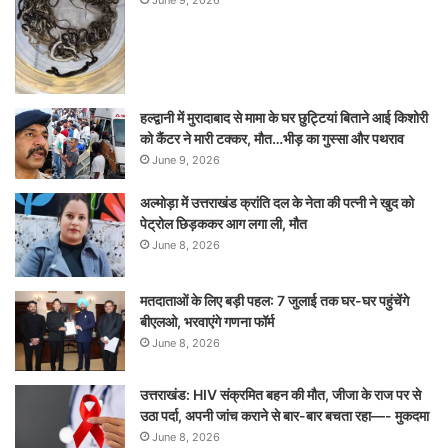
हल्द्वानी में मुरादाबाद से मामा के घर छुट्टियां बिताने आई किशोरी
को कैंटर ने मारी टक्कर, मौत…भीड़ का गुस्सा और पथराव
June 9, 2026
अल्मोड़ा में उत्तराखंड क्रांति दल के नेता की पत्नी ने खुद को
पेट्रोल छिड़ककर आग लगा ली, मौत
June 8, 2026
मतदाताओं के लिए बड़ी पहल: 7 जुलाई तक घर-घर पहुंचेंगे
बीएलओ, भरवाएंगे गणना फॉर्म
June 8, 2026
उत्तराखंड: HIV संक्रमित बहन की मौत, जीजा के राज पर से
उठा पर्दा, अपनी जांच कराने से बार-बार बचता रहा—- मुकदमा
June 8, 2026