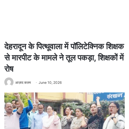
देहरादून के पित्थूवाला में पॉलिटेक्निक शिक्षक
से मारपीट के मामले ने तूल पकड़ा, शिक्षकों में
रोष
आज़ाद कलम
June 10, 2026