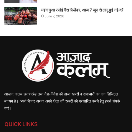
महंगा हुआ रसोई गैस सिलेंडर, आज 7 जून से लागू हुई नई दरें
June 7, 2026
आज़ाद कलम उत्तराखंड तथा देश-विदेश की ताज़ा ख़बरों व समाचारों का एक डिजिटल
माध्यम है। अपने विचार अथवा अपने क्षेत्र की ख़बरों को प्रसारित करने हेतु हमसे संपर्क
करें।
QUICK LINKS