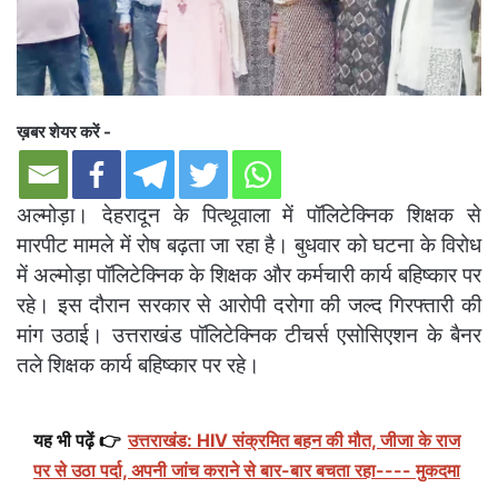
ख़बर शेयर करें -
अल्मोड़ा। देहरादून के पित्थूवाला में पॉलिटेक्निक शिक्षक से
मारपीट मामले में रोष बढ़ता जा रहा है। बुधवार को घटना के विरोध
में अल्मोड़ा पॉलिटेक्निक के शिक्षक और कर्मचारी कार्य बहिष्कार पर
रहे। इस दौरान सरकार से आरोपी दरोगा की जल्द गिरफ्तारी की
मांग उठाई। उत्तराखंड पॉलिटेक्निक टीचर्स एसोसिएशन के बैनर
तले शिक्षक कार्य बहिष्कार पर रहे।
यह भी पढ़ें 👉
उत्तराखंड: HIV संक्रमित बहन की मौत, जीजा के राज
पर से उठा पर्दा, अपनी जांच कराने से बार-बार बचता रहा---- मुकदमा