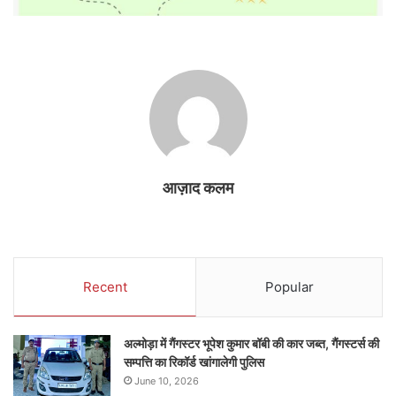
आज़ाद कलम
Recent
Popular
अल्मोड़ा में गैंगस्टर भूपेश कुमार बॉबी की कार जब्त, गैंगस्टर्स की
सम्पत्ति का रिकॉर्ड खांगालेगी पुलिस
June 10, 2026