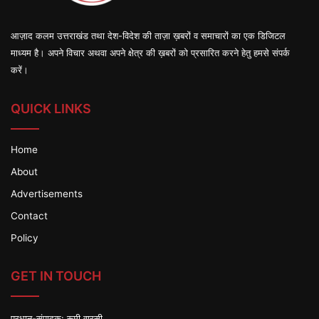
आज़ाद कलम उत्तराखंड तथा देश-विदेश की ताज़ा ख़बरों व समाचारों का एक डिजिटल
माध्यम है। अपने विचार अथवा अपने क्षेत्र की ख़बरों को प्रसारित करने हेतु हमसे संपर्क
करें।
QUICK LINKS
Home
About
Advertisements
Contact
Policy
GET IN TOUCH
प्रधान-संपादक: रूमी वारसी