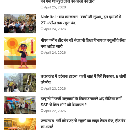
बन गया था बहुत लोगों की आंखों का तारा
April 25, 2026
Nainital : बाघ का खतरा : बच्चों की सुरक्षा_ इन इलाकों में
27 अप्रैल तक स्कूल बंद
April 24, 2026
भीषण गर्मी व हीट वेव की चेतावनी शिक्षा विभाग का स्कूलों के लिए
नया आदेश जारी
April 24, 2026
उत्तराखंड में दर्दनाक हादसा_गहरी खाई में गिरी पिकअप, 8 लोगों
की मौत
April 23, 2026
हल्द्वानी में फर्जी पत्रकारों के खिलाफ सामने आए मीडिया कर्मी…
SSP से किन लोगों की शिकायत ?
April 22, 2026
उत्तराखंड-गर्मी की वजह से स्कूलों का टाइम टेबल चेंज, हीट वेव
का अलर्ट