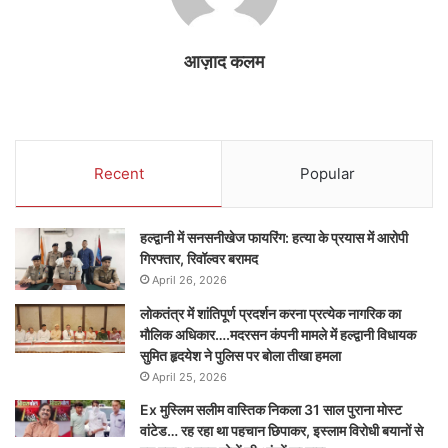
आज़ाद कलम
Recent
Popular
हल्द्वानी में सनसनीखेज फायरिंग: हत्या के प्रयास में आरोपी
गिरफ्तार, रिवॉल्वर बरामद
April 26, 2026
लोकतंत्र में शांतिपूर्ण प्रदर्शन करना प्रत्येक नागरिक का
मौलिक अधिकार….मदरसन कंपनी मामले में हल्द्वानी विधायक
सुमित हृदयेश ने पुलिस पर बोला तीखा हमला
April 25, 2026
Ex मुस्लिम सलीम वास्तिक निकला 31 साल पुराना मोस्ट
वांटेड… रह रहा था पहचान छिपाकर, इस्लाम विरोधी बयानों से