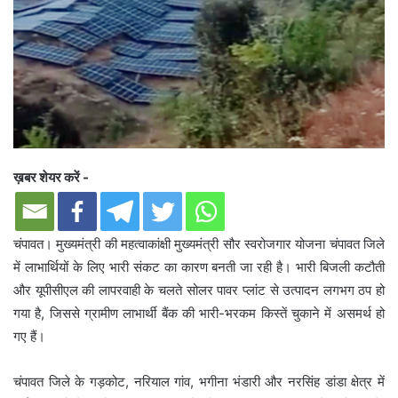
ख़बर शेयर करें -
चंपावत। मुख्यमंत्री की महत्वाकांक्षी मुख्यमंत्री सौर स्वरोजगार योजना चंपावत जिले
में लाभार्थियों के लिए भारी संकट का कारण बनती जा रही है। भारी बिजली कटौती
और यूपीसीएल की लापरवाही के चलते सोलर पावर प्लांट से उत्पादन लगभग ठप हो
गया है, जिससे ग्रामीण लाभार्थी बैंक की भारी-भरकम किस्तें चुकाने में असमर्थ हो
गए हैं।
चंपावत जिले के गड़कोट, नरियाल गांव, भगीना भंडारी और नरसिंह डांडा क्षेत्र में