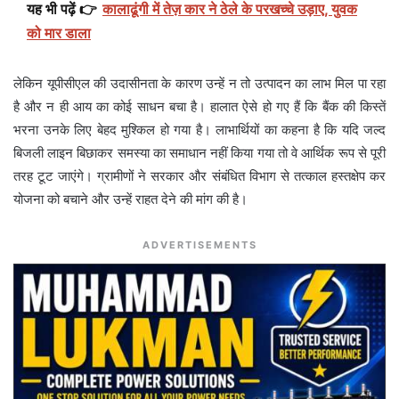
यह भी पढ़ें 👉
कालाढूंगी में तेज़ कार ने ठेले के परखच्चे उड़ाए, युवक
को मार डाला
लेकिन यूपीसीएल की उदासीनता के कारण उन्हें न तो उत्पादन का लाभ मिल पा रहा
है और न ही आय का कोई साधन बचा है। हालात ऐसे हो गए हैं कि बैंक की किस्तें
भरना उनके लिए बेहद मुश्किल हो गया है। लाभार्थियों का कहना है कि यदि जल्द
बिजली लाइन बिछाकर समस्या का समाधान नहीं किया गया तो वे आर्थिक रूप से पूरी
तरह टूट जाएंगे। ग्रामीणों ने सरकार और संबंधित विभाग से तत्काल हस्तक्षेप कर
योजना को बचाने और उन्हें राहत देने की मांग की है।
ADVERTISEMENTS