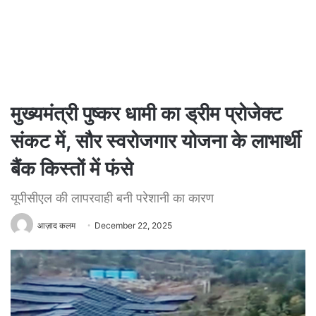
मुख्यमंत्री पुष्कर धामी का ड्रीम प्रोजेक्ट
संकट में, सौर स्वरोजगार योजना के लाभार्थी
बैंक किस्तों में फंसे
यूपीसीएल की लापरवाही बनी परेशानी का कारण
आज़ाद कलम
December 22, 2025