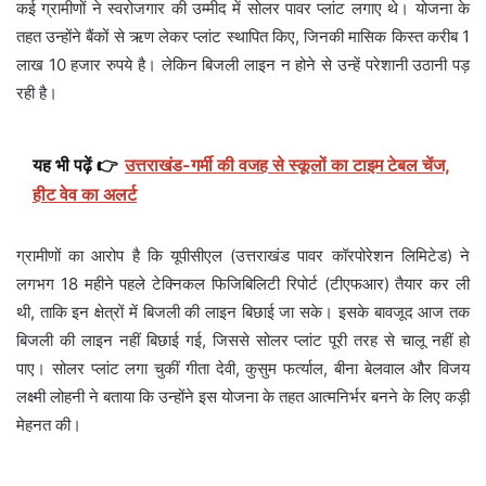
कई ग्रामीणों ने स्वरोजगार की उम्मीद में सोलर पावर प्लांट लगाए थे। योजना के
तहत उन्होंने बैंकों से ऋण लेकर प्लांट स्थापित किए, जिनकी मासिक किस्त करीब 1
लाख 10 हजार रुपये है। लेकिन बिजली लाइन न होने से उन्हें परेशानी उठानी पड़
रही है।
यह भी पढ़ें 👉
उत्तराखंड-गर्मी की वजह से स्कूलों का टाइम टेबल चेंज,
हीट वेव का अलर्ट
ग्रामीणों का आरोप है कि यूपीसीएल (उत्तराखंड पावर कॉरपोरेशन लिमिटेड) ने
लगभग 18 महीने पहले टेक्निकल फिजिबिलिटी रिपोर्ट (टीएफआर) तैयार कर ली
थी, ताकि इन क्षेत्रों में बिजली की लाइन बिछाई जा सके। इसके बावजूद आज तक
बिजली की लाइन नहीं बिछाई गई, जिससे सोलर प्लांट पूरी तरह से चालू नहीं हो
पाए। सोलर प्लांट लगा चुकीं गीता देवी, कुसुम फर्त्याल, बीना बेलवाल और विजय
लक्ष्मी लोहनी ने बताया कि उन्होंने इस योजना के तहत आत्मनिर्भर बनने के लिए कड़ी
मेहनत की।