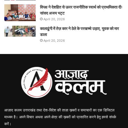
विपक्ष ने देशहित से ऊपर राजनीतिक स्वार्थ को प्राथमिकता दीः
सांसद अजय भट्ट
April 20, 2026
कालाढूंगी में तेज़ कार ने ठेले के परखच्चे उड़ाए, युवक को मार
डाला
April 20, 2026
आज़ाद कलम उत्तराखंड तथा देश-विदेश की ताज़ा ख़बरों व समाचारों का एक डिजिटल
माध्यम है। अपने विचार अथवा अपने क्षेत्र की ख़बरों को प्रसारित करने हेतु हमसे संपर्क
करें।