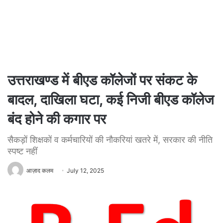
उत्तराखण्ड में बीएड कॉलेजों पर संकट के
बादल, दाखिला घटा, कई निजी बीएड कॉलेज
बंद होने की कगार पर
सैकड़ों शिक्षकों व कर्मचारियों की नौकरियां खतरे में, सरकार की नीति
स्पष्ट नहीं
आज़ाद कलम
July 12, 2025