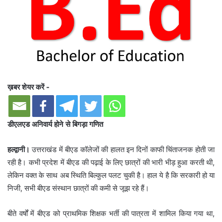
ख़बर शेयर करें -
डीएलएड अनिवार्य होने से बिगड़ा गणित
हल्द्वानी।
उत्तराखंड में बीएड कॉलेजों की हालत इन दिनों काफी चिंताजनक होती जा
रही है। कभी प्रदेश में बीएड की पढ़ाई के लिए छात्रों की भारी भीड़ हुआ करती थी,
लेकिन वक्त के साथ अब स्थिति बिल्कुल पलट चुकी है। हाल ये है कि सरकारी हो या
निजी, सभी बीएड संस्थान छात्रों की कमी से जूझ रहे हैं।
बीते वर्षों में बीएड को प्राथमिक शिक्षक भर्ती की पात्रता में शामिल किया गया था,