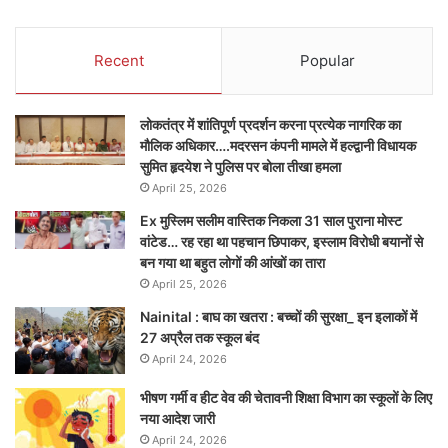
Recent
Popular
लोकतंत्र में शांतिपूर्ण प्रदर्शन करना प्रत्येक नागरिक का
मौलिक अधिकार….मदरसन कंपनी मामले में हल्द्वानी विधायक
सुमित हृदयेश ने पुलिस पर बोला तीखा हमला
April 25, 2026
Ex मुस्लिम सलीम वास्तिक निकला 31 साल पुराना मोस्ट
वांटेड… रह रहा था पहचान छिपाकर, इस्लाम विरोधी बयानों से
बन गया था बहुत लोगों की आंखों का तारा
April 25, 2026
Nainital : बाघ का खतरा : बच्चों की सुरक्षा_ इन इलाकों में
27 अप्रैल तक स्कूल बंद
April 24, 2026
भीषण गर्मी व हीट वेव की चेतावनी शिक्षा विभाग का स्कूलों के लिए
नया आदेश जारी
April 24, 2026