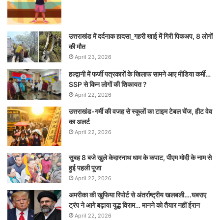
उत्तराखंड में दर्दनाक हादसा_गहरी खाई में गिरी पिकअप, 8 लोगों
की मौत
April 23, 2026
हल्द्वानी में फर्जी पत्रकारों के खिलाफ सामने आए मीडिया कर्मी…
SSP से किन लोगों की शिकायत ?
April 22, 2026
उत्तराखंड-गर्मी की वजह से स्कूलों का टाइम टेबल चेंज, हीट वेव
का अलर्ट
April 22, 2026
सुबह 8 बजे खुले केदारनाथ धाम के कपाट, पीएम मोदी के नाम से
हुई पहली पूजा
April 22, 2026
अमरीका की खुफिया रिपोर्ट से अंतर्राष्ट्रीय खलबली….घबराए
ट्रंप ने आगे बढ़ाया युद्ध विराम… मानने को तैयार नहीं ईरान
April 22, 2026