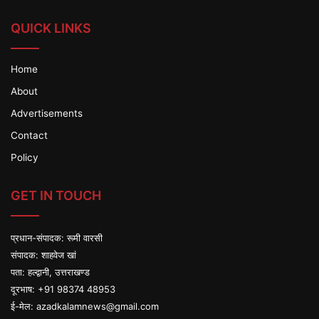
QUICK LINKS
Home
About
Advertisements
Contact
Policy
GET IN TOUCH
प्रधान-संपादक: रूमी वारसी
संपादक: शाहवेज खां
पता: हल्द्वानी, उत्तराखण्ड
दूरभाष: +91 98374 48953
ई-मेल:
azadkalamnews@gmail.com