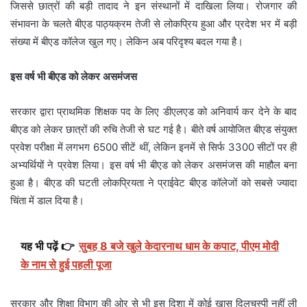
जिससे छात्रों की बड़ी तादाद ने इन संस्थानों में दाखिला लिया। रोजगार की
संभावना के चलते बीएड पाठ्यक्रम तेजी से लोकप्रिय हुआ और प्रदेश भर में बड़ी
संख्या में बीएड कॉलेज खुल गए। लेकिन अब परिदृश्य बदल गया है।
इस वर्ष भी बीएड को लेकर असमंजस
सरकार द्वारा प्राथमिक शिक्षक पद के लिए डीएलएड को अनिवार्य कर देने के बाद
बीएड को लेकर छात्रों की रुचि तेजी से घट गई है। बीते वर्ष आयोजित बीएड संयुक्त
प्रवेश परीक्षा में लगभग 6500 सीटें थीं, लेकिन इनमें से सिर्फ 3300 सीटों पर ही
अभ्यर्थियों ने प्रवेश लिया। इस वर्ष भी बीएड को लेकर असमंजस की माहौल बना
हुआ है। बीएड की घटती लोकप्रियता ने प्राईवेट बीएड कॉलेजों को सबसे ज्यादा
चिंता में डाल दिया है।
यह भी पढ़ें 👉
सुबह 8 बजे खुले केदारनाथ धाम के कपाट, पीएम मोदी
के नाम से हुई पहली पूजा
सरकार और शिक्षा विभाग की ओर से भी इस दिशा में कोई खास दिलचस्पी नहीं ली