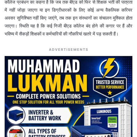
कॉलेज प्रबंधन का कहना है कि जब तक बीएड को फिर से शिक्षक भर्ती की पात्रता
में नहीं जोड़ा जाएगा या इन डिग्रीधारकों के लिए कोई अन्य वैकल्पिक करियर
अवसर सुनिश्चित नहीं किए जाएंगे, तब तक इन संस्थानों का संचालन मुश्किल होता
जाएगा। स्थिति यह है कि कई निजी बीएड कॉलेज बंद होने की कगार पर हैं और
भविष्य में सैकड़ों शिक्षकों व कर्मचारियों की नौकरियां खतरे में पड़ सकती हैं।
ADVERTISEMENTS