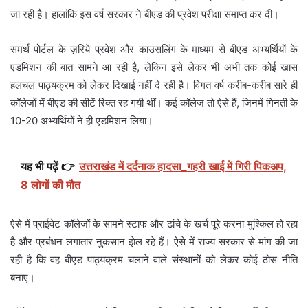
जा रही है। हालांकि इस वर्ष सरकार ने बीएड की प्रवेश परीक्षा समाप्त कर दी।
समर्थ पोर्टल के ज़रिये प्रवेश और काउंसलिंग के माध्यम से बीएड अभ्यर्थियों के
एडमिशन की बात सामने आ रही है, लेकिन इसे लेकर भी अभी तक कोई खास
हलचल पाठ्यक्रम को लेकर दिखाई नहीं दे रही है। विगत वर्ष करीब-करीब सारे ही
कॉलेजों में बीएड की सीटें रिक्त रह गयी थीं। कई कॉलेज तो ऐसे हैं, जिनमें गिनती के
10-20 अभ्यर्थियों ने ही एडमिशन लिया।
यह भी पढ़ें 👉
उत्तराखंड में दर्दनाक हादसा_गहरी खाई में गिरी पिकअप,
8 लोगों की मौत
ऐसे में प्राईवेट कॉलेजों के सामने स्टाफ और ढांचे के खर्च पूरे करना मुश्किल हो रहा
है और प्रबंधन लगातार नुकसान झेल रहे हैं। ऐसे में राज्य सरकार से मांग की जा
रही है कि वह बीएड पाठ्यक्रम चलाने वाले संस्थानों को लेकर कोई ठोस नीति
बनाए।