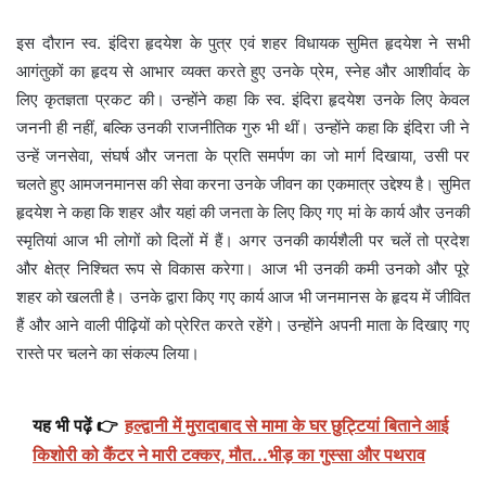
इस दौरान स्व. इंदिरा हृदयेश के पुत्र एवं शहर विधायक सुमित हृदयेश ने सभी
आगंतुकों का हृदय से आभार व्यक्त करते हुए उनके प्रेम, स्नेह और आशीर्वाद के
लिए कृतज्ञता प्रकट की। उन्होंने कहा कि स्व. इंदिरा हृदयेश उनके लिए केवल
जननी ही नहीं, बल्कि उनकी राजनीतिक गुरु भी थीं। उन्होंने कहा कि इंदिरा जी ने
उन्हें जनसेवा, संघर्ष और जनता के प्रति समर्पण का जो मार्ग दिखाया, उसी पर
चलते हुए आमजनमानस की सेवा करना उनके जीवन का एकमात्र उद्देश्य है। सुमित
हृदयेश ने कहा कि शहर और यहां की जनता के लिए किए गए मां के कार्य और उनकी
स्मृतियां आज भी लोगों को दिलों में हैं। अगर उनकी कार्यशैली पर चलें तो प्रदेश
और क्षेत्र निश्चित रूप से विकास करेगा। आज भी उनकी कमी उनको और पूरे
शहर को खलती है। उनके द्वारा किए गए कार्य आज भी जनमानस के हृदय में जीवित
हैं और आने वाली पीढ़ियों को प्रेरित करते रहेंगे। उन्होंने अपनी माता के दिखाए गए
रास्ते पर चलने का संकल्प लिया।
यह भी पढ़ें 👉
हल्द्वानी में मुरादाबाद से मामा के घर छुट्टियां बिताने आई
किशोरी को कैंटर ने मारी टक्कर, मौत...भीड़ का गुस्सा और पथराव