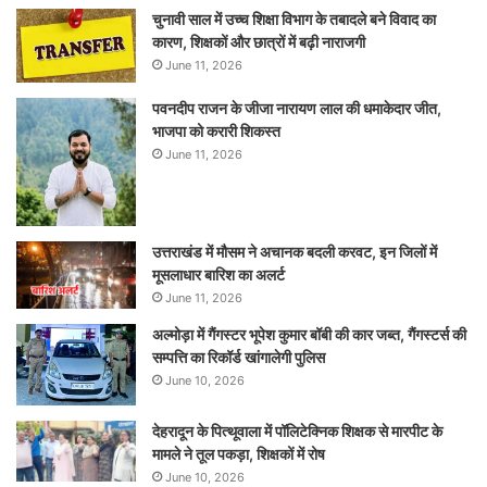
चुनावी साल में उच्च शिक्षा विभाग के तबादले बने विवाद का
कारण, शिक्षकों और छात्रों में बढ़ी नाराजगी
June 11, 2026
पवनदीप राजन के जीजा नारायण लाल की धमाकेदार जीत,
भाजपा को करारी शिकस्त
June 11, 2026
उत्तराखंड में मौसम ने अचानक बदली करवट, इन जिलों में
मूसलाधार बारिश का अलर्ट
June 11, 2026
अल्मोड़ा में गैंगस्टर भूपेश कुमार बॉबी की कार जब्त, गैंगस्टर्स की
सम्पत्ति का रिकॉर्ड खांगालेगी पुलिस
June 10, 2026
देहरादून के पित्थूवाला में पॉलिटेक्निक शिक्षक से मारपीट के
मामले ने तूल पकड़ा, शिक्षकों में रोष
June 10, 2026