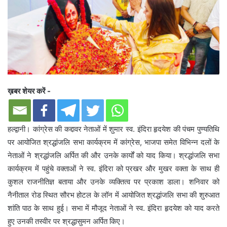
ख़बर शेयर करें -
हल्द्वानी। कांग्रेस की कद्दावर नेताओं में शुमार स्व. इंदिरा हृदयेश की पंचम पुण्यतिथि
पर आयोजित श्रद्धांजलि सभा कार्यक्रम में कांग्रेस, भाजपा समेत विभिन्न दलों के
नेताओं ने श्रद्धांजलि अर्पित की और उनके कार्यों को याद किया। श्रद्धांजलि सभा
कार्यक्रम में पहुंचे वक्ताओं ने स्व. इंदिरा को प्रखर और मुखर वक्ता के साथ ही
कुशल राजनीतिज्ञ बताया और उनके व्यक्तित्व पर प्रकाश डाला। शनिवार को
नैनीताल रोड स्थित सौरभ होटल के लॉन में आयोजित श्रद्धांजलि सभा की शुरुआत
शांति पाठ के साथ हुई। सभा में मौजूद नेताओं ने स्व. इंदिरा हृदयेश को याद करते
हुए उनकी तस्वीर पर श्रद्धासुमन अर्पित किए।