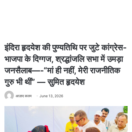
इंदिरा हृदयेश की पुण्यतिथि पर जुटे कांग्रेस-
भाजपा के दिग्गज, श्रद्धांजलि सभा में उमड़ा
जनसैलाब—-“मां ही नहीं, मेरी राजनीतिक
गुरु भी थीं” — सुमित हृदयेश
आज़ाद कलम
June 13, 2026