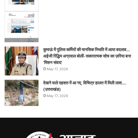
कुमाऊं में पुलिस कर्मियों की मानसिक स्थिति में आया बदलाव…
अईजी रिद्धिम अग्रवाल बोलीं-सकारात्मक सोच का ज़रिया बना
‘मिशन संवाद’
May 17, 2026
देखने वाले दहशत में आ गए, विचित्र हालत में मिली लाश….
(उत्तराखंड)
May 17, 2026