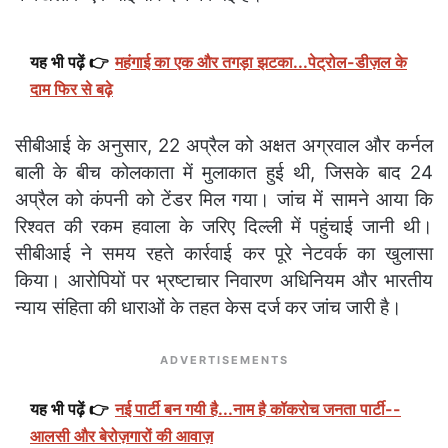
यह भी पढ़ें 👉
महंगाई का एक और तगड़ा झटका...पेट्रोल-डीज़ल के
दाम फिर से बढ़े
सीबीआई के अनुसार, 22 अप्रैल को अक्षत अग्रवाल और कर्नल
बाली के बीच कोलकाता में मुलाकात हुई थी, जिसके बाद 24
अप्रैल को कंपनी को टेंडर मिल गया। जांच में सामने आया कि
रिश्वत की रकम हवाला के जरिए दिल्ली में पहुंचाई जानी थी।
सीबीआई ने समय रहते कार्रवाई कर पूरे नेटवर्क का खुलासा
किया। आरोपियों पर भ्रष्टाचार निवारण अधिनियम और भारतीय
न्याय संहिता की धाराओं के तहत केस दर्ज कर जांच जारी है।
ADVERTISEMENTS
यह भी पढ़ें 👉
नई पार्टी बन गयी है...नाम है कॉकरोच जनता पार्टी--
आलसी और बेरोज़गारों की आवाज़