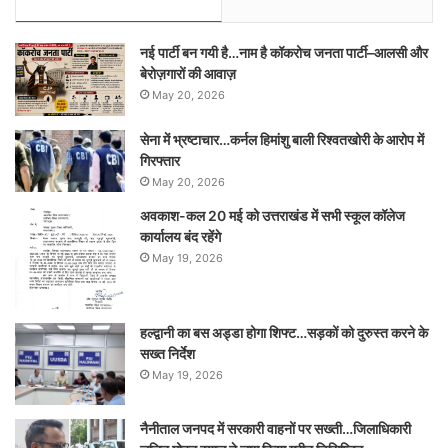
नई पार्टी बन गयी है…नाम है कॉकरोच जनता पार्टी–आलसी और
बेरोज़गारों की आवाज़
May 20, 2026
सेना में भ्रष्टाचार…कर्नल हिमांशु बाली रिश्वतखोरी के आरोप में
गिरफ्तार
May 20, 2026
अवकाश-कल 20 मई को उत्तराखंड में सभी स्कूल कॉलेज
कार्यालय बंद रहेंगे
May 19, 2026
हल्द्वानी का बस अड्डा होगा शिफ्ट…सड़कों को दुरुस्त करने के
सख्त निर्देश
May 19, 2026
नैनीताल जनपद में सरकारी वाहनों पर सख्ती…जिलाधिकारी