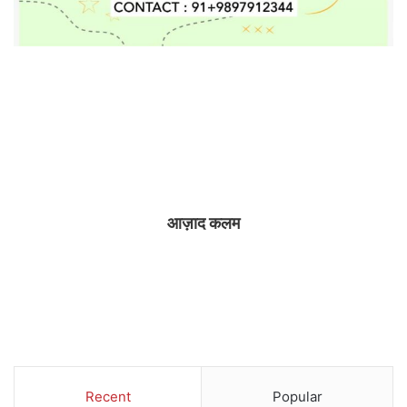
आज़ाद कलम
Recent
Popular