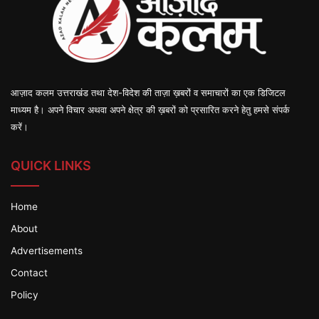
आज़ाद कलम उत्तराखंड तथा देश-विदेश की ताज़ा ख़बरों व समाचारों का एक डिजिटल
माध्यम है। अपने विचार अथवा अपने क्षेत्र की ख़बरों को प्रसारित करने हेतु हमसे संपर्क
करें।
QUICK LINKS
Home
About
Advertisements
Contact
Policy