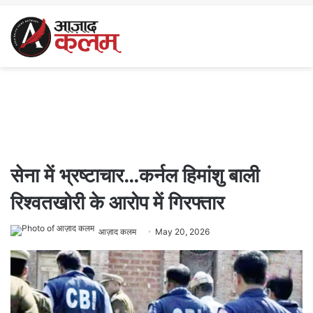
सेना में भ्रष्टाचार…कर्नल हिमांशु बाली
रिश्वतखोरी के आरोप में गिरफ्तार
आज़ाद कलम
May 20, 2026