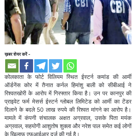
ख़बर शेयर करें -
कोलकाता के फोर्ट विलियम स्थित ईस्टर्न कमांड की आर्मी
ऑर्डनेंस कोर में तैनात कर्नल हिमांशु बाली को सीबीआई ने
रिश्वतखोरी के आरोप में गिरफ्तार किया है। उन पर कानपुर की
प्राइवेट फर्म मेसर्स ईस्टर्न ग्लोबल लिमिटेड को आर्मी का टेंडर
दिलाने के बदले 50 लाख रुपये की रिश्वत मांगने का आरोप है।
मामले में कंपनी संचालक अक्षत अग्रवाल, उसके पिता मयंक
अग्रवाल, सहयोगी आशुतोष शुक्ला और नरेश पाल समेत कई लोगों
के खिलाफ एफआईआर दर्ज की गई है।