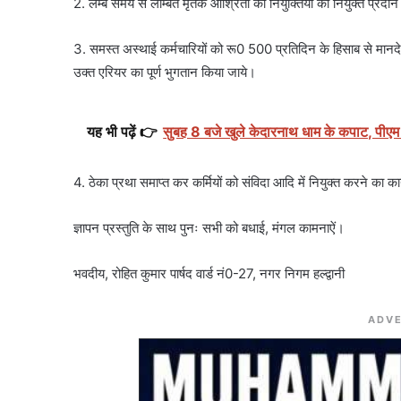
2. लम्बे समय से लम्बित मृतक आश्रितों की नियुक्तियों को नियुक्त प्रदा
3. समस्त अस्थाई कर्मचारियों को रू0 500 प्रतिदिन के हिसाब से मानदे
उक्त एरियर का पूर्ण भुगतान किया जाये।
यह भी पढ़ें 👉
सुबह 8 बजे खुले केदारनाथ धाम के कपाट, पीएम 
4. ठेका प्रथा समाप्त कर कर्मियों को संविदा आदि में नियुक्त करने का क
ज्ञापन प्रस्तुति के साथ पुनः सभी को बधाई, मंगल कामनाऐं।
भवदीय, रोहित कुमार पार्षद वार्ड नं0-27, नगर निगम हल्द्वानी
ADVE