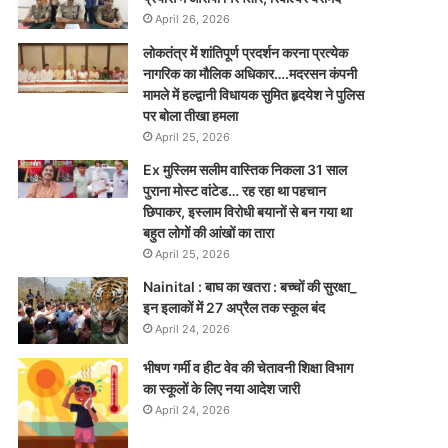
April 26, 2026
लोकतंत्र में शांतिपूर्ण प्रदर्शन करना प्रत्येक
नागरिक का मौलिक अधिकार….मदरसन कंपनी
मामले में हल्द्वानी विधायक सुमित हृदयेश ने पुलिस
पर बोला तीखा हमला
April 25, 2026
Ex मुस्लिम सलीम वास्तिक निकला 31 साल
पुराना मोस्ट वांटेड… रह रहा था पहचान
छिपाकर, इस्लाम विरोधी बयानों से बन गया था
बहुत लोगों की आंखों का तारा
April 25, 2026
Nainital : बाघ का खतरा : बच्चों की सुरक्षा_
इन इलाकों में 27 अप्रैल तक स्कूल बंद
April 24, 2026
भीषण गर्मी व हीट वेव की चेतावनी शिक्षा विभाग
का स्कूलों के लिए नया आदेश जारी
April 24, 2026