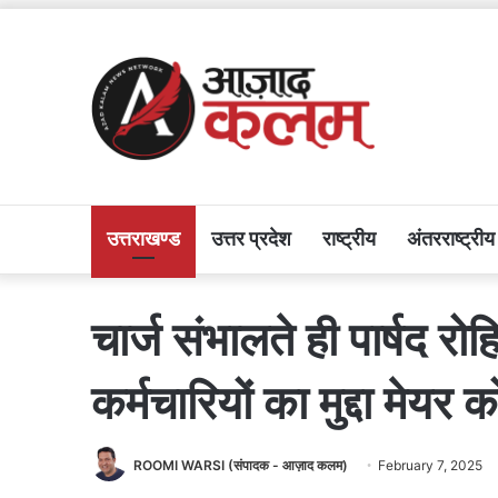
उत्तराखण्ड
उत्तर प्रदेश
राष्ट्रीय
अंतरराष्ट्रीय
चार्ज संभालते ही पार्षद र
कर्मचारियों का मुद्दा मेयर 
ROOMI WARSI (संपादक - आज़ाद कलम)
February 7, 2025