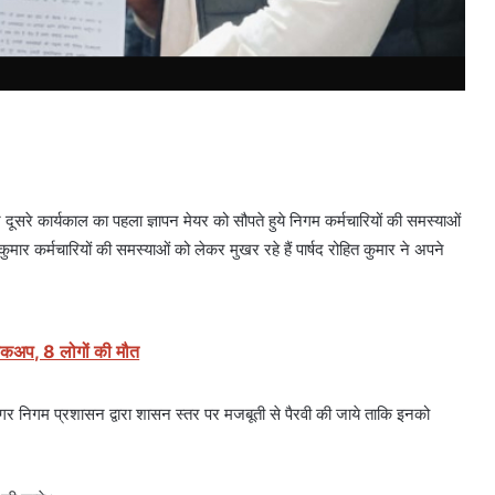
े दूसरे कार्यकाल का पहला ज्ञापन मेयर को सौपते हुये निगम कर्मचारियों की समस्याओं
ोहित कुमार कर्मचारियों की समस्याओं को लेकर मुखर रहे हैं पार्षद रोहित कुमार ने अपने
 पिकअप, 8 लोगों की मौत
, नगर निगम प्रशासन द्वारा शासन स्तर पर मजबूती से पैरवी की जाये ताकि इनको