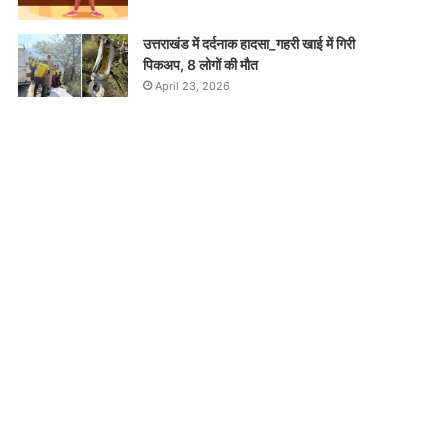
उत्तराखंड में दर्दनाक हादसा_गहरी खाई में गिरी
पिकअप, 8 लोगों की मौत
April 23, 2026