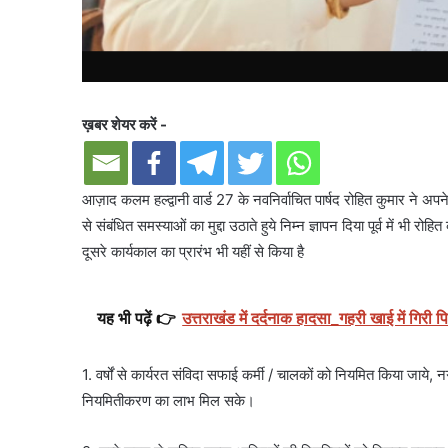
ख़बर शेयर करें -
आज़ाद कलम हल्द्वानी वार्ड 27 के नवनिर्वाचित पार्षद रोहित कुमार ने अपन
से संबंधित समस्याओं का मुद्दा उठाते हुये निम्न ज्ञापन दिया पूर्व में भी र
दूसरे कार्यकाल का प्रारंभ भी यहीं से किया है
यह भी पढ़ें 👉
उत्तराखंड में दर्दनाक हादसा_गहरी खाई में गिरी
1. वर्षों से कार्यरत संविदा सफाई कर्मी / चालकों को नियमित किया जाये
नियमितीकरण का लाभ मिल सके।