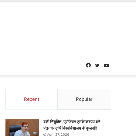
Facebook
Twitter
YouTube
Recent
Popular
बड़ी नियुक्तिः प्रोफेसर एसके कश्यप बने
पंतनगर कृषि विश्वविद्यालय के कुलपति
April 27, 2026