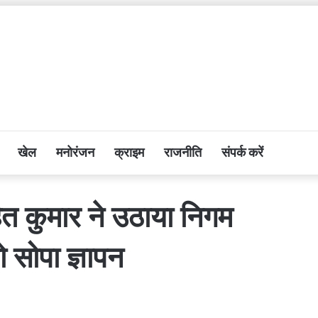
खेल
मनोरंजन
क्राइम
राजनीति
संपर्क करें
ोहित कुमार ने उठाया निगम
को सोपा ज्ञापन