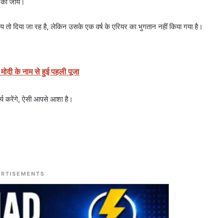
न की जाये।
य तो दिया जा रह है, लेकिन उसके एक वर्ष के एरियर का भुगतान नहीं किया गया है।
मोदी के नाम से हुई पहली पूजा
ार्य करेंगे, ऐसी आपसे आशा है।
RTISEMENTS