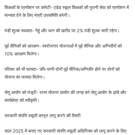
शिक्षकों के प्रमोशन पर कमेटी- एडेड स्कूल शिक्षकों की पुरानी सेवा को प्रमोशन में
मान्यता देने के लिए मंत्री उपसमिति बनेगी।
मंडी शुल्क यथावत- गेहूं और धान की खरीद पर 2% मंडी शुल्क जारी रहेगा।
पूर्व सैनिकों को आरक्षण- स्वरोजगार योजनाओं में पूर्व सैनिक और अग्निवीरों को
10% आरक्षण मिलेगा।
परिवार को भी फायदा- पति-पत्नी दोनों पूर्व सैनिक/अग्निवीर होने पर दोनों को
योजना का फायदा मिलेगा।
सेतु आयोग को मंजूरी- राज्य योजना आयोग की जगह बने सेतु आयोग के ढांचे और
कार्यक्षेत्र को स्वीकृति।
सरकारी संपत्ति वसूली कानून लागू करने की तैयारी
साल 2025 में बनाए गए सरकारी संपत्ति वसूली अधिनियम को लागू करने के लिए