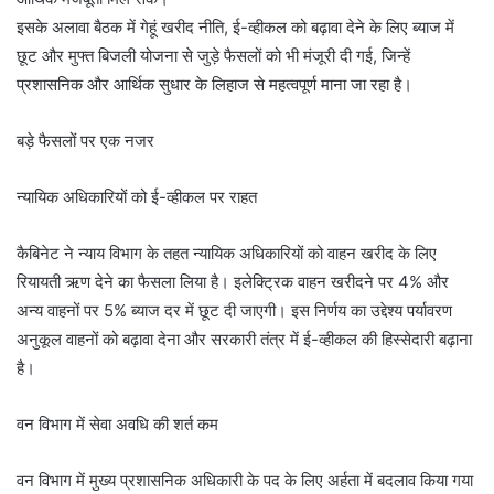
इसके अलावा बैठक में गेहूं खरीद नीति, ई-व्हीकल को बढ़ावा देने के लिए ब्याज में
छूट और मुफ्त बिजली योजना से जुड़े फैसलों को भी मंजूरी दी गई, जिन्हें
प्रशासनिक और आर्थिक सुधार के लिहाज से महत्वपूर्ण माना जा रहा है।
बड़े फैसलों पर एक नजर
न्यायिक अधिकारियों को ई-व्हीकल पर राहत
कैबिनेट ने न्याय विभाग के तहत न्यायिक अधिकारियों को वाहन खरीद के लिए
रियायती ऋण देने का फैसला लिया है। इलेक्ट्रिक वाहन खरीदने पर 4% और
अन्य वाहनों पर 5% ब्याज दर में छूट दी जाएगी। इस निर्णय का उद्देश्य पर्यावरण
अनुकूल वाहनों को बढ़ावा देना और सरकारी तंत्र में ई-व्हीकल की हिस्सेदारी बढ़ाना
है।
वन विभाग में सेवा अवधि की शर्त कम
वन विभाग में मुख्य प्रशासनिक अधिकारी के पद के लिए अर्हता में बदलाव किया गया