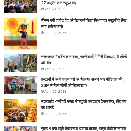
27 अप्रैल तक स्कूल बंद
April 24, 2026
भीषण गर्मी व हीट वेव की चेतावनी शिक्षा विभाग का स्कूलों के लिए
नया आदेश जारी
April 24, 2026
उत्तराखंड में दर्दनाक हादसा_गहरी खाई में गिरी पिकअप, 8 लोगों
की मौत
April 23, 2026
हल्द्वानी में फर्जी पत्रकारों के खिलाफ सामने आए मीडिया कर्मी…
SSP से किन लोगों की शिकायत ?
April 22, 2026
उत्तराखंड-गर्मी की वजह से स्कूलों का टाइम टेबल चेंज, हीट वेव
का अलर्ट
April 22, 2026
सुबह 8 बजे खुले केदारनाथ धाम के कपाट, पीएम मोदी के नाम से