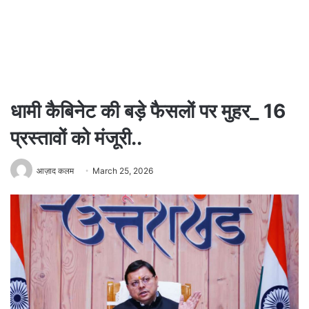
धामी कैबिनेट की बड़े फैसलों पर मुहर_ 16
प्रस्तावों को मंजूरी..
आज़ाद कलम
March 25, 2026