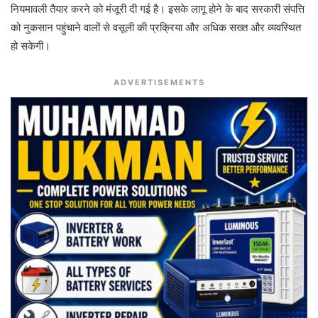
नियमावली तैयार करने को मंजूरी दी गई है। इसके लागू होने के बाद सरकारी संपत्ति
को नुकसान पहुंचाने वालों से वसूली की प्रक्रिया और अधिक सख्त और व्यवस्थित
हो सकेगी।
ADVERTISEMENTS