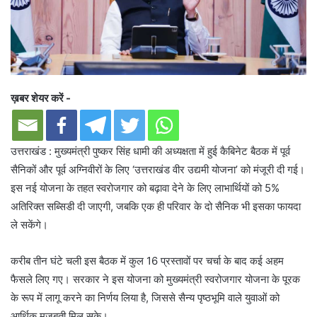
ख़बर शेयर करें -
उत्तराखंड : मुख्यमंत्री पुष्कर सिंह धामी की अध्यक्षता में हुई कैबिनेट बैठक में पूर्व
सैनिकों और पूर्व अग्निवीरों के लिए ‘उत्तराखंड वीर उद्यमी योजना’ को मंजूरी दी गई।
इस नई योजना के तहत स्वरोजगार को बढ़ावा देने के लिए लाभार्थियों को 5%
अतिरिक्त सब्सिडी दी जाएगी, जबकि एक ही परिवार के दो सैनिक भी इसका फायदा
ले सकेंगे।
करीब तीन घंटे चली इस बैठक में कुल 16 प्रस्तावों पर चर्चा के बाद कई अहम
फैसले लिए गए। सरकार ने इस योजना को मुख्यमंत्री स्वरोजगार योजना के पूरक
के रूप में लागू करने का निर्णय लिया है, जिससे सैन्य पृष्ठभूमि वाले युवाओं को
आर्थिक मजबूती मिल सके।