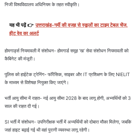
निजी विश्वविद्यालय अधिनियम के तहत स्वीकृति।
यह भी पढ़ें 👉
उत्तराखंड-गर्मी की वजह से स्कूलों का टाइम टेबल चेंज,
हीट वेव का अलर्ट
होमगार्ड्स नियमावली में संशोधन- होमगार्ड समूह ‘ख’ सेवा संशोधन नियमावली को
कैबिनेट की मंजूरी।
पुलिस को हाईटेक ट्रेनिंग- फॉरेंसिक, साइबर और IT प्रशिक्षण के लिए NIELIT
के माध्यम से विशेषज्ञ नियुक्त किए जाएंगे।
भर्ती आयु सीमा में राहत- नई आयु सीमा 2028 के बाद लागू होगी, अभ्यर्थियों को 3
साल की राहत दी गई।
SI भर्ती में संशोधन- उपनिरीक्षक भर्ती में अभ्यर्थियों को दोबारा मौका मिलेगा, जबकि
जहां हाइट बढ़ाई गई थी वहां पुरानी व्यवस्था लागू रहेगी।