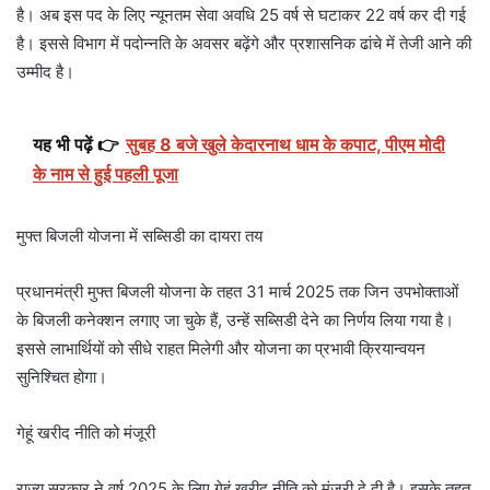
है। अब इस पद के लिए न्यूनतम सेवा अवधि 25 वर्ष से घटाकर 22 वर्ष कर दी गई
है। इससे विभाग में पदोन्नति के अवसर बढ़ेंगे और प्रशासनिक ढांचे में तेजी आने की
उम्मीद है।
यह भी पढ़ें 👉
सुबह 8 बजे खुले केदारनाथ धाम के कपाट, पीएम मोदी
के नाम से हुई पहली पूजा
मुफ्त बिजली योजना में सब्सिडी का दायरा तय
प्रधानमंत्री मुफ्त बिजली योजना के तहत 31 मार्च 2025 तक जिन उपभोक्ताओं
के बिजली कनेक्शन लगाए जा चुके हैं, उन्हें सब्सिडी देने का निर्णय लिया गया है।
इससे लाभार्थियों को सीधे राहत मिलेगी और योजना का प्रभावी क्रियान्वयन
सुनिश्चित होगा।
गेहूं खरीद नीति को मंजूरी
राज्य सरकार ने वर्ष 2025 के लिए गेहूं खरीद नीति को मंजूरी दे दी है। इसके तहत