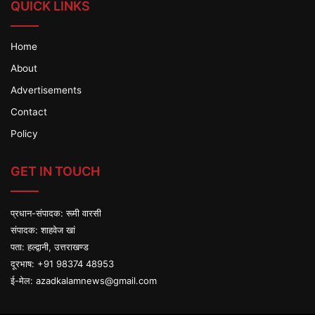
QUICK LINKS
Home
About
Advertisements
Contact
Policy
GET IN TOUCH
प्रधान-संपादक: रूमी वारसी
संपादक: शाहवेज खां
पता: हल्द्वानी, उत्तराखण्ड
दूरभाष: +91 98374 48953
ई-मेल:
azadkalamnews@gmail.com