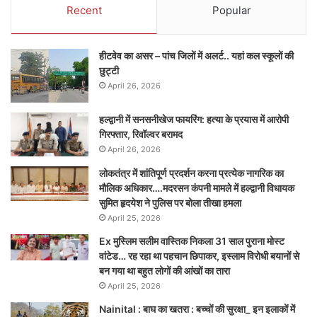
Recent
Popular
हीटवेव का असर – पांच जिलों में अलर्ट.. यहां कल स्कूलों की
छुट्टी
April 26, 2026
हल्द्वानी में सनसनीखेज फायरिंग: हत्या के प्रयास में आरोपी
गिरफ्तार, रिवॉल्वर बरामद
April 26, 2026
लोकतंत्र में शांतिपूर्ण प्रदर्शन करना प्रत्येक नागरिक का
मौलिक अधिकार….मदरसन कंपनी मामले में हल्द्वानी विधायक
सुमित हृदयेश ने पुलिस पर बोला तीखा हमला
April 25, 2026
Ex मुस्लिम सलीम वास्तिक निकला 31 साल पुराना मोस्ट
वांटेड… रह रहा था पहचान छिपाकर, इस्लाम विरोधी बयानों से
बन गया था बहुत लोगों की आंखों का तारा
April 25, 2026
Nainital : बाघ का खतरा : बच्चों की सुरक्षा_ इन इलाकों में