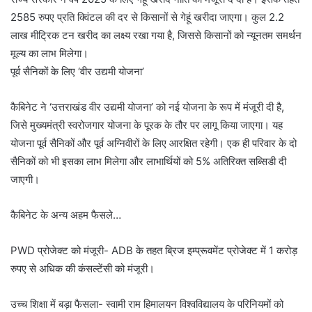
2585 रुपए प्रति क्विंटल की दर से किसानों से गेहूं खरीदा जाएगा। कुल 2.2
लाख मीट्रिक टन खरीद का लक्ष्य रखा गया है, जिससे किसानों को न्यूनतम समर्थन
मूल्य का लाभ मिलेगा।
पूर्व सैनिकों के लिए ‘वीर उद्यमी योजना’
कैबिनेट ने ‘उत्तराखंड वीर उद्यमी योजना’ को नई योजना के रूप में मंजूरी दी है,
जिसे मुख्यमंत्री स्वरोजगार योजना के पूरक के तौर पर लागू किया जाएगा। यह
योजना पूर्व सैनिकों और पूर्व अग्निवीरों के लिए आरक्षित रहेगी। एक ही परिवार के दो
सैनिकों को भी इसका लाभ मिलेगा और लाभार्थियों को 5% अतिरिक्त सब्सिडी दी
जाएगी।
कैबिनेट के अन्य अहम फैसले…
PWD प्रोजेक्ट को मंजूरी- ADB के तहत ब्रिज इम्प्रूवमेंट प्रोजेक्ट में 1 करोड़
रुपए से अधिक की कंसल्टेंसी को मंजूरी।
उच्च शिक्षा में बड़ा फैसला- स्वामी राम हिमालयन विश्वविद्यालय के परिनियमों को