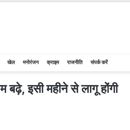
खेल
मनोरंजन
क्राइम
राजनीति
संपर्क करें
म बढ़े, इसी महीने से लागू होंगी