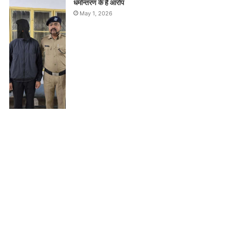
धर्मान्तरण के हैं आरोप
May 1, 2026