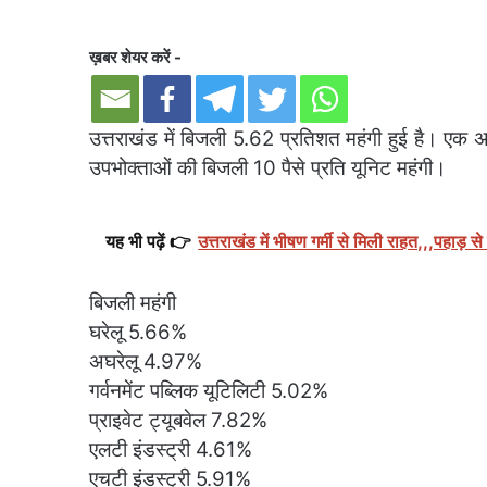
ख़बर शेयर करें -
उत्तराखंड में बिजली 5.62 प्रतिशत महंगी हुई है। एक अप
उपभोक्ताओं की बिजली 10 पैसे प्रति यूनिट महंगी।
यह भी पढ़ें 👉
उत्तराखंड में भीषण गर्मी से मिली राहत,,,पहाड़ 
बिजली महंगी
घरेलू 5.66%
अघरेलू 4.97%
गर्वनमेंट पब्लिक यूटिलिटी 5.02%
प्राइवेट ट्यूबवेल 7.82%
एलटी इंडस्ट्री 4.61%
एचटी इंडस्ट्री 5.91%