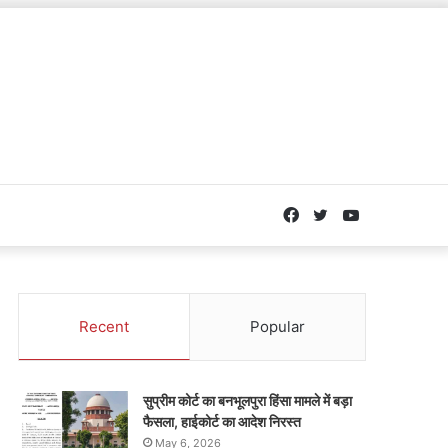
Facebook
Twitter
YouTube
Recent
Popular
सुप्रीम कोर्ट का बनभूलपुरा हिंसा मामले में बड़ा
फैसला, हाईकोर्ट का आदेश निरस्त
May 6, 2026