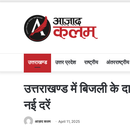
उत्तराखण्ड
उत्तर प्रदेश
राष्ट्रीय
अंतरराष्ट्रीय
उत्तराखण्ड में बिजली के दा
नई दरें
आज़ाद कलम
April 11, 2025