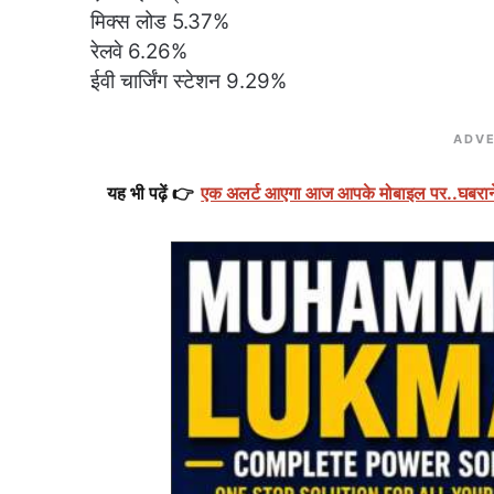
मिक्स लोड 5.37%
रेलवे 6.26%
ईवी चार्जिंग स्टेशन 9.29%
ADVE
यह भी पढ़ें 👉
एक अलर्ट आएगा आज आपके मोबाइल पर..घबरान