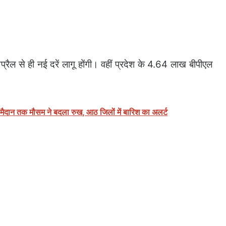
्रैल से ही नई दरें लागू होंगी। वहीं प्रदेश के 4.64 लाख बीपीएल
से मैदान तक मौसम ने बदला रुख, आठ जिलों में बारिश का अलर्ट