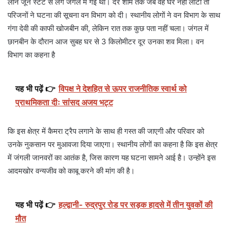
लाने जून स्टेट से लगे जंगल में गई थी। देर शाम तक जब वह घर नहीं लौटी तो
परिजनों ने घटना की सूचना वन विभाग को दी। स्थानीय लोगों ने वन विभाग के साथ
गंगा देवी की काफी खोजबीन की, लेकिन रात तक कुछ पता नहीं चला। जंगल में
छानबीन के दौरान आज सुबह घर से 3 किलोमीटर दूर उनका शव मिला। वन
विभाग का कहना है
यह भी पढ़ें 👉
विपक्ष ने देशहित से ऊपर राजनीतिक स्वार्थ को
प्राथमिकता दीः सांसद अजय भट्ट
कि इस क्षेत्र में कैमरा ट्रैप लगाने के साथ ही गस्त की जाएगी और परिवार को
उनके नुकसान पर मुआवजा दिया जाएगा। स्थानीय लोगों का कहना है कि इस क्षेत्र
में जंगली जानवरों का आतंक है, जिस कारण यह घटना सामने आई है। उन्होंने इस
आदमखोर वन्यजीव को काबू करने की मांग की है।
यह भी पढ़ें 👉
हल्द्वानी- रुद्रपुर रोड पर सड़क हादसे में तीन युवकों की
मौत