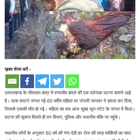
ख़बर शेयर करें -
उत्तराखण्ड के भीमताल क्षेत्र में वन्यजीव हमले की एक दर्दनाक घटना सामने आई
है। घास काटने जंगल गई 60 वर्षीय महिला पर जंगली जानवर ने हमला कर दिया,
जिससे उसकी मौत हो गई। महिला का शव आज सुबह जून स्टेट के जंगल में मिला।
घटना की सूचना मिलते ही वन विभाग, पुलिस और स्थानीय मौके पर पहुंचे।
स्थानीय लोगों के अनुसार 60 वर्ष की गंगा देवी हर रोज की तरह मवेशियों का चारा