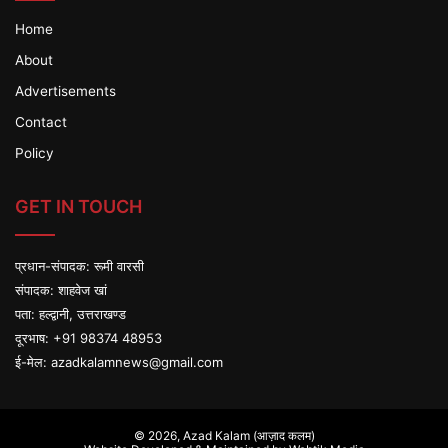
Home
About
Advertisements
Contact
Policy
GET IN TOUCH
प्रधान-संपादक: रूमी वारसी
संपादक: शाहवेज खां
पता: हल्द्वानी, उत्तराखण्ड
दूरभाष: +91 98374 48953
ई-मेल:
azadkalamnews@gmail.com
© 2026,
Azad Kalam (आज़ाद कलम)