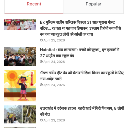
Recent
Popular
Ex मुस्लिम सलीम वास्तिक निकला 31 साल पुराना मोस्ट
वांटेड… रह रहा था पहचान छिपाकर, इस्लाम विरोधी बयानों से
बन गया था बहुत लोगों की आंखों का तारा
April 25, 2026
Nainital : बाघ का खतरा : बच्चों की सुरक्षा_ इन इलाकों में
27 अप्रैल तक स्कूल बंद
April 24, 2026
भीषण गर्मी व हीट वेव की चेतावनी शिक्षा विभाग का स्कूलों के लिए
नया आदेश जारी
April 24, 2026
उत्तराखंड में दर्दनाक हादसा_गहरी खाई में गिरी पिकअप, 8 लोगों
की मौत
April 23, 2026