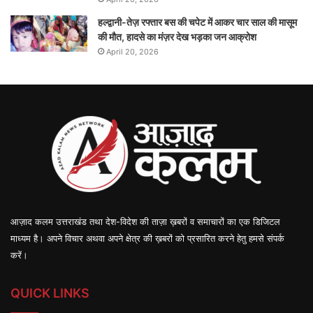
हल्द्वानी-तेज़ रफ्तार बस की चपेट में आकर चार साल की मासूम
की मौत, हादसे का मंज़र देख भड़का जन आक्रोश
April 20, 2026
आज़ाद कलम उत्तराखंड तथा देश-विदेश की ताज़ा ख़बरों व समाचारों का एक डिजिटल
माध्यम है। अपने विचार अथवा अपने क्षेत्र की ख़बरों को प्रसारित करने हेतु हमसे संपर्क
करें।
QUICK LINKS