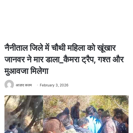
नैनीताल जिले में चौथी महिला को खूंखार
जानवर ने मार डाला_कैमरा ट्रैप, गश्त और
मुआवजा मिलेगा
आज़ाद कलम
February 3, 2026