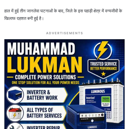
हाल में हुई तीन जानलेवा घटनाओं के बाद, जिले के इस पहाड़ी क्षेत्र में वन्यजीवों के
खिलाफ दहशत बनी हुई है।
ADVERTISEMENTS