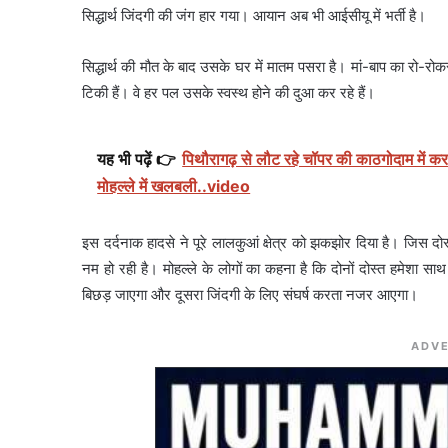
सिद्धार्थ जिंदगी की जंग हार गया। आयान अब भी आईसीयू में भर्ती है।
सिद्धार्थ की मौत के बाद उसके घर में मातम पसरा है। मां-बाप का रो-रो
टिकी हैं। वे हर पल उसके स्वस्थ होने की दुआ कर रहे हैं।
यह भी पढ़ें 👉
पिथौरागढ़ से लौट रहे चॉपर की काठगोदाम में करा
मोहल्ले में खलबली..video
इस दर्दनाक हादसे ने पूरे लालकुआं क्षेत्र को झकझोर दिया है। जिस 
नम हो रही है। मोहल्ले के लोगों का कहना है कि दोनों दोस्त हमेशा स
बिछड़ जाएगा और दूसरा जिंदगी के लिए संघर्ष करता नजर आएगा।
ADVE