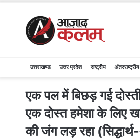
उत्तराखण्ड
उत्तर प्रदेश
राष्ट्रीय
अंतरराष्ट्रीय
एक पल में बिछड़ गई दोस्
एक दोस्त हमेशा के लिए खा
की जंग लड़ रहा (सिद्धा