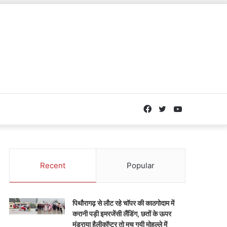
Facebook
Twitter
YouTube
Recent
Popular
पिथौरागढ़ से लौट रहे चॉपर की काठगोदाम में
करानी पड़ी इमरजेंसी लैंडिंग, छतों के ऊपर
मंडराया हैलीकॉप्टर तो मच गयी मोहल्ले में