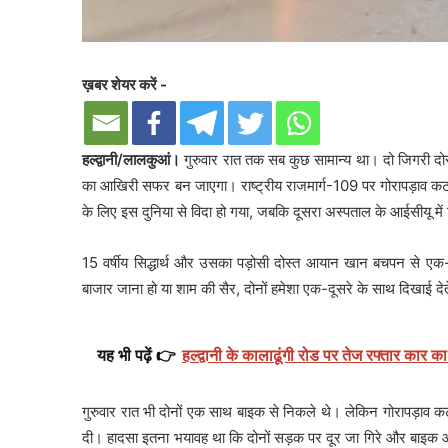
ख़बर शेयर करें -
हल्द्वानी/लालकुआं।
गुरुवार रात तक सब कुछ सामान्य था। दो जिगरी द
का आखिरी सफर बन जाएगा। राष्ट्रीय राजमार्ग-109 पर गोरापड़ाव कट क
के लिए इस दुनिया से विदा हो गया, जबकि दूसरा अस्पताल के आईसीयू में
15 वर्षीय सिद्धार्थ और उसका पड़ोसी दोस्त आयान खान बचपन से एक-
बाजार जाना हो या शाम की सैर, दोनों हमेशा एक-दूसरे के साथ दिखाई देत
यह भी पढ़ें 👉
हल्द्वानी के कालाढूंगी रोड पर तेज रफ्तार कार
गुरुवार रात भी दोनों एक साथ बाइक से निकले थे। लेकिन गोरापड़ाव 
दी। हादसा इतना भयावह था कि दोनों सड़क पर दूर जा गिरे और बाइक आग क