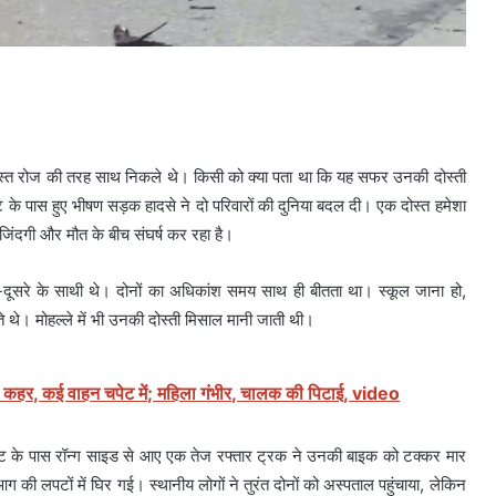
ोस्त रोज की तरह साथ निकले थे। किसी को क्या पता था कि यह सफर उनकी दोस्ती
े पास हुए भीषण सड़क हादसे ने दो परिवारों की दुनिया बदल दी। एक दोस्त हमेशा
 जिंदगी और मौत के बीच संघर्ष कर रहा है।
दूसरे के साथी थे। दोनों का अधिकांश समय साथ ही बीतता था। स्कूल जाना हो,
े थे। मोहल्ले में भी उनकी दोस्ती मिसाल मानी जाती थी।
 का कहर, कई वाहन चपेट में; महिला गंभीर, चालक की पिटाई, video
कट के पास रॉन्ग साइड से आए एक तेज रफ्तार ट्रक ने उनकी बाइक को टक्कर मार
ी लपटों में घिर गई। स्थानीय लोगों ने तुरंत दोनों को अस्पताल पहुंचाया, लेकिन