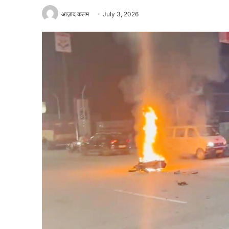
आज़ाद कलम
July 3, 2026