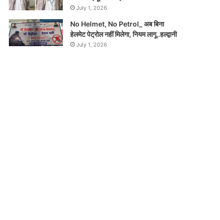
July 1, 2026
No Helmet, No Petrol_ अब बिना
हेलमेट पेट्रोल नहीं मिलेगा, नियम लागू..हल्द्वानी
July 1, 2026