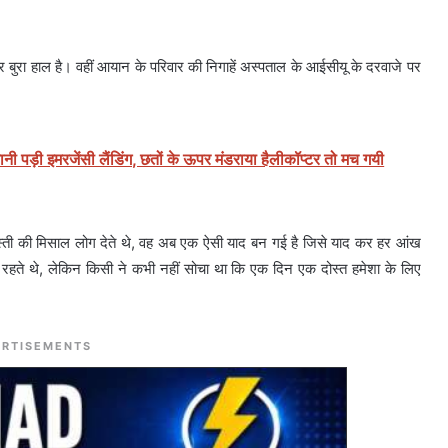
कर बुरा हाल है। वहीं आयान के परिवार की निगाहें अस्पताल के आईसीयू के दरवाजे पर
नी पड़ी इमरजेंसी लैंडिंग, छतों के ऊपर मंडराया हैलीकॉप्टर तो मच गयी
दोस्ती की मिसाल लोग देते थे, वह अब एक ऐसी याद बन गई है जिसे याद कर हर आंख
ाथ रहते थे, लेकिन किसी ने कभी नहीं सोचा था कि एक दिन एक दोस्त हमेशा के लिए
RTISEMENTS