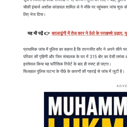
चौकी इंचार्ज अशोक कांडपाल शामिल थे ने मौके पर पहुंचकर जांच शुरू की
लिए भेज दिया।
यह भी पढ़ें 👉
कालाढूंगी में तेज़ कार ने ठेले के परखच्चे उड़ाए,
प्राथमिक जांच में पुलिस का कहना है कि तरनजीत कौर ने अपने सीने पर
परिवार की गृहिणी और जिम संचालक के घर में 315 बोर का देसी तमंचा
इस्तेमाल किया यह फॉरेंसिक रिपोर्ट के बाद ही स्पष्ट हो पाएगा।
फिलहाल पुलिस घटना के पीछे के कारणों की गहराई से जांच में जुटी है।
ADVE