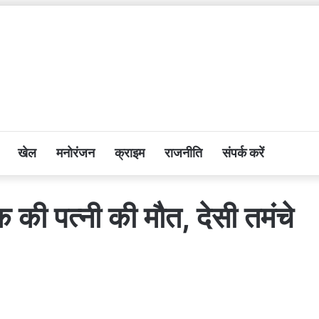
खेल
मनोरंजन
क्राइम
राजनीति
संपर्क करें
 की पत्नी की मौत, देसी तमंचे