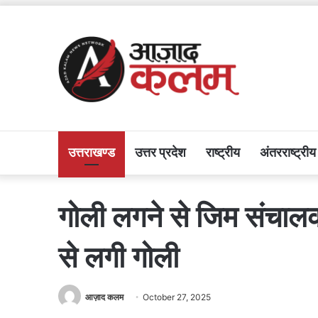
उत्तराखण्ड
उत्तर प्रदेश
राष्ट्रीय
अंतरराष्ट्रीय
गोली लगने से जिम संचालक
से लगी गोली
आज़ाद कलम
October 27, 2025