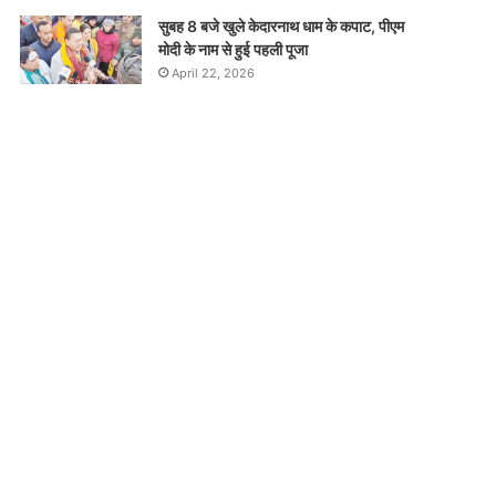
सुबह 8 बजे खुले केदारनाथ धाम के कपाट, पीएम
मोदी के नाम से हुई पहली पूजा
April 22, 2026