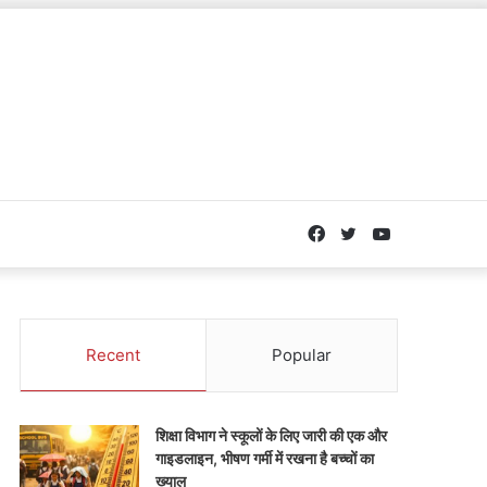
Facebook
Twitter
YouTube
Recent
Popular
शिक्षा विभाग ने स्कूलों के लिए जारी की एक और
गाइडलाइन, भीषण गर्मी में रखना है बच्चों का
ख्याल