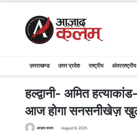
उत्तराखण्ड
उत्तर प्रदेश
राष्ट्रीय
अंतरराष्ट्रीय
हल्द्वानी- अमित हत्याकां
आज होगा सनसनीखेज़ खु
आज़ाद कलम
August 9, 2025