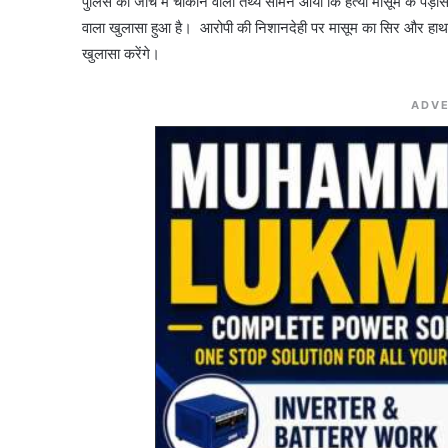
पुलिस की जांच में चौंकाने वाला तथ्य सामने आया कि हत्या मासूम के पड़ो
वाला खुलासा हुआ है। आरोपी की निशानदेही पर मासूम का सिर और हाथ ब
खुलासा करेंगे।
ADVE