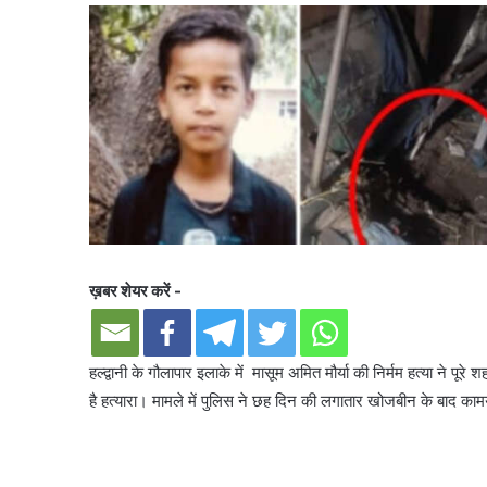
ख़बर शेयर करें -
हल्द्वानी के गौलापार इलाके में मासूम अमित मौर्या की निर्मम हत्या ने प
है हत्यारा। मामले में पुलिस ने छह दिन की लगातार खोजबीन के बाद का