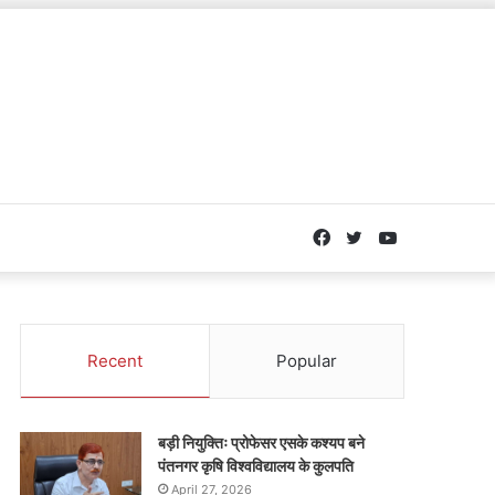
Facebook
Twitter
YouTube
Recent
Popular
बड़ी नियुक्तिः प्रोफेसर एसके कश्यप बने
पंतनगर कृषि विश्वविद्यालय के कुलपति
April 27, 2026