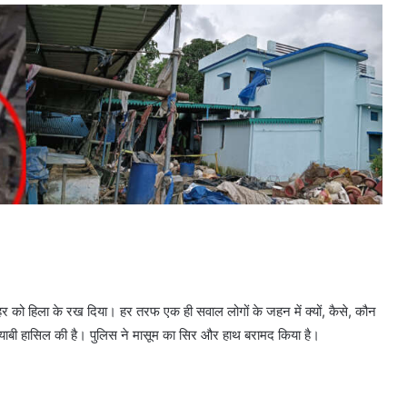
ूरे शहर को हिला के रख दिया। हर तरफ एक ही सवाल लोगों के जहन में क्यों, कैसे, कौन
मयाबी हासिल की है। पुलिस ने मासूम का सिर और हाथ बरामद किया है।