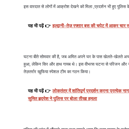
इस वारदात से लोगों में आक्रोश देखने को मिला ,प्रदर्शन भी हुए पुलिस क
यह भी पढ़ें 👉
हल्द्वानी-तेज़ रफ्तार बस की चपेट में आकर चा
घटना बीते सोमवार की है, जब अमित अपने घर के पास खेलते-खेलते अच
हुआ, लेकिन सिर और हाथ गायब थे। इस वीभत्स घटना से परिजन और स्थ
तेज़तर्रार खुफिया स्पेशल टीम का गठन किया।
यह भी पढ़ें 👉
लोकतंत्र में शांतिपूर्ण प्रदर्शन करना प्रत्ये
सुमित हृदयेश ने पुलिस पर बोला तीखा हमला