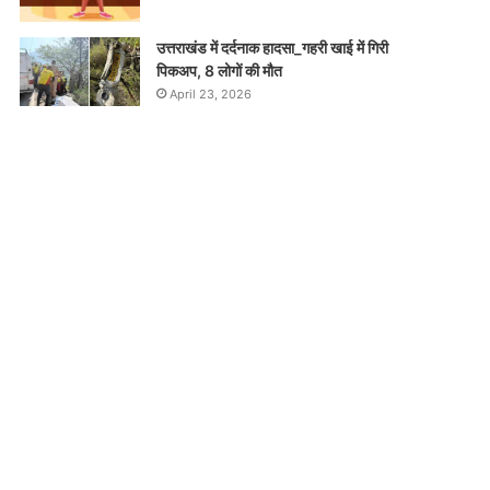
उत्तराखंड में दर्दनाक हादसा_गहरी खाई में गिरी
पिकअप, 8 लोगों की मौत
April 23, 2026