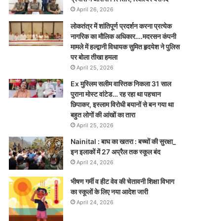
April 26, 2026
लोकतंत्र में शांतिपूर्ण प्रदर्शन करना प्रत्येक
नागरिक का मौलिक अधिकार….मदरसन कंपनी
मामले में हल्द्वानी विधायक सुमित हृदयेश ने पुलिस
पर बोला तीखा हमला
April 25, 2026
Ex मुस्लिम सलीम वास्तिक निकला 31 साल
पुराना मोस्ट वांटेड… रह रहा था पहचान
छिपाकर, इस्लाम विरोधी बयानों से बन गया था
बहुत लोगों की आंखों का तारा
April 25, 2026
Nainital : बाघ का खतरा : बच्चों की सुरक्षा_
इन इलाकों में 27 अप्रैल तक स्कूल बंद
April 24, 2026
भीषण गर्मी व हीट वेव की चेतावनी शिक्षा विभाग
का स्कूलों के लिए नया आदेश जारी
April 24, 2026