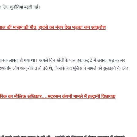
े लिए चुनौतियां बढ़ती गईं।
र साल की मासूम की मौत, हादसे का मंज़र देख भड़का जन आक्रोश
ानक लापता हो गया था। अगले दिन खेतों के पास एक कट्टे में उसका धड़ बरामद
ानीय लोग आक्रोशित हो उठे थे, जिसके बाद पुलिस ने मामले को सुलझाने के लिए
क नागरिक का मौलिक अधिकार....मदरसन कंपनी मामले में हल्द्वानी विधायक