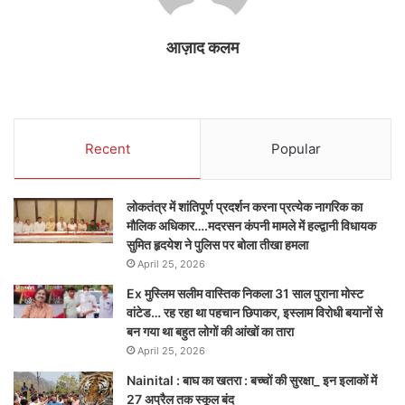
आज़ाद कलम
Recent
Popular
लोकतंत्र में शांतिपूर्ण प्रदर्शन करना प्रत्येक नागरिक का
मौलिक अधिकार….मदरसन कंपनी मामले में हल्द्वानी विधायक
सुमित हृदयेश ने पुलिस पर बोला तीखा हमला
April 25, 2026
Ex मुस्लिम सलीम वास्तिक निकला 31 साल पुराना मोस्ट
वांटेड… रह रहा था पहचान छिपाकर, इस्लाम विरोधी बयानों से
बन गया था बहुत लोगों की आंखों का तारा
April 25, 2026
Nainital : बाघ का खतरा : बच्चों की सुरक्षा_ इन इलाकों में
27 अप्रैल तक स्कूल बंद