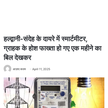
हल्द्वानी-संदेह के दायरे में स्मार्टमीटर,
ग्राहक के होश फाख्ता हो गए एक महीने का
बिल देखकर
आज़ाद कलम
April 11, 2025