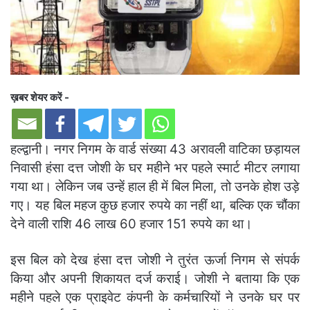
ख़बर शेयर करें -
हल्द्वानी। नगर निगम के वार्ड संख्या 43 अरावली वाटिका छड़ायल
निवासी हंसा दत्त जोशी के घर महीने भर पहले स्मार्ट मीटर लगाया
गया था। लेकिन जब उन्हें हाल ही में बिल मिला, तो उनके होश उड़े
गए। यह बिल महज कुछ हजार रुपये का नहीं था, बल्कि एक चौंका
देने वाली राशि 46 लाख 60 हजार 151 रुपये का था।
इस बिल को देख हंसा दत्त जोशी ने तुरंत ऊर्जा निगम से संपर्क
किया और अपनी शिकायत दर्ज कराई। जोशी ने बताया कि एक
महीने पहले एक प्राइवेट कंपनी के कर्मचारियों ने उनके घर पर