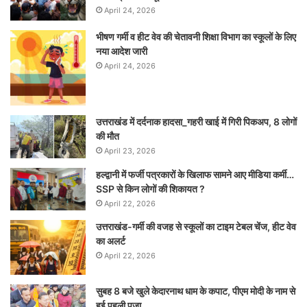
April 24, 2026
भीषण गर्मी व हीट वेव की चेतावनी शिक्षा विभाग का स्कूलों के लिए
नया आदेश जारी
April 24, 2026
उत्तराखंड में दर्दनाक हादसा_गहरी खाई में गिरी पिकअप, 8 लोगों
की मौत
April 23, 2026
हल्द्वानी में फर्जी पत्रकारों के खिलाफ सामने आए मीडिया कर्मी…
SSP से किन लोगों की शिकायत ?
April 22, 2026
उत्तराखंड-गर्मी की वजह से स्कूलों का टाइम टेबल चेंज, हीट वेव
का अलर्ट
April 22, 2026
सुबह 8 बजे खुले केदारनाथ धाम के कपाट, पीएम मोदी के नाम से
हुई पहली पूजा