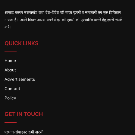
आज़ाद कलम उत्तराखंड तथा देश-विदेश की ताज़ा ख़बरों व समाचारों का एक डिजिटल
माध्यम है। अपने विचार अथवा अपने क्षेत्र की ख़बरों को प्रसारित करने हेतु हमसे संपर्क
करें।
QUICK LINKS
Home
About
Advertisements
Contact
Policy
GET IN TOUCH
प्रधान-संपादक: रूमी वारसी