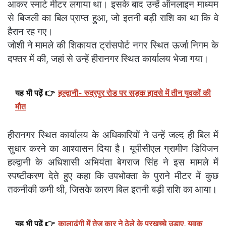
आकर स्मार्ट मीटर लगाया था। इसके बाद उन्हें ऑनलाइन माध्यम
से बिजली का बिल प्राप्त हुआ, जो इतनी बड़ी राशि का था कि वे
हैरान रह गए।
जोशी ने मामले की शिकायत ट्रांसपोर्ट नगर स्थित ऊर्जा निगम के
दफ्तर में की, जहां से उन्हें हीरानगर स्थित कार्यालय भेजा गया।
यह भी पढ़ें 👉
हल्द्वानी- रुद्रपुर रोड पर सड़क हादसे में तीन युवकों की
मौत
हीरानगर स्थित कार्यालय के अधिकारियों ने उन्हें जल्द ही बिल में
सुधार करने का आश्वासन दिया है। यूपीसीएल ग्रामीण डिविजन
हल्द्वानी के अधिशासी अभियंता बेगराज सिंह ने इस मामले में
स्पष्टीकरण देते हुए कहा कि उपभोक्ता के पुराने मीटर में कुछ
तकनीकी कमी थी, जिसके कारण बिल इतनी बड़ी राशि का आया।
यह भी पढ़ें 👉
कालाढूंगी में तेज़ कार ने ठेले के परखच्चे उड़ाए, युवक