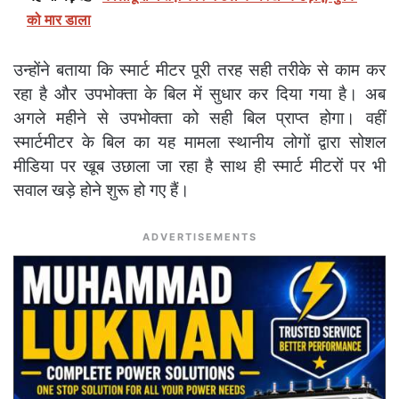
को मार डाला
उन्होंने बताया कि स्मार्ट मीटर पूरी तरह सही तरीके से काम कर
रहा है और उपभोक्ता के बिल में सुधार कर दिया गया है। अब
अगले महीने से उपभोक्ता को सही बिल प्राप्त होगा। वहीं
स्मार्टमीटर के बिल का यह मामला स्थानीय लोगों द्वारा सोशल
मीडिया पर खूब उछाला जा रहा है साथ ही स्मार्ट मीटरों पर भी
सवाल खड़े होने शुरू हो गए हैं।
ADVERTISEMENTS