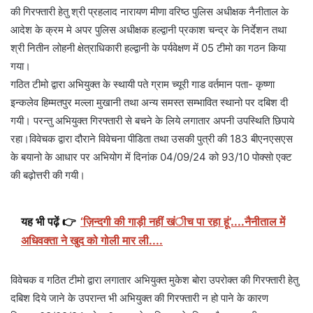
की गिरफ्तारी हेतु श्री प्रहलाद नारायण मीणा वरिष्ठ पुलिस अधीक्षक नैनीताल के
आदेश के क्रम मे अपर पुलिस अधीक्षक हल्द्वानी प्रकाश चन्द्र के निर्देशन तथा
श्री नितीन लोहनी क्षेत्राधिकारी हल्द्वानी के पर्यवेक्षण में 05 टीमो का गठन किया
गया।
गठित टीमो द्वारा अभियुक्त के स्थायी पते ग्राम च्यूरी गाड वर्तमान पता- कृष्णा
इन्कलेव हिम्मतपुर मल्ला मुखानी तथा अन्य समस्त सम्भावित स्थानो पर दबिश दी
गयी। परन्तु अभियुक्त गिरफ्तारी से बचने के लिये लगातार अपनी उपस्थिति छिपाये
रहा।विवेचक द्वारा दौराने विवेचना पीडिता तथा उसकी पुत्री की 183 बीएनएसएस
के बयानो के आधार पर अभियोग में दिनांक 04/09/24 को 93/10 पोक्सो एक्ट
की बढ़ोत्तरी की गयी।
यह भी पढ़ें 👉
‘ज़िन्दगी की गाड़ी नहीं खंीच पा रहा हूं’....नैनीताल में
अधिवक्ता ने खुद को गोली मार ली....
विवेचक व गठित टीमो द्वारा लगातार अभियुक्त मुकेश बोरा उपरोक्त की गिरफ्तारी हेतु
दबिश दिये जाने के उपरान्त भी अभियुक्त की गिरफ्तारी न हो पाने के कारण