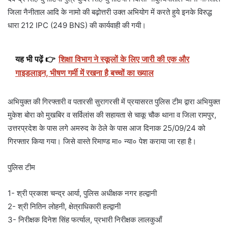
जिला नैनीताल आदि के नामो की बढ़ोत्तरी उक्त अभियोग में करते हुये इनके विरुद्ध
धारा 212 IPC (249 BNS) की कार्यवाही की गयी।
यह भी पढ़ें 👉
शिक्षा विभाग ने स्कूलों के लिए जारी की एक और
गाइडलाइन, भीषण गर्मी में रखना है बच्चों का ख्याल
अभियुक्त की गिरफ्तारी व पतारसी सुरागरसी में प्रयासरत पुलिस टीम द्वारा अभियुक्त
मुकेश बोरा को मुखबिर व सर्विलांस की सहायता से चाकू चौक थाना व जिला रामपुर,
उत्तरप्रदेश के पास लगे अमरुद के ठेले के पास आज दिनाक 25/09/24 को
गिरफ्तार किया गया। जिसे वास्ते रिमाण्ड मा० न्या० पेश कराया जा रहा है।
पुलिस टीम
1- श्री प्रकाश चन्द्र आर्या, पुलिस अधीक्षक नगर हल्द्वानी
2- श्री नितिन लोहनी, क्षेत्राधिकारी हल्द्वानी
3- निरीक्षक दिनेश सिंह फर्त्याल, प्रभारी निरीक्षक लालकुआँ