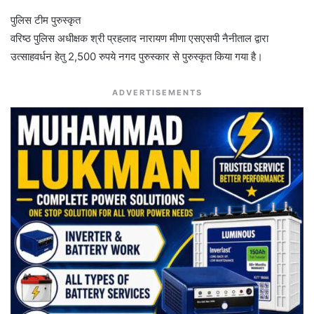
पुलिस टीम पुरुस्कृत
वरिष्ठ पुलिस अधीक्षक श्री प्रहलाद नारायण मीणा एसएसपी नैनीताल द्वारा
उत्साहवर्धन हेतु 2,500 रुपये नगद पुरुस्कार से पुरुस्कृत किया गया है।
ADVERTISEMENTS