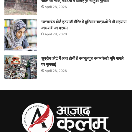
राहत की सांस, वीडियो में देखिए गुर्राता हुआ गुलदार
April 28, 2026
उत्तराखंड बोर्ड इंटर की मैरिट में मुस्लिम छात्राओं ने भी लहराया
कामयाबी का परचम
April 28, 2026
सुप्रीम कोर्ट में आज होनी है बनभूलपुरा बनाम रेलवे भूमि मामले
पर सुनवाई
April 28, 2026