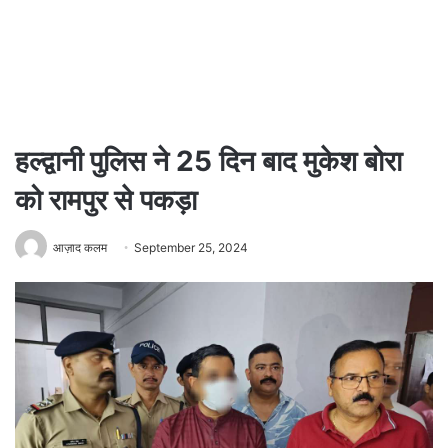
हल्द्वानी पुलिस ने 25 दिन बाद मुकेश बोरा
को रामपुर से पकड़ा
आज़ाद कलम
September 25, 2024