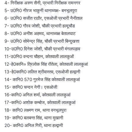
4- निरीक्षक अरुण सैनी, प्रभारी निरीक्षक रामनगर
5- उ0नि0 नीरज भाकुनी थानाध्यक्ष- बनभूलपुरा
6- उ0नि0 सजीत राठौर, एसओजी प्रभारी नैनीताल
7- उ0नि0 गौरव जोशी, चौकी प्रभारी हल्दूचौड
8- उ0नि0 अनीश अहमद, थानाध्यक्ष बेतालघाट
9- उ0नि0 सोमेन्द्र सिंह, चौकी प्रभारी बिन्दुखत्ता
10-उ0नि0 दिनेश जोशी, चौकी प्रभारी मंगलपड़ाव
11-उ0नि0 वन्दना चौहान, कोतवाली लालकुओं
12-हे0कानि० त्रिलोक सिंह रौतेला, कोतवाली लालकुआं
13-हे0कानि0 ललित श्रीवास्तव, एसओजी हल्द्वानी
14- कानि0 570 गुरमेज सिंह कोतवाली लालकुआं
15- कानि0 चन्दन नेगी। एसओजी
16-कानि0 अनिल शर्मा, कोतवाली लालकुआं
17-कानि0 अशोक कम्बोज, कोतवाली लालकुआं
18- कानि0 लक्ष्मण राम, थाना वनभूलपुरा
19- कानि0 बलबन्त सिंह, थाना मुखानी
20- कानि0 अनिल गिरी, थाना हल्द्वानी