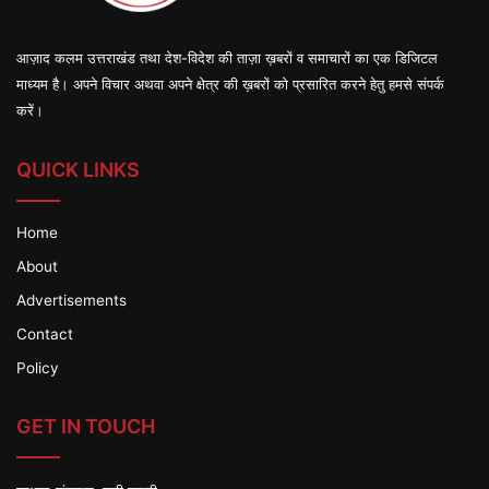
आज़ाद कलम उत्तराखंड तथा देश-विदेश की ताज़ा ख़बरों व समाचारों का एक डिजिटल
माध्यम है। अपने विचार अथवा अपने क्षेत्र की ख़बरों को प्रसारित करने हेतु हमसे संपर्क
करें।
QUICK LINKS
Home
About
Advertisements
Contact
Policy
GET IN TOUCH