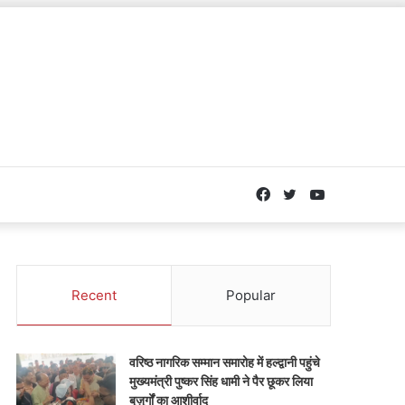
Facebook
Twitter
YouTube
Recent
Popular
वरिष्ठ नागरिक सम्मान समारोह में हल्द्वानी पहुंचे
मुख्यमंत्री पुष्कर सिंह धामी ने पैर छूकर लिया
बुज़ुर्गों का आशीर्वाद