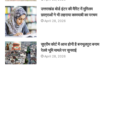
उत्तराखंड बोर्ड इंटर की मैरिट में मुस्लिम
छात्राओं ने भी लहराया कामयाबी का परचम
April 28, 2026
सुप्रीम कोर्ट में आज होनी है बनभूलपुरा बनाम
रेलवे भूमि मामले पर सुनवाई
April 28, 2026