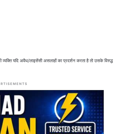
 व्यक्ति यदि अवैध/लाइसेंसी असलाहों का प्रदर्शन करता है तो उसके विरुद्ध
RTISEMENTS