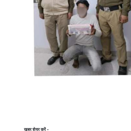
ख़बर शेयर करें -