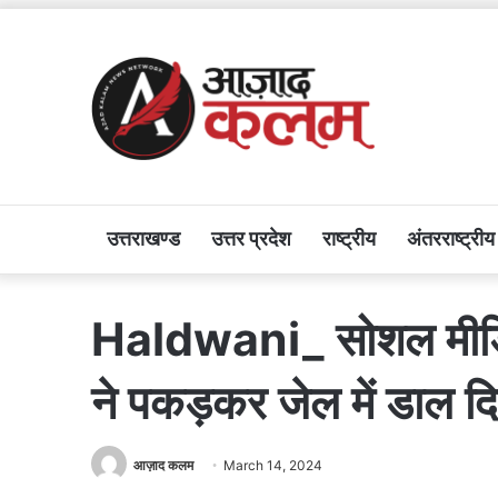
उत्तराखण्ड
उत्तर प्रदेश
राष्ट्रीय
अंतरराष्ट्रीय
Haldwani_ सोशल मीडिया म
ने पकड़कर जेल में डाल द
आज़ाद कलम
March 14, 2024