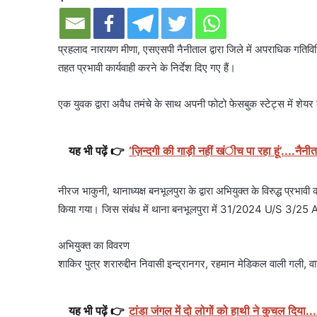
प्रहलाद नारायण मीणा, एसएसपी नैनीताल द्वारा जिले में अपराधिक गतिवि
तहत प्रभावी कार्यवाही करने के निर्देश दिए गए हैं।
एक युवक द्वारा अवैध तमंचे के साथ अपनी फोटो फेसबुक स्टेट्स में शे
यह भी पढ़ें 👉
‘ज़िन्दगी की गाड़ी नहीं खंीच पा रहा हूं’....नैनी
नीरज भाकुनी, थानाध्यक्ष बनभूलपुरा के द्वारा अभियुक्त के विरुद्ध प्रभ
किया गया। जिस संबंध में थाना बनभूलपुरा में 31/2024 U/S 3/25
अभियुक्त का विवरण
शाकिर पुत्र शरारुद्दीन निवासी इन्द्रानगर, रहमान मेडिकल वाली गली,
यह भी पढ़ें 👉
टांडा जंगल में दो लोगों को हाथी ने कुचल दिया