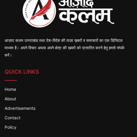
आज़ाद कलम उत्तराखंड तथा देश-विदेश की ताज़ा ख़बरों व समाचारों का एक डिजिटल
माध्यम है। अपने विचार अथवा अपने क्षेत्र की ख़बरों को प्रसारित करने हेतु हमसे संपर्क
करें।
QUICK LINKS
Home
About
Advertisements
Contact
Policy