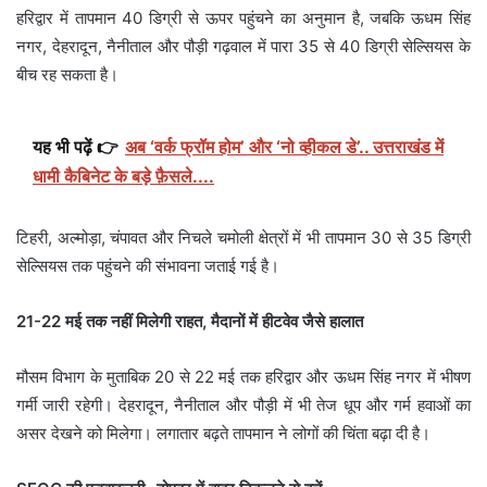
हरिद्वार में तापमान 40 डिग्री से ऊपर पहुंचने का अनुमान है, जबकि ऊधम सिंह
नगर, देहरादून, नैनीताल और पौड़ी गढ़वाल में पारा 35 से 40 डिग्री सेल्सियस के
बीच रह सकता है।
यह भी पढ़ें 👉
अब ‘वर्क फ्रॉम होम’ और ‘नो व्हीकल डे’.. उत्तराखंड में
धामी कैबिनेट के बड़े फ़ैसले....
टिहरी, अल्मोड़ा, चंपावत और निचले चमोली क्षेत्रों में भी तापमान 30 से 35 डिग्री
सेल्सियस तक पहुंचने की संभावना जताई गई है।
21-22 मई तक नहीं मिलेगी राहत, मैदानों में हीटवेव जैसे हालात
मौसम विभाग के मुताबिक 20 से 22 मई तक हरिद्वार और ऊधम सिंह नगर में भीषण
गर्मी जारी रहेगी। देहरादून, नैनीताल और पौड़ी में भी तेज धूप और गर्म हवाओं का
असर देखने को मिलेगा। लगातार बढ़ते तापमान ने लोगों की चिंता बढ़ा दी है।