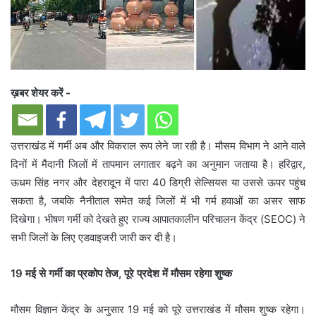
ख़बर शेयर करें -
उत्तराखंड में गर्मी अब और विकराल रूप लेने जा रही है। मौसम विभाग ने आने वाले
दिनों में मैदानी जिलों में तापमान लगातार बढ़ने का अनुमान जताया है। हरिद्वार,
ऊधम सिंह नगर और देहरादून में पारा 40 डिग्री सेल्सियस या उससे ऊपर पहुंच
सकता है, जबकि नैनीताल समेत कई जिलों में भी गर्म हवाओं का असर साफ
दिखेगा। भीषण गर्मी को देखते हुए राज्य आपातकालीन परिचालन केंद्र (SEOC) ने
सभी जिलों के लिए एडवाइजरी जारी कर दी है।
19 मई से गर्मी का प्रकोप तेज, पूरे प्रदेश में मौसम रहेगा शुष्क
मौसम विज्ञान केंद्र के अनुसार 19 मई को पूरे उत्तराखंड में मौसम शुष्क रहेगा।