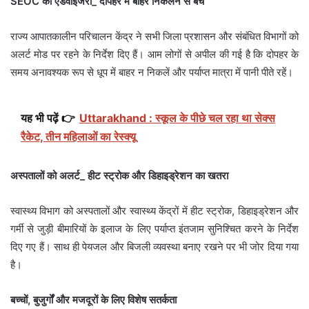
SEOC की एडवाइजरी_ दोपहर में बाहर निकलने से बचें
राज्य आपातकालीन परिचालन केंद्र ने सभी जिला प्रशासन और संबंधित विभागों को
अलर्ट मोड पर रहने के निर्देश दिए हैं। आम लोगों से अपील की गई है कि दोपहर के
समय अनावश्यक रूप से धूप में बाहर न निकलें और पर्याप्त मात्रा में पानी पीते रहें।
यह भी पढ़ें 👉
Uttarakhand : स्कूल के पीछे चल रहा था सेक्स
रैकेट, तीन महिलाओं का रेस्क्यू
अस्पतालों को अलर्ट_ हीट स्ट्रोक और डिहाइड्रेशन का खतरा
स्वास्थ्य विभाग को अस्पतालों और स्वास्थ्य केंद्रों में हीट स्ट्रोक, डिहाइड्रेशन और
गर्मी से जुड़ी बीमारियों के इलाज के लिए पर्याप्त इंतजाम सुनिश्चित करने के निर्देश
दिए गए हैं। साथ ही पेयजल और बिजली व्यवस्था बनाए रखने पर भी जोर दिया गया
है।
बच्चों, बुजुर्गों और मजदूरों के लिए विशेष सतर्कता