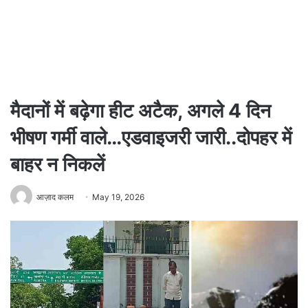
मैदानों में बढ़ेगा हीट अटैक, अगले 4 दिन
भीषण गर्मी वाले…एडवाइजरी जारी..दोपहर में
बाहर न निकलें
आज़ाद कलम
May 19, 2026