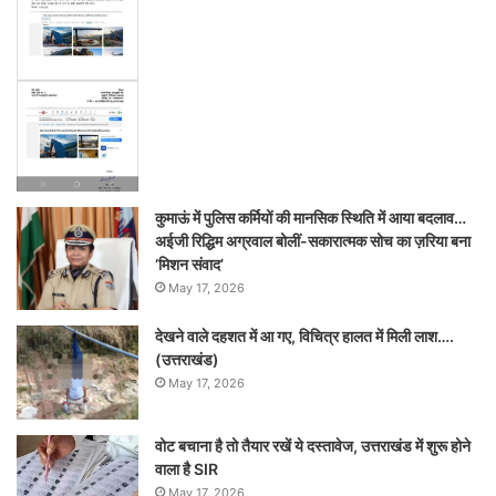
कुमाऊं में पुलिस कर्मियों की मानसिक स्थिति में आया बदलाव…
अईजी रिद्धिम अग्रवाल बोलीं-सकारात्मक सोच का ज़रिया बना
‘मिशन संवाद’
May 17, 2026
देखने वाले दहशत में आ गए, विचित्र हालत में मिली लाश….
(उत्तराखंड)
May 17, 2026
वोट बचाना है तो तैयार रखें ये दस्तावेज, उत्तराखंड में शुरू होने
वाला है SIR
May 17, 2026