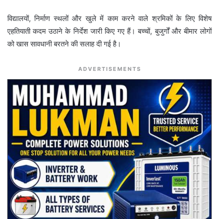
विद्यालयों, निर्माण स्थलों और खुले में काम करने वाले श्रमिकों के लिए विशेष
एहतियाती कदम उठाने के निर्देश जारी किए गए हैं। बच्चों, बुजुर्गों और बीमार लोगों
को खास सावधानी बरतने की सलाह दी गई है।
ADVERTISEMENTS