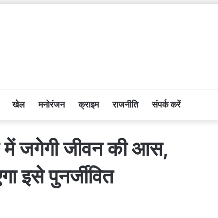
खेल
मनोरंजन
क्राइम
राजनीति
संपर्क करें
रे में जगेगी जीवन की आस,
ा इसे पुनर्जीवित