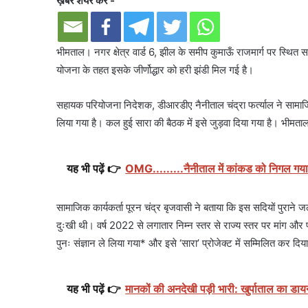
ख़बर शेयर करें -
भीमताल। नगर क्षेत्र वार्ड 6, झील के समीप कुमाऊँ राजमार्ग पर स्थित स
योजना के तहत इसके जीर्णोद्धार को हरी झंडी मिल गई है।
सहायक परियोजना निदेशक, डीआरडीए नैनीताल चंद्रा फर्त्याल ने सामाज
लिया गया है। कल हुई सारा की बैठक में इसे जुड़वा दिया गया है। भीमताल
यह भी पढ़ें 👉
OMG.........नैनीताल में कांकड को निगल गय
सामाजिक कार्यकर्ता पूरन चंद्र बृजवासी ने बताया कि इस सदियों पुराने 
दुःखी थी। वर्ष 2022 से लगातार निम्न स्तर से राज्य स्तर पर मांग और 
पुनः संज्ञान ले लिया गया* और इसे ‘सारा’ प्रोजेक्ट में सम्मिलित कर दिय
यह भी पढ़ें 👉
मानकों की अनदेखी पड़ी भारी: खुर्पाताल का डायन