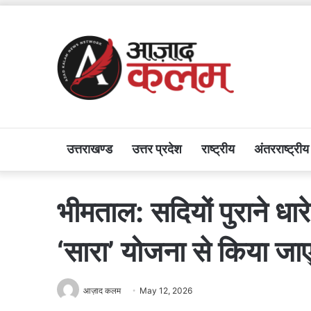
उत्तराखण्ड
उत्तर प्रदेश
राष्ट्रीय
अंतरराष्ट्रीय
भीमताल: सदियों पुराने धा
‘सारा’ योजना से किया जाएग
आज़ाद कलम
May 12, 2026