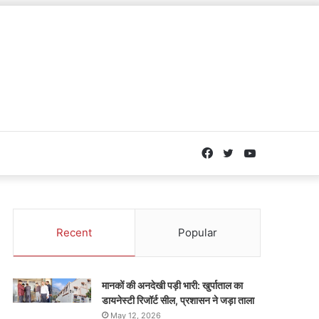
Facebook
Twitter
YouTube
Recent
Popular
मानकों की अनदेखी पड़ी भारी: खुर्पाताल का
डायनेस्टी रिजॉर्ट सील, प्रशासन ने जड़ा ताला
May 12, 2026