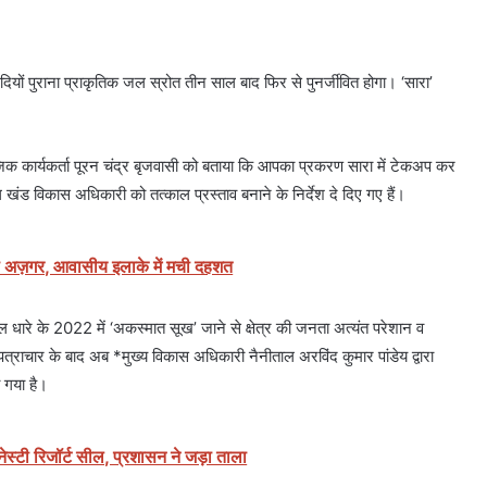
दियों पुराना प्राकृतिक जल स्रोत तीन साल बाद फिर से पुनर्जीवित होगा। ‘सारा’
िक कार्यकर्ता पूरन चंद्र बृजवासी को बताया कि आपका प्रकरण सारा में टेकअप कर
 खंड विकास अधिकारी को तत्काल प्रस्ताव बनाने के निर्देश दे दिए गए हैं।
ा अज़गर, आवासीय इलाके में मची दहशत
जल धारे के 2022 में ‘अकस्मात सूख’ जाने से क्षेत्र की जनता अत्यंत परेशान व
पत्राचार के बाद अब *मुख्य विकास अधिकारी नैनीताल अरविंद कुमार पांडेय द्वारा
ा गया है।
ेस्टी रिजॉर्ट सील, प्रशासन ने जड़ा ताला