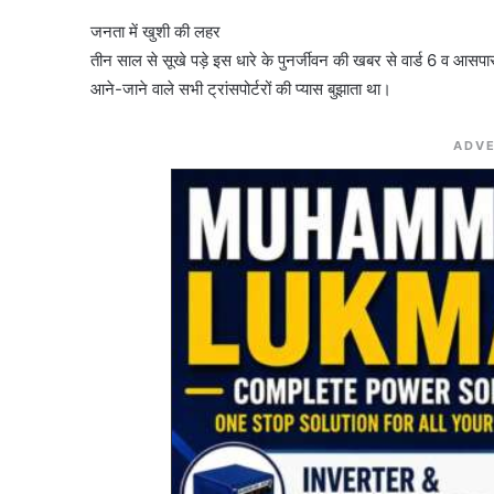
जनता में खुशी की लहर
तीन साल से सूखे पड़े इस धारे के पुनर्जीवन की खबर से वार्ड 6 व आसपास 
आने-जाने वाले सभी ट्रांसपोर्टरों की प्यास बुझाता था।
ADVE