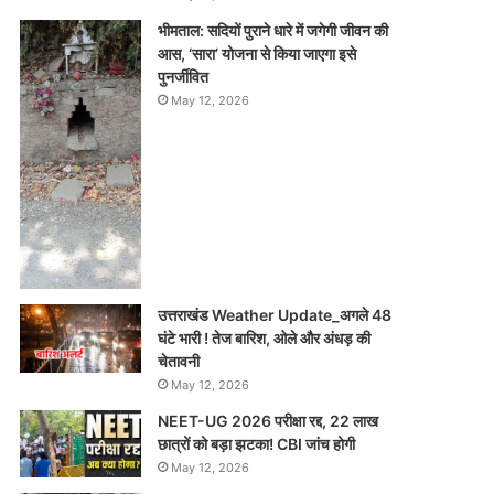
भीमताल: सदियों पुराने धारे में जगेगी जीवन की
आस, ‘सारा’ योजना से किया जाएगा इसे
पुनर्जीवित
May 12, 2026
उत्तराखंड Weather Update_अगले 48
घंटे भारी ! तेज बारिश, ओले और अंधड़ की
चेतावनी
May 12, 2026
NEET-UG 2026 परीक्षा रद्द, 22 लाख
छात्रों को बड़ा झटका! CBI जांच होगी
May 12, 2026