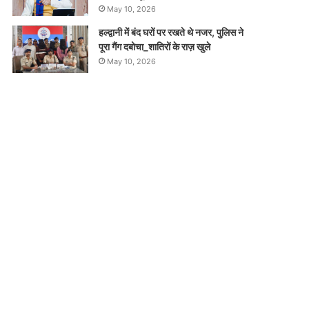
May 10, 2026
हल्द्वानी में बंद घरों पर रखते थे नजर, पुलिस ने
पूरा गैंग दबोचा_शातिरों के राज़ खुले
May 10, 2026