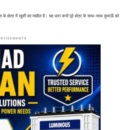
के क्षेत्र में खुशी का माहौल है। यह धारा कभी पूरे क्षेत्र के साथ-साथ कुमाऊँ को
RTISEMENTS