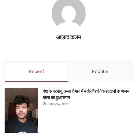
आज़ाद कलम
Recent
Popular
देश के परमाणु ऊर्जा विभाग में बतौर वैज्ञानिक हल्द्वानी के अजय
महरा का हुआ चयन
June 26, 2026