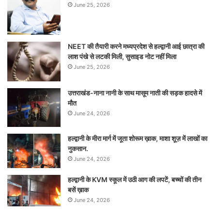
June 25, 2026
NEET की तैयारी करने मध्यप्रदेश से हल्द्वानी आई छात्रा की
लाश पंखे से लटकी मिली, सुसाइड नोट नहीं मिला
June 25, 2026
उत्तराखंड-नाना नानी के साथ मासूम नाती की सड़क हादसे में
मौत
June 24, 2026
हल्द्वानी के मीरा मार्ग में जूता शोरूम ख़ाक, माशा शूज़ में लाखों का
नुकसान.
June 24, 2026
हल्द्वानी के KVM स्कूल में उठी आग की लपटें, बच्चों की तीन
बसें ख़ाक
June 24, 2026