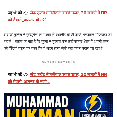
यह भी पढ़ें 👉
लैंड फ्रॉड में नैनीताल सबसे ऊपर, 30 मामलों में FIR
की तैयारी_अफसर भी नपेंगे...
शव को पुलिस ने एम्ब्युलेंस के माध्यम से स्थानीय बी.ड़ी.पाण्डे अस्पताल भिजवाया जा
रहा है। बताया जा रहा है कि युवक ने गुरुवार रात ठंडी सड़क क्षेत्र में अपनी बहन
को वीडियो कॉल कर कहा कि वो आत्म हत्या जैसे बड़ा कदम उठाने जा रहा है।
ADVERTISEMENTS
यह भी पढ़ें 👉
लैंड फ्रॉड में नैनीताल सबसे ऊपर, 30 मामलों में FIR
की तैयारी_अफसर भी नपेंगे...