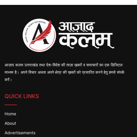
आज़ाद कलम उत्तराखंड तथा देश-विदेश की ताज़ा ख़बरों व समाचारों का एक डिजिटल
माध्यम है। अपने विचार अथवा अपने क्षेत्र की ख़बरों को प्रसारित करने हेतु हमसे संपर्क
करें।
QUICK LINKS
Home
About
Advertisements