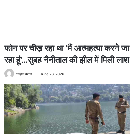
फोन पर चीख़ रहा था ‘मैं आत्महत्या करने जा
रहा हूं’…सुबह नैनीताल की झील में मिली लाश
आज़ाद कलम
June 26, 2026