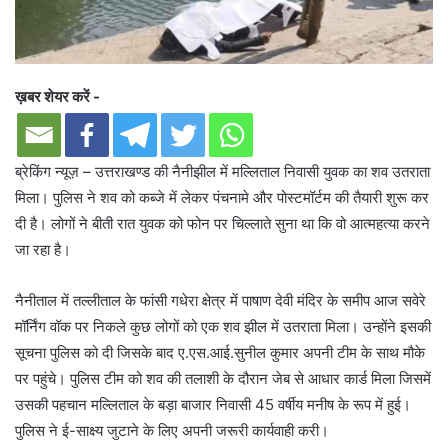
ख़बर शेयर करें -
ब्रेकिंग न्यूज़ – उत्तराखण्ड की नैनीझील में मल्लिताल निवासी युवक का शव उतराता
मिला। पुलिस ने शव को कब्जे में लेकर पंचनामे और पोस्टमॉर्टम की तैयारी शुरू कर
दी है। लोगों ने बीती रात युवक को फोन पर चिल्लाते सुना था कि वो आत्महत्या करने
जा रहा है।
नैनीताल में तल्लीताल के फांसी गधेरा क्षेत्र में पाषाण देवी मंदिर के समीप आज सवेरे
मॉर्निंग वॉक पर निकले कुछ लोगों को एक शव झील में उतराता मिला। उन्होंने इसकी
सूचना पुलिस को दी जिसके बाद ए.एस.आई.सुनील कुमार अपनी टीम के साथ मौके
पर पहुंचे। पुलिस टीम को शव की तलाशी के दौरान जेब से आधार कार्ड मिला जिसमें
उसकी पहचान मल्लिताल के बड़ा बाजार निवासी 45 वर्षीय मनीष के रूप में हुई।
पुलिस ने ई-साक्ष्य जुटाने के लिए अपनी जरूरी कार्यवाही करी।