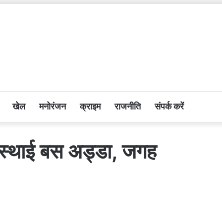
खेल
मनोरंजन
क्राइम
राजनीति
संपर्क करें
गा अस्थाई बस अड्डा, जगह