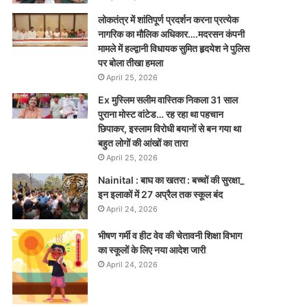
लोकतंत्र में शांतिपूर्ण प्रदर्शन करना प्रत्येक
नागरिक का मौलिक अधिकार….मदरसन कंपनी
मामले में हल्द्वानी विधायक सुमित हृदयेश ने पुलिस
पर बोला तीखा हमला
April 25, 2026
Ex मुस्लिम सलीम वास्तिक निकला 31 साल
पुराना मोस्ट वांटेड… रह रहा था पहचान
छिपाकर, इस्लाम विरोधी बयानों से बन गया था
बहुत लोगों की आंखों का तारा
April 25, 2026
Nainital : बाघ का खतरा : बच्चों की सुरक्षा_
इन इलाकों में 27 अप्रैल तक स्कूल बंद
April 24, 2026
भीषण गर्मी व हीट वेव की चेतावनी शिक्षा विभाग
का स्कूलों के लिए नया आदेश जारी
April 24, 2026