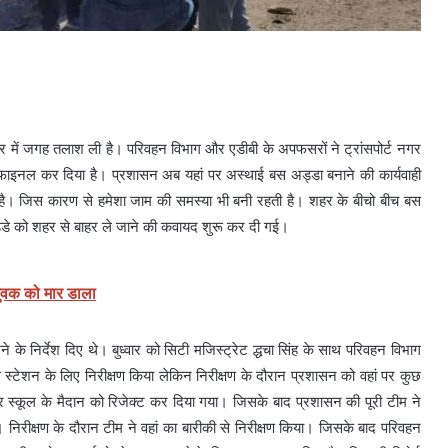
नगर में जगह तलाश ली है। परिवहन विभाग और एडीबी के अपफसरों ने ट्रांसपोर्ट नगर
ो फाइनल कर दिया है। प्रशासन अब यहां पर अस्थाई बस अड्डा बनाने की कार्यवाही
ा है। जिस कारण से हमेशा जाम की समस्या भी बनी रहती है। शहर के बीचो बीच बस
्डे को शहर से बाहर ले जाने की कवायद शुरू कर दी गई।
 युवक को मार डाला
के निर्देश दिए थे। बुध्वार को सिटी मजिस्ट्रेट द्धचा सिंह के साथ परिवहन विभाग
बस स्टेशन के लिए निरीक्षण किया लेकिन निरीक्षण के दौरान प्रशासन को वहां पर कुछ
र स्कूल के मैदान को रिजेक्ट कर दिया गया। जिसके बाद प्रशासन की पूरी टीम ने
या। निरीक्षण के दौरान टीम ने वहां का बारीकी से निरीक्षण किया। जिसके बाद परिवहन