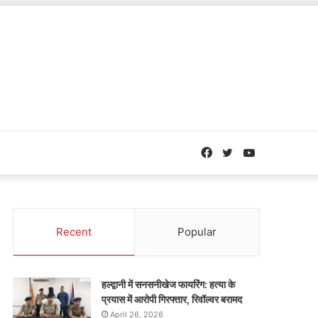
Facebook
Twitter
YouTube
Recent
Popular
हल्द्वानी में सनसनीखेज फायरिंग: हत्या के
प्रयास में आरोपी गिरफ्तार, रिवॉल्वर बरामद
April 26, 2026