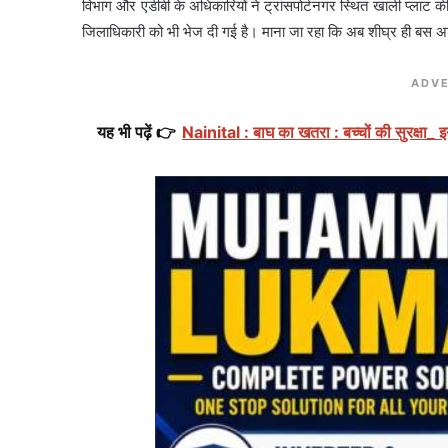
विभाग और एडीबी के अधिकारियों ने ट्रांसपोर्टनगर स्थित खाली प्लाट
जिलाधिकारी को भी भेज दी गई है। माना जा रहा कि अब शीघ्र ही बस अड्ड
ADVE
यह भी पढ़ें 👉
Nainital : बाघ का खतरा : बच्चों की सुरक्षा_ इ