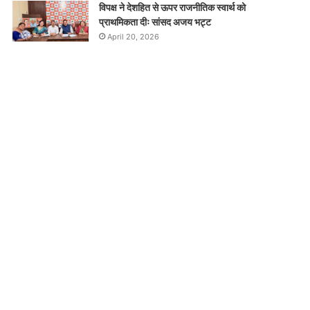
विपक्ष ने देशहित से ऊपर राजनीतिक स्वार्थ को
प्राथमिकता दीः सांसद अजय भट्ट
April 20, 2026