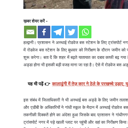
ख़बर शेयर करें -
हल्द्वानी। प्रशासन ने अस्थाई रोडवेज बस स्टेशन के लिए ट्रांसपोर्ट 
में रोडवेज बस स्टेशन के लिए बुधवार को निरीक्षण के दौरान जमीन क
शुरू करेगा। बता दें कि शहर में बढ़ते यातायात का दबाव काफी बढ़ गय
अड्डा होना भी इसकी बड़ी वजह माना जा रहा है। ऐसे में रोडवेज बस अड
यह भी पढ़ें 👉
कालाढूंगी में तेज़ कार ने ठेले के परखच्चे उड़ाए,
इस संबंध में जिलाधिकारी ने भी अस्थाई बस अड्डे के लिए जमीन तलाशने 
और एडीबी के अध्किारियों ने गांधी स्कूल के मैदान में अस्थाई रोडवेज 
तकनीकी दिक्कतें होने का अंदेशा हुआ जिसके बाद प्रशासन ने गांधीनग
ट्रांसपोर्ट नगर में पड़े खाली प्लाट पर पहुंची और वहां का निरीक्षण कि