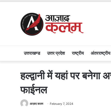
उत्तराखण्ड
उत्तर प्रदेश
राष्ट्रीय
अंतरराष्ट्रीय
हल्द्वानी में यहां पर बने
फाईनल
आज़ाद कलम
February 7, 2024