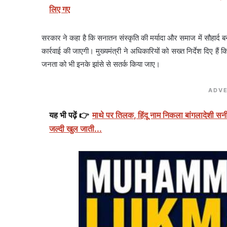
लिए गए
सरकार ने कहा है कि सनातन संस्कृति की मर्यादा और समाज में सौहार्द
कार्रवाई की जाएगी। मुख्यमंत्री ने अधिकारियों को सख्त निर्देश दिए ह
जनता को भी इनके झांसे से सतर्क किया जाए।
ADVE
यह भी पढ़ें 👉
माथे पर तिलक, हिंदू नाम निकला बांगलादेशी सन
जल्दी खुल जाती...