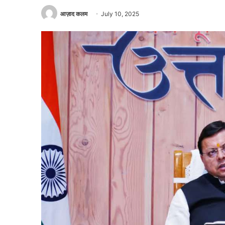
आज़ाद कलम
July 10, 2025