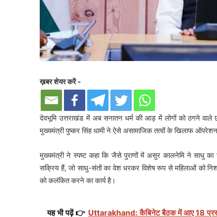
ख़बर शेयर करें -
देवभूमि उत्तराखंड में अब सनातन धर्म की आड़ में लोगों को ठगने वा
मुख्यमंत्री पुष्कर सिंह धामी ने ऐसे असामाजिक तत्वों के खिलाफ ऑपरेशन 
मुख्यमंत्री ने स्पष्ट कहा कि जैसे पुराणों में असुर कालनेमि ने सा
सक्रिय हैं, जो साधु-संतों का वेश धरकर विशेष रूप से महिलाओं को नि
को कलंकित करने का कार्य है।
यह भी पढ़ें 👉
Uttarakhand: कैबिनेट बैठक में आए 18 प्रस