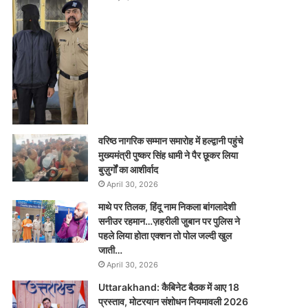
वरिष्ठ नागरिक सम्मान समारोह में हल्द्वानी पहुंचे
मुख्यमंत्री पुष्कर सिंह धामी ने पैर छूकर लिया
बुज़ुर्गों का आशीर्वाद
April 30, 2026
माथे पर तिलक, हिंदू नाम निकला बांगलादेशी
सनीउर रहमान…ज़हरीली जु़बान पर पुलिस ने
पहले लिया होता एक्शन तो पोल जल्दी खुल
जाती…
April 30, 2026
Uttarakhand: कैबिनेट बैठक में आए 18
प्रस्ताव, मोटरयान संशोधन नियमावली 2026