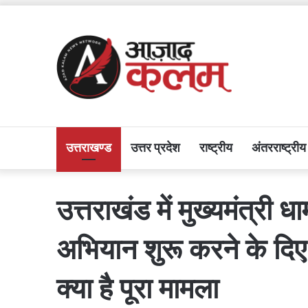
उत्तराखण्ड
उत्तर प्रदेश
राष्ट्रीय
अंतरराष्ट्रीय
उत्तराखंड में मुख्यमंत्री 
अभियान शुरू करने के दिए न
क्या है पूरा मामला