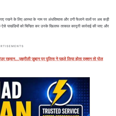
 बनाए रखने के लिए आस्था के नाम पर अंधविश्वास और ठगी फैलाने वालों पर अब कड़ी
ैं कि ऐसे पाखंडियों को चिन्हित कर उनके खिलाफ तत्काल कानूनी कार्रवाई की जाए और
RTISEMENTS
ीउर रहमान...ज़हरीली जु़बान पर पुलिस ने पहले लिया होता एक्शन तो पोल