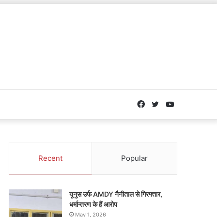
Facebook
Twitter
YouTube
Recent
Popular
यूनुस उर्फ AMDY नैनीताल से गिरफ्तार,
धर्मान्तरण के हैं आरोप
May 1, 2026