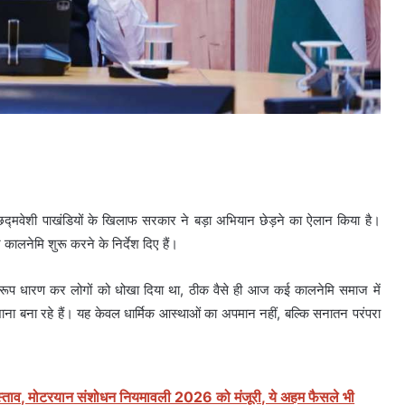
ले छद्मवेशी पाखंडियों के खिलाफ सरकार ने बड़ा अभियान छेड़ने का ऐलान किया है।
कालनेमि शुरू करने के निर्देश दिए हैं।
धु का रूप धारण कर लोगों को धोखा दिया था, ठीक वैसे ही आज कई कालनेमि समाज में
शाना बना रहे हैं। यह केवल धार्मिक आस्थाओं का अपमान नहीं, बल्कि सनातन परंपरा
्ताव, मोटरयान संशोधन नियमावली 2026 को मंजूरी, ये अहम फैसले भी