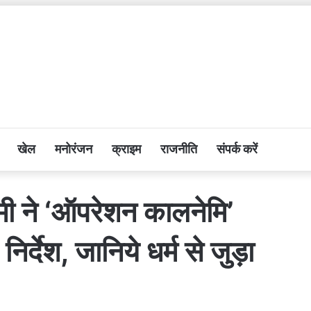
खेल
मनोरंजन
क्राइम
राजनीति
संपर्क करें
धामी ने ‘ऑपरेशन कालनेमि’
िर्देश, जानिये धर्म से जुड़ा