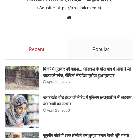
(Website: https://azadkalam.com)
Website
Recent
Popular
पिंजरे में गुलदार की दहाड़… भीमताल के मोरा गांव में लोगों ने ली
राहत की सांस, वीडियो में देखिए गुर्राता हुआ गुलदार
April 28, 2026
उत्तराखंड बोर्ड इंटर की मैरिट में मुस्लिम छात्राओं ने भी लहराया
कामयाबी का परचम
April 28, 2026
सुप्रीम कोर्ट में आज होनी है बनभूलपुरा बनाम रेलवे भूमि मामले