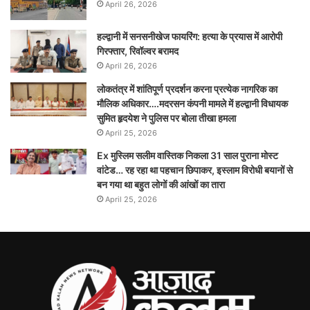
April 26, 2026
हल्द्वानी में सनसनीखेज फायरिंग: हत्या के प्रयास में आरोपी
गिरफ्तार, रिवॉल्वर बरामद
April 26, 2026
लोकतंत्र में शांतिपूर्ण प्रदर्शन करना प्रत्येक नागरिक का
मौलिक अधिकार….मदरसन कंपनी मामले में हल्द्वानी विधायक
सुमित हृदयेश ने पुलिस पर बोला तीखा हमला
April 25, 2026
Ex मुस्लिम सलीम वास्तिक निकला 31 साल पुराना मोस्ट
वांटेड… रह रहा था पहचान छिपाकर, इस्लाम विरोधी बयानों से
बन गया था बहुत लोगों की आंखों का तारा
April 25, 2026