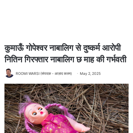
कुमाऊँ गोपेश्वर नाबालिग से दुष्कर्म आरोपी
नितिन गिरफ्तार नाबालिग छ माह की गर्भवती
ROOMI WARSI (संपादक - आज़ाद कलम)
May 2, 2025