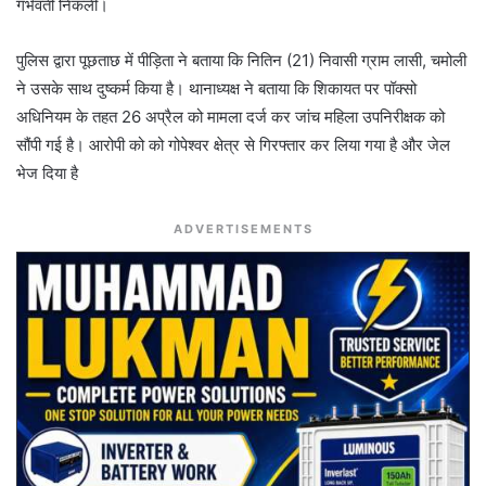
गर्भवती निकली।
पुलिस द्वारा पूछताछ में पीड़िता ने बताया कि नितिन (21) निवासी ग्राम लासी, चमोली
ने उसके साथ दुष्कर्म किया है। थानाध्यक्ष ने बताया कि शिकायत पर पॉक्सो
अधिनियम के तहत 26 अप्रैल को मामला दर्ज कर जांच महिला उपनिरीक्षक को
सौंपी गई है। आरोपी को को गोपेश्वर क्षेत्र से गिरफ्तार कर लिया गया है और जेल
भेज दिया है
ADVERTISEMENTS