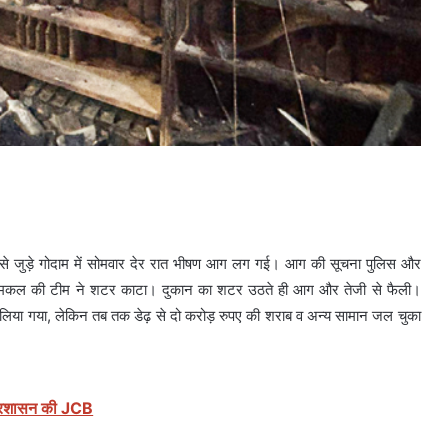
उससे जुड़े गोदाम में सोमवार देर रात भीषण आग लग गई। आग की सूचना पुलिस और
 दमकल की टीम ने शटर काटा। दुकान का शटर उठते ही आग और तेजी से फैली।
 लिया गया, लेकिन तब तक डेढ़ से दो करोड़ रुपए की शराब व अन्य सामान जल चुका
ी प्रशासन की JCB