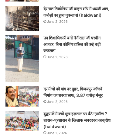
देर रात तिकोनिया की वाइन शॉप में धधकी आग,
करोड़ों का हुआ नुकसान! (haldwani)
June 2, 2026
उप शिक्षाधिकारी बनीं नैनीताल की परवीन
अजहर, बिना कोचिंग हासिल की कई बड़ी
सफलता
June 2, 2026
ग्रामीणों की मांग पर मुहर, विजयपुर कॉजवे
निर्माण का रास्ता साफ, 3.87 करोड़ मंजूर
June 2, 2026
बुद्धपार्क में क्यों भूख हड़ताल पर बैठे ग्रामीण ?
शासन-प्रशासन के खिलाफ जबरदस्त आक्रोश
(haldwani)
June 1, 2026