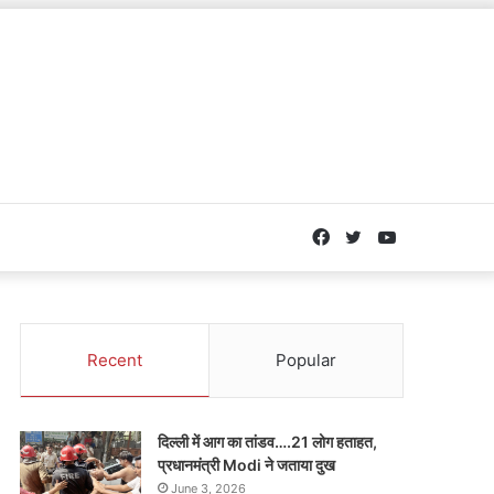
Facebook
Twitter
YouTube
Recent
Popular
दिल्ली में आग का तांडव….21 लोग हताहत,
प्रधानमंत्री Modi ने जताया दुख
June 3, 2026