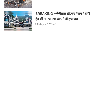
BREAKING – नैनीताल डीएसए मैदान में होगी
ईद की नमाज, हाईकोर्ट ने दी इजाजत
May 27, 2026