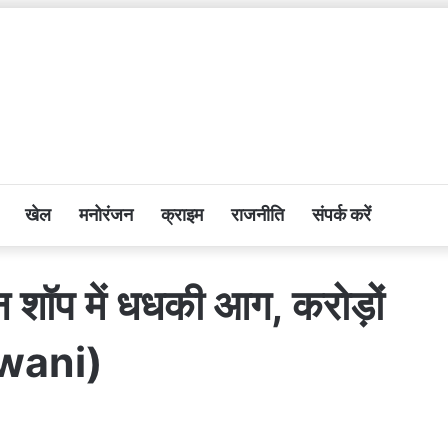
खेल
मनोरंजन
क्राइम
राजनीति
संपर्क करें
न शॉप में धधकी आग, करोड़ों
dwani)