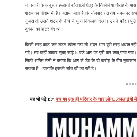
जानकारी के अनुसार हल्द्वानी कोतवाली क्षेत्र के तिकोनिया चौराहे के पा
शराब का गोदाम भी है। बताया जाता है कि सोमवार रात तय समय पर सभी 
गुजरा तो उसने शटर के नीचे से धुआं निकलता देखा। उसने फौरन पुलि
दुकान का शटर बंद था।
किसी तरह काट कर शटर खोला गया तो अंदर आग बुरी तरह धधक रही थ
गई। तब कहीं जाकर सुबह साढ़े 5 बजे आग पर पूरी कर काबू पाया गया
सिटी अमित सैनी ने बताया कि आग से डेढ़ के दो करोड़ के बीच नुकसान क
सकता है। हालांकि इसकी जांच की जा रही है।
ADVE
यह भी पढ़ें 👉
बच गए एक ही परिवार के चार लोग...कालाढूंगी