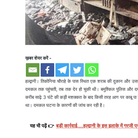
ख़बर शेयर करें -
हल्द्वानी। तिकोनिया चौराहे के पास स्थित एक शराब की दुकान और 
दमकल तक पहुंचती, तब तक देर हो चुकी थी। बमुश्किल पुलिस और
करीब साढ़े 3 घंटे की कड़ी मशक्कत के बाद किसी तरह आग पर काबू पा
था। दमकल घटना के कारणों की जांच कर रही है।
यह भी पढ़ें 👉
बड़ी कार्रवाई....हल्द्वानी के इस इलाके में गरज