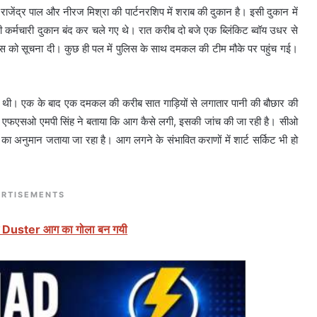
स राजेंद्र पाल और नीरज मिश्रा की पार्टनरशिप में शराब की दुकान है। इसी दुकान में
कर्मचारी दुकान बंद कर चले गए थे। रात करीब दो बजे एक ब्लिंकिट ब्वॉय उधर से
स को सूचना दी। कुछ ही पल में पुलिस के साथ दमकल की टीम मौके पर पहुंच गई।
ी। एक के बाद एक दमकल की करीब सात गाड़ियों से लगातार पानी की बौछार की
। एफएसओ एमपी सिंह ने बताया कि आग कैसे लगी, इसकी जांच की जा रही है। सीओ
ा अनुमान जताया जा रहा है। आग लगने के संभावित कराणों में शार्ट सर्किट भी हो
RTISEMENTS
 में Duster आग का गोला बन गयी