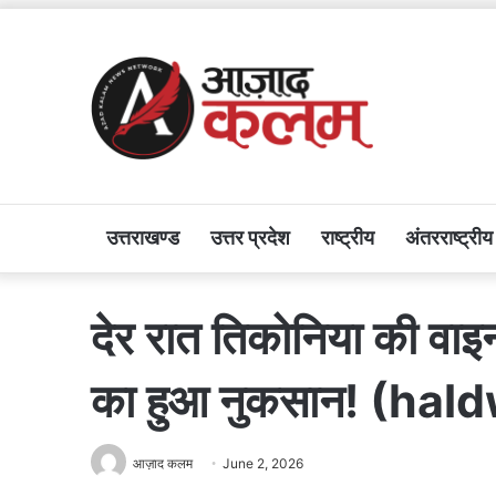
उत्तराखण्ड
उत्तर प्रदेश
राष्ट्रीय
अंतरराष्ट्रीय
देर रात तिकोनिया की वाइ
का हुआ नुकसान! (hal
आज़ाद कलम
June 2, 2026