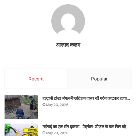
आज़ाद कलम
Recent
Popular
हल्द्वानी टांडा जंगल में प्लांटेशन वाचर की गर्दन काटकर हत्या…
May 23, 2026
महंगाई का एक और झटका…पेट्रोल-डीज़ल के दाम फिर बढ़े
May 23, 2026