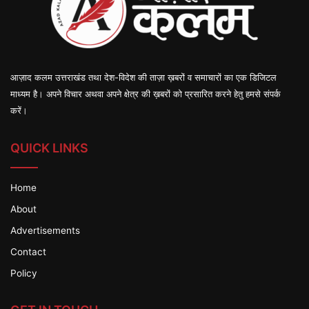
आज़ाद कलम उत्तराखंड तथा देश-विदेश की ताज़ा ख़बरों व समाचारों का एक डिजिटल
माध्यम है। अपने विचार अथवा अपने क्षेत्र की ख़बरों को प्रसारित करने हेतु हमसे संपर्क
करें।
QUICK LINKS
Home
About
Advertisements
Contact
Policy