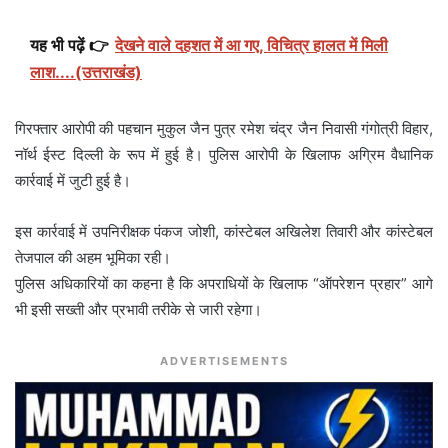
यह भी पढ़ें 👉
देखने वाले दहशत में आ गए, विचित्र हालत में मिली
लाश....(उत्तराखंड)
गिरफ्तार आरोपी की पहचान मुकुल जैन पुत्र रमेश चंद्र जैन निवासी गंगोत्री विहार,
नॉर्थ ईस्ट दिल्ली के रूप में हुई है। पुलिस आरोपी के खिलाफ अग्रिम वैधानिक
कार्रवाई में जुटी हुई है।
इस कार्रवाई में उपनिरीक्षक पंकज जोशी, कांस्टेबल अखिलेश तिवारी और कांस्टेबल
तेजपाल की अहम भूमिका रही।
पुलिस अधिकारियों का कहना है कि अपराधियों के खिलाफ “ऑपरेशन प्रहार” आगे
भी इसी सख्ती और प्रभावी तरीके से जारी रहेगा।
ADVERTISEMENTS