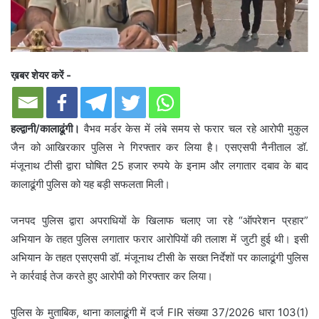
ख़बर शेयर करें -
हल्द्वानी/कालाढूंगी।
वैभव मर्डर केस में लंबे समय से फरार चल रहे आरोपी मुकुल
जैन को आखिरकार पुलिस ने गिरफ्तार कर लिया है। एसएसपी नैनीताल डॉ.
मंजूनाथ टीसी द्वारा घोषित 25 हजार रुपये के इनाम और लगातार दबाव के बाद
कालाढूंगी पुलिस को यह बड़ी सफलता मिली।
जनपद पुलिस द्वारा अपराधियों के खिलाफ चलाए जा रहे “ऑपरेशन प्रहार”
अभियान के तहत पुलिस लगातार फरार आरोपियों की तलाश में जुटी हुई थी। इसी
अभियान के तहत एसएसपी डॉ. मंजूनाथ टीसी के सख्त निर्देशों पर कालाढूंगी पुलिस
ने कार्रवाई तेज करते हुए आरोपी को गिरफ्तार कर लिया।
पुलिस के मुताबिक, थाना कालाढूंगी में दर्ज FIR संख्या 37/2026 धारा 103(1)