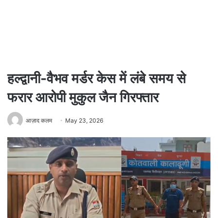
हल्द्वानी-वैभव मर्डर केस में लंबे समय से
फरार आरोपी मुकुल जैन गिरफ्तार
आज़ाद कलम
May 23, 2026