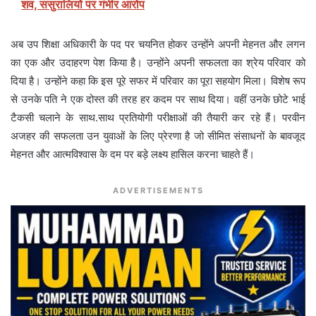
शव, ससुरालियों पर गंभीर आरोप
अब उप शिक्षा अधिकारी के पद पर चयनित होकर उन्होंने अपनी मेहनत और लगन
का एक और उदाहरण पेश किया है। उन्होंने अपनी सफलता का श्रेय परिवार को
दिया है। उन्होंने कहा कि इस पूरे सफर में परिवार का पूरा सहयोग मिला। विशेष रूप
से उनके पति ने एक दोस्त की तरह हर कदम पर साथ दिया। वहीं उनके छोटे भाई
टैकसी चलाने के साथ.साथ प्रतियोगी परीक्षाओं की तैयारी कर रहे हैं। परवीन
अजहर की सफलता उन युवाओं के लिए प्रेरणा है जो सीमित संसाधनों के बावजूद
मेहनत और आत्मविश्वास के दम पर बड़े लक्ष्य हासिल करना चाहते हैं।
ADVERTISEMENTS