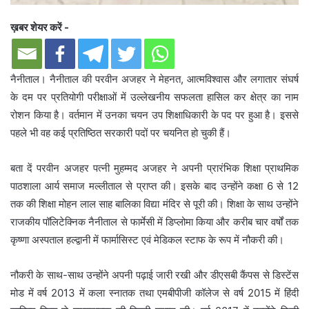
ख़बर शेयर करें -
नैनीताल। नैनीताल की परवीन अजहर ने मेहनत, आत्मविश्वास और लगातार संघर्ष
के दम पर प्रतियोगी परीक्षाओं में उल्लेखनीय सफलता हासिल कर क्षेत्र का नाम
रोशन किया है। वर्तमान में उनका चयन उप शिक्षाधिकारी के पद पर हुआ है। इससे
पहले भी वह कई प्रतिष्ठित सरकारी पदों पर चयनित हो चुकी हैं।
बता दें परवीन अजहर पत्नी मुहम्मद अजहर ने अपनी प्रारंभिक शिक्षा प्राथमिक
पाठशाला आर्य समाज मल्लीताल से प्राप्त की। इसके बाद उन्होंने कक्षा 6 से 12
तक की शिक्षा मोहन लाल साह बालिका विद्या मंदिर से पूरी की। शिक्षा के साथ उन्होंने
राजकीय पॉलिटेक्निक नैनीताल से फार्मेसी में डिप्लोमा किया और करीब चार वर्षों तक
कृष्णा अस्पताल हल्द्वानी में फार्मासिस्ट एवं मेडिकल स्टाफ के रूप में नौकरी की।
नौकरी के साथ-साथ उन्होंने अपनी पढ़ाई जारी रखी और डीएसबी कैंपस से डिस्टेंस
मोड में वर्ष 2013 में कला स्नातक तथा एमबीपीजी कॉलेज से वर्ष 2015 में हिंदी