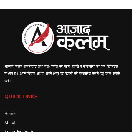
आज़ाद कलम उत्तराखंड तथा देश-विदेश की ताज़ा ख़बरों व समाचारों का एक डिजिटल
माध्यम है। अपने विचार अथवा अपने क्षेत्र की ख़बरों को प्रसारित करने हेतु हमसे संपर्क
करें।
QUICK LINKS
Home
About
Advertisements