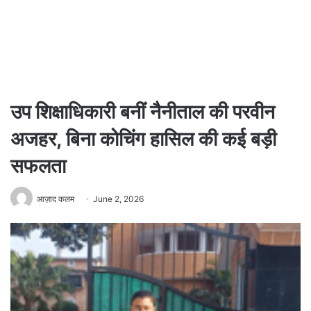
उप शिक्षाधिकारी बनीं नैनीताल की परवीन
अजहर, बिना कोचिंग हासिल की कई बड़ी
सफलता
आज़ाद कलम
June 2, 2026