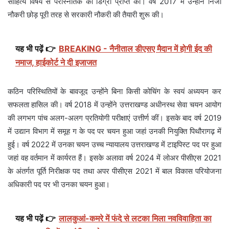
साहित्य विषय से परास्नातक की डिग्री प्राप्त की। वर्ष 2017 में उन्होंने निजी
नौकरी छोड़ पूरी तरह से सरकारी नौकरी की तैयारी शुरू की।
यह भी पढ़ें 👉
BREAKING - नैनीताल डीएसए मैदान में होगी ईद की
नमाज, हाईकोर्ट ने दी इजाजत
कठिन परिस्थितियों के बावजूद उन्होंने बिना किसी कोचिंग के स्वयं अध्ययन कर
सफलता हासिल की। वर्ष 2018 में उन्होंने उत्तराखण्ड अधीनस्थ सेवा चयन आयोग
की लगभग पांच अलग-अलग प्रतियोगी परीक्षाएं उत्तीर्ण कीं। इसके बाद वर्ष 2019
में उद्यान विभाग में समूह ग के पद पर चयन हुआ जहां उनकी नियुक्ति पिथौरागढ़ में
हुई। वर्ष 2022 में उनका चयन उच्च न्यायालय उत्तराखण्ड में टाइपिस्ट पद पर हुआ
जहां वह वर्तमान में कार्यरत हैं। इसके अलावा वर्ष 2024 में लोअर पीसीएस 2021
के अंतर्गत पूर्ति निरीक्षक पद तथा अपर पीसीएस 2021 में बाल विकास परियोजना
अधिकारी पद पर भी उनका चयन हुआ।
यह भी पढ़ें 👉
लालकुआं-कमरे में फंदे से लटका मिला नवविवाहिता का