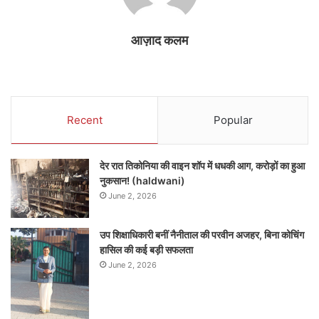
आज़ाद कलम
Recent
Popular
देर रात तिकोनिया की वाइन शॉप में धधकी आग, करोड़ों का हुआ
नुकसान! (haldwani)
June 2, 2026
उप शिक्षाधिकारी बनीं नैनीताल की परवीन अजहर, बिना कोचिंग
हासिल की कई बड़ी सफलता
June 2, 2026