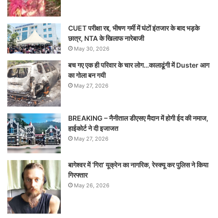
CUET परीक्षा रद्द, भीषण गर्मी में घंटों इंतजार के बाद भड़के
छात्र, NTA के खिलाफ नारेबाजी
May 30, 2026
बच गए एक ही परिवार के चार लोग…कालाढूंगी में Duster आग
का गोला बन गयी
May 27, 2026
BREAKING – नैनीताल डीएसए मैदान में होगी ईद की नमाज,
हाईकोर्ट ने दी इजाजत
May 27, 2026
बागेश्वर में ‘गिरा’ यूक्रेन का नागरिक, रेस्क्यू कर पुलिस ने किया
गिरफ्तार
May 26, 2026