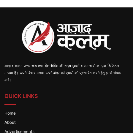
आज़ाद कलम उत्तराखंड तथा देश-विदेश की ताज़ा ख़बरों व समाचारों का एक डिजिटल
माध्यम है। अपने विचार अथवा अपने क्षेत्र की ख़बरों को प्रसारित करने हेतु हमसे संपर्क
करें।
QUICK LINKS
Home
About
Advertisements