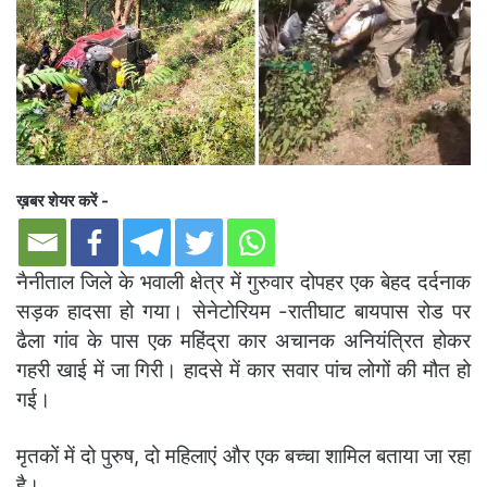
ख़बर शेयर करें -
नैनीताल जिले के भवाली क्षेत्र में गुरुवार दोपहर एक बेहद दर्दनाक
सड़क हादसा हो गया। सेनेटोरियम -रातीघाट बायपास रोड पर
ढैला गांव के पास एक महिंद्रा कार अचानक अनियंत्रित होकर
गहरी खाई में जा गिरी। हादसे में कार सवार पांच लोगों की मौत हो
गई।
मृतकों में दो पुरुष, दो महिलाएं और एक बच्चा शामिल बताया जा रहा
है।