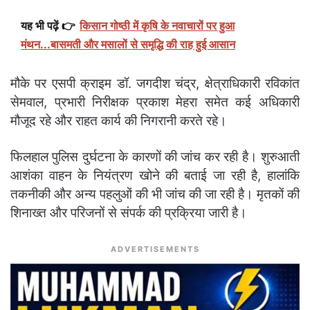
यह भी पढ़ें 👉
किसान गोष्ठी में कृषि के नवाचारों पर हुआ
मंथन...बासमती और मसालों से समृद्धि की राह हुई आसान
मौके पर एसपी क्राइम डॉ. जगदीश चंद्र, क्षेत्राधिकारी रविकांत
सेमवाल, प्रभारी निरीक्षक प्रकाश मेहरा समेत कई अधिकारी
मौजूद रहे और राहत कार्य की निगरानी करते रहे।
फिलहाल पुलिस दुर्घटना के कारणों की जांच कर रही है। शुरुआती
आशंका वाहन के नियंत्रण खोने की बताई जा रही है, हालांकि
तकनीकी और अन्य पहलुओं की भी जांच की जा रही है। मृतकों की
शिनाख्त और परिजनों से संपर्क की प्रक्रिया जारी है।
ADVERTISEMENTS