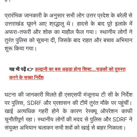
प्रारंभिक जानकारी के अनुसार सभी लोग उत्तर प्रदेश के बरेली से
उत्तराखंड घूमने आए श्रद्धालु थे। हादसे के बाद पूरे इलाके में
अफरा-तफरी और शोक का माहौल फैल गया। स्थानीय लोगों ने
तुरंत पुलिस को सूचना दी, जिसके बाद राहत और बचाव अभियान
शुरू किया गया।
यह भी पढ़ें 👉
हल्द्वानी का बस अड्डा होगा शिफ्ट...सड़कों को दुरुस्त
करने के सख्त निर्देश
घटना की जानकारी मिलते ही एसएसपी मंजूनाथ टी सी के निर्देश
पर पुलिस, SDRF और प्रशासन की टीमें तुरंत मौके पर पहुंचीं।
खाई अत्यधिक गहरी होने के कारण रेस्क्यू ऑपरेशन काफी
चुनौतीपूर्ण रहा। स्थानीय लोगों की मदद से पुलिस और SDRF ने
संयुक्त अभियान चलाकर सभी शवों को खाई से बाहर निकाला।