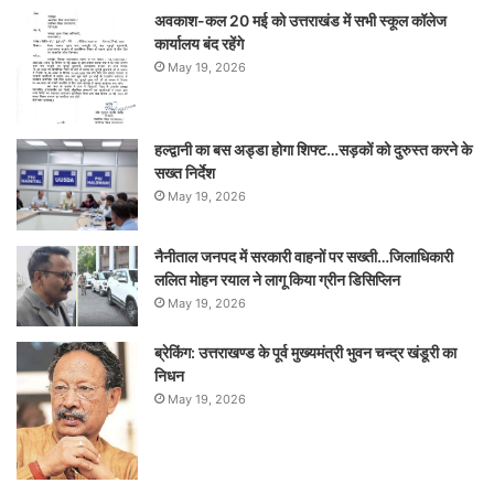
अवकाश-कल 20 मई को उत्तराखंड में सभी स्कूल कॉलेज
कार्यालय बंद रहेंगे
May 19, 2026
हल्द्वानी का बस अड्डा होगा शिफ्ट…सड़कों को दुरुस्त करने के
सख्त निर्देश
May 19, 2026
नैनीताल जनपद में सरकारी वाहनों पर सख्ती…जिलाधिकारी
ललित मोहन रयाल ने लागू किया ग्रीन डिसिप्लिन
May 19, 2026
ब्रेकिंग: उत्तराखण्ड के पूर्व मुख्यमंत्री भुवन चन्द्र खंडूरी का
निधन
May 19, 2026