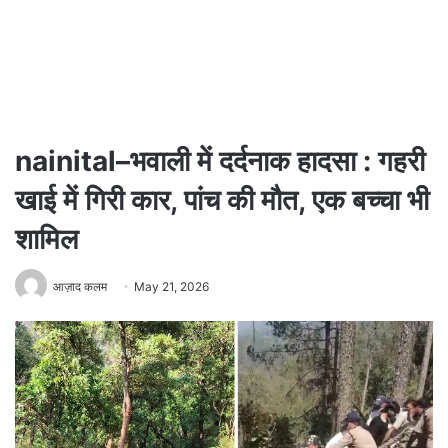
nainital–भवाली में दर्दनाक हादसा : गहरी
खाई में गिरी कार, पांच की मौत, एक बच्चा भी
शामिल
आज़ाद कलम
May 21, 2026