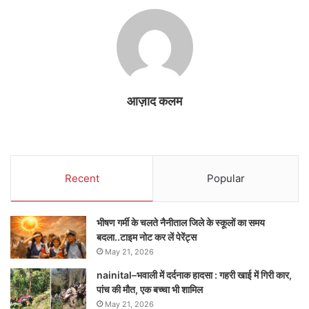
आज़ाद कलम
Recent
Popular
भीषण गर्मी के चलते नैनीताल जिले के स्कूलों का समय
बदला..टाइम नोट कर लें पेरेंट्स
May 21, 2026
nainital–भवाली में दर्दनाक हादसा : गहरी खाई में गिरी कार,
पांच की मौत, एक बच्चा भी शामिल
May 21, 2026