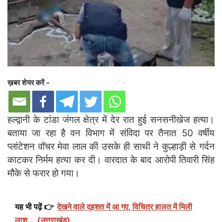
ख़बर शेयर करें -
हल्द्वानी के टांडा जंगल क्षेत्र में देर रात हुई सनसनीखेज हत्या।
बताया जा रहा है वन विभाग में संविदा पर तैनात 50 वर्षीय
प्लांटेशन वॉचर मेवा लाल की उसके ही साथी ने कुल्हाड़ी से गर्दन
काटकर निर्मम हत्या कर दी। वारदात के बाद आरोपी तिवारी सिंह
मौके से फरार हो गया।
यह भी पढ़ें 👉
देखने वाले दहशत में आ गए, विचित्र हालत में मिली
लाश....(उत्तराखंड)