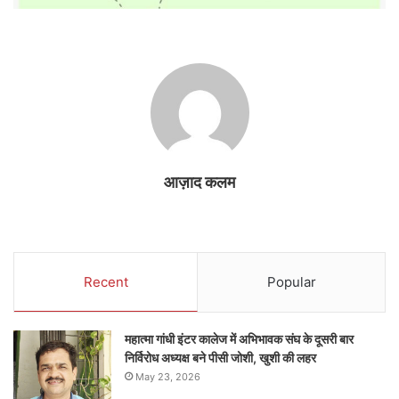
आज़ाद कलम
Recent
Popular
महात्मा गांधी इंटर कालेज में अभिभावक संघ के दूसरी बार
निर्विरोध अध्यक्ष बने पीसी जोशी, खुशी की लहर
May 23, 2026