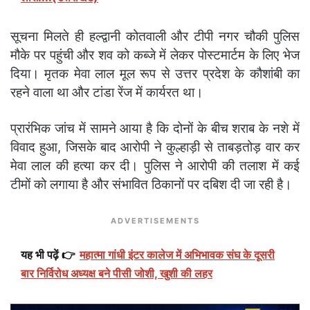
सूचना मिलते ही हल्द्वानी कोतवाली और टीपी नगर चौकी पुलिस
मौके पर पहुंची और शव को कब्जे में लेकर पोस्टमार्टम के लिए भेज
दिया। मृतक मेवा लाल मूल रूप से उत्तर प्रदेश के कौशांबी का
रहने वाला था और टांडा रेंज में कार्यरत था।
प्रारंभिक जांच में सामने आया है कि दोनों के बीच शराब के नशे में
विवाद हुआ, जिसके बाद आरोपी ने कुल्हाड़ी से ताबड़तोड़ वार कर
मेवा लाल की हत्या कर दी। पुलिस ने आरोपी की तलाश में कई
टीमों को लगाया है और संभावित ठिकानों पर दबिश दी जा रही है।
ADVERTISEMENTS
यह भी पढ़ें 👉
महात्मा गांधी इंटर कालेज में अभिभावक संघ के दूसरी
बार निर्विरोध अध्यक्ष बने पीसी जोशी, खुशी की लहर