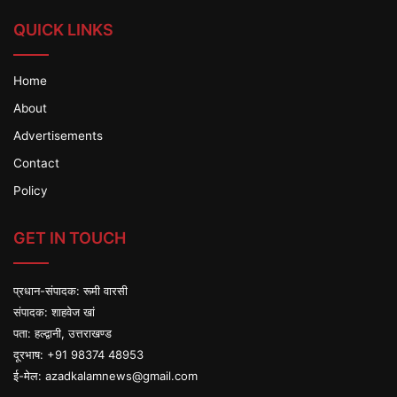
QUICK LINKS
Home
About
Advertisements
Contact
Policy
GET IN TOUCH
प्रधान-संपादक: रूमी वारसी
संपादक: शाहवेज खां
पता: हल्द्वानी, उत्तराखण्ड
दूरभाष: +91 98374 48953
ई-मेल:
azadkalamnews@gmail.com