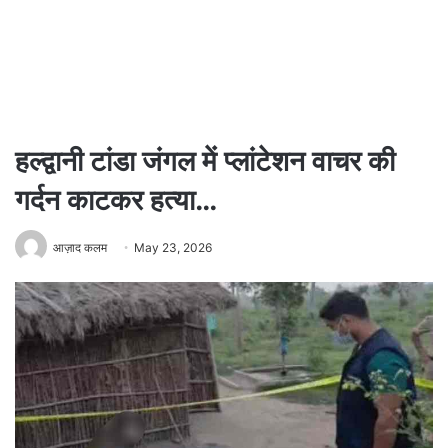
हल्द्वानी टांडा जंगल में प्लांटेशन वाचर की
गर्दन काटकर हत्या…
आज़ाद कलम
May 23, 2026