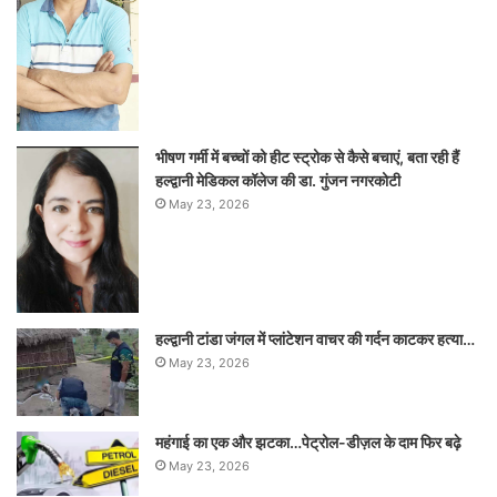
भीषण गर्मी में बच्चों को हीट स्ट्रोक से कैसे बचाएं, बता रही हैं
हल्द्वानी मेडिकल कॉलेज की डा. गुंजन नगरकोटी
May 23, 2026
हल्द्वानी टांडा जंगल में प्लांटेशन वाचर की गर्दन काटकर हत्या…
May 23, 2026
महंगाई का एक और झटका…पेट्रोल-डीज़ल के दाम फिर बढ़े
May 23, 2026