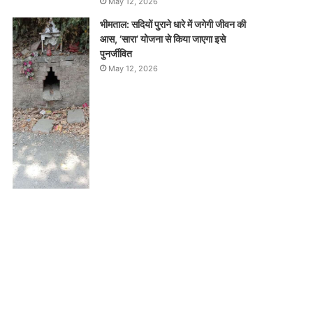
May 12, 2026
भीमताल: सदियों पुराने धारे में जगेगी जीवन की
आस, ‘सारा’ योजना से किया जाएगा इसे
पुनर्जीवित
May 12, 2026