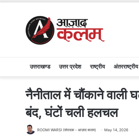
उत्तराखण्ड
उत्तर प्रदेश
राष्ट्रीय
अंतरराष्ट्रीय
नैनीताल में चौंकाने वाली
बंद, घंटों चली हलचल
ROOMI WARSI (संपादक - आज़ाद कलम)
May 14, 2026