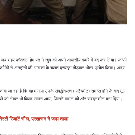
ा जब शहर कोतवाल हेम पंत ने खुद को अपने आवासीय कमरे में बंद कर लिया। काफी
र्मियों ने अनहोनी की आशंका के चलते दरवाज़ा तोड़कर भीतर प्रवेश किया। अंदर
ाया जा रहा है कि यह मामला उनके संबद्धीकरण (अटैचमेंट) समाप्त होने के बाद मूल
 तबादले को लेकर भी विवाद सामने आया, जिसने मामले को और संवेदनशील बना दिया।
ेस्टी रिजॉर्ट सील, प्रशासन ने जड़ा ताला