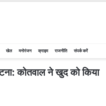
खेल
मनोरंजन
क्राइम
राजनीति
संपर्क करें
 घटना: कोतवाल ने खुद को किया