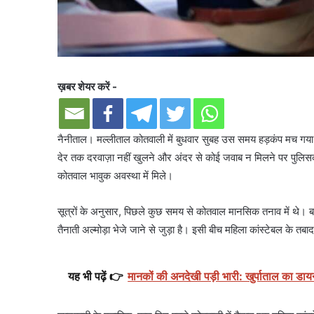
ख़बर शेयर करें -
नैनीताल। मल्लीताल कोतवाली में बुधवार सुबह उस समय हड़कंप मच गय
देर तक दरवाज़ा नहीं खुलने और अंदर से कोई जवाब न मिलने पर पुलिसक
कोतवाल भावुक अवस्था में मिले।
सूत्रों के अनुसार, पिछले कुछ समय से कोतवाल मानसिक तनाव में थे। बत
तैनाती अल्मोड़ा भेजे जाने से जुड़ा है। इसी बीच महिला कांस्टेबल के
यह भी पढ़ें 👉
मानकों की अनदेखी पड़ी भारी: खुर्पाताल का डायन