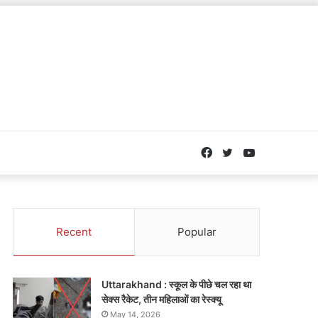
Facebook
Twitter
YouTube
Recent
Popular
Uttarakhand : स्कूल के पीछे चल रहा था
सेक्स रैकेट, तीन महिलाओं का रेस्क्यू
May 14, 2026