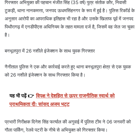
गिरफ्तार अभियुक्त की पहचान मंजीत सिंह (35 वर्ष) पुत्र संतोक कौर, निवासी
टुकड़ी, थाना नानकमत्ता, जनपद ऊधमसिंहनगर के रूप में हुई है। पुलिस रिकॉर्ड के
अनुसार आरोपी का आपराधिक इतिहास भी रहा है और उसके खिलाफ पूर्व में जनपद
पिथौरागढ़ में एनडीपीएस अधिनियम के तहत मामला दर्ज है, जिसमें वह जेल जा चुका
है।
बनभूलपुरा में 26 नशीले इंजेक्शन के साथ युवक गिरफ्तार
नैनीताल पुलिस ने एक और कार्रवाई करते हुए थाना बनभूलपुरा क्षेत्र से एक युवक
को 26 नशीले इंजेक्शन के साथ गिरफ्तार किया है।
यह भी पढ़ें 👉
विपक्ष ने देशहित से ऊपर राजनीतिक स्वार्थ को
प्राथमिकता दीः सांसद अजय भट्ट
प्रभारी निरीक्षक दिनेश सिंह फर्त्याल की अगुवाई में पुलिस टीम ने 06 जनवरी को
गौला पार्किंग, रेलवे पटरी के नीचे से अभियुक्त को गिरफ्तार किया।