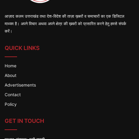
आज़ाद कलम उत्तराखंड तथा देश-विदेश की ताज़ा ख़बरों व समाचारों का एक डिजिटल
माध्यम है। अपने विचार अथवा अपने क्षेत्र की ख़बरों को प्रसारित करने हेतु हमसे संपर्क
करें।
QUICK LINKS
Home
About
Advertisements
Contact
Policy
GET IN TOUCH