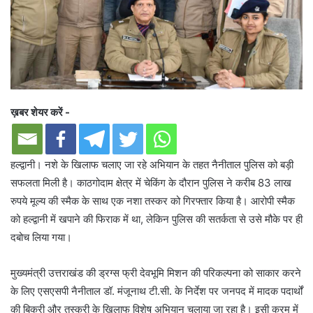
ख़बर शेयर करें -
हल्द्वानी। नशे के खिलाफ चलाए जा रहे अभियान के तहत नैनीताल पुलिस को बड़ी
सफलता मिली है। काठगोदाम क्षेत्र में चेकिंग के दौरान पुलिस ने करीब 83 लाख
रुपये मूल्य की स्मैक के साथ एक नशा तस्कर को गिरफ्तार किया है। आरोपी स्मैक
को हल्द्वानी में खपाने की फिराक में था, लेकिन पुलिस की सतर्कता से उसे मौके पर ही
दबोच लिया गया।
मुख्यमंत्री उत्तराखंड की ड्रग्स फ्री देवभूमि मिशन की परिकल्पना को साकार करने
के लिए एसएसपी नैनीताल डॉ. मंजूनाथ टी.सी. के निर्देश पर जनपद में मादक पदार्थों
की बिक्री और तस्करी के खिलाफ विशेष अभियान चलाया जा रहा है। इसी क्रम में