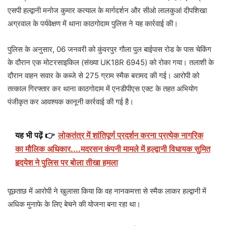
एसपी हल्द्वानी मनोज कुमार कत्याल के मार्गदर्शन और सीओ लालकुआं दीपशिखा
अग्रवाल के पर्यवेक्षण में थाना काठगोदाम पुलिस ने यह कार्रवाई की।
पुलिस के अनुसार, 06 जनवरी को कुंवरपुर गौला पुल बाईपास रोड के पास चेकिंग
के दौरान एक मोटरसाइकिल (संख्या UK18R 6945) को रोका गया। तलाशी के
दौरान वाहन सवार के कब्जे से 275 ग्राम स्मैक बरामद की गई। आरोपी को
तत्काल गिरफ्तार कर थाना काठगोदाम में एनडीपीएस एक्ट के तहत अभियोग
पंजीकृत कर आवश्यक कानूनी कार्रवाई की गई है।
यह भी पढ़ें 👉
लोकतंत्र में शांतिपूर्ण प्रदर्शन करना प्रत्येक नागरिक
का मौलिक अधिकार....मदरसन कंपनी मामले में हल्द्वानी विधायक सुमित
हृदयेश ने पुलिस पर बोला तीखा हमला
पूछताछ में आरोपी ने खुलासा किया कि वह नानकमत्ता से स्मैक लाकर हल्द्वानी में
अधिक मुनाफे के लिए बेचने की योजना बना रहा था।