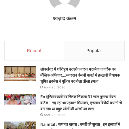
आज़ाद कलम
Recent
Popular
लोकतंत्र में शांतिपूर्ण प्रदर्शन करना प्रत्येक नागरिक का
मौलिक अधिकार….मदरसन कंपनी मामले में हल्द्वानी विधायक
सुमित हृदयेश ने पुलिस पर बोला तीखा हमला
April 25, 2026
Ex मुस्लिम सलीम वास्तिक निकला 31 साल पुराना मोस्ट
वांटेड… रह रहा था पहचान छिपाकर, इस्लाम विरोधी बयानों से
बन गया था बहुत लोगों की आंखों का तारा
April 25, 2026
Nainital : बाघ का खतरा : बच्चों की सुरक्षा_ इन इलाकों में