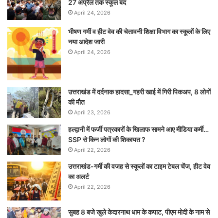
27 अप्रैल तक स्कूल बंद
April 24, 2026
भीषण गर्मी व हीट वेव की चेतावनी शिक्षा विभाग का स्कूलों के लिए
नया आदेश जारी
April 24, 2026
उत्तराखंड में दर्दनाक हादसा_गहरी खाई में गिरी पिकअप, 8 लोगों
की मौत
April 23, 2026
हल्द्वानी में फर्जी पत्रकारों के खिलाफ सामने आए मीडिया कर्मी…
SSP से किन लोगों की शिकायत ?
April 22, 2026
उत्तराखंड-गर्मी की वजह से स्कूलों का टाइम टेबल चेंज, हीट वेव
का अलर्ट
April 22, 2026
सुबह 8 बजे खुले केदारनाथ धाम के कपाट, पीएम मोदी के नाम से