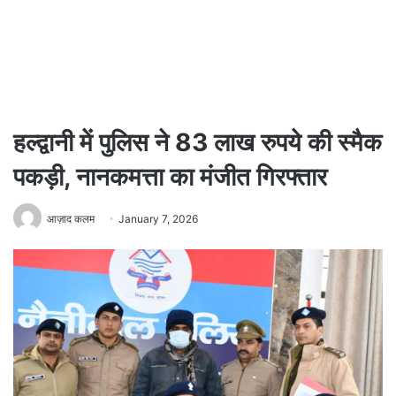
हल्द्वानी में पुलिस ने 83 लाख रुपये की स्मैक
पकड़ी, नानकमत्ता का मंजीत गिरफ्तार
आज़ाद कलम
January 7, 2026