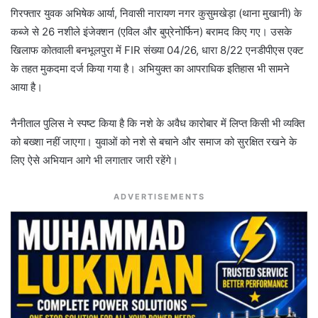
गिरफ्तार युवक अभिषेक आर्या, निवासी नारायण नगर कुसुमखेड़ा (थाना मुखानी) के
कब्जे से 26 नशीले इंजेक्शन (एविल और बुप्रेनोर्फिन) बरामद किए गए। उसके
खिलाफ कोतवाली बनभूलपुरा में FIR संख्या 04/26, धारा 8/22 एनडीपीएस एक्ट
के तहत मुकदमा दर्ज किया गया है। अभियुक्त का आपराधिक इतिहास भी सामने
आया है।
नैनीताल पुलिस ने स्पष्ट किया है कि नशे के अवैध कारोबार में लिप्त किसी भी व्यक्ति
को बख्शा नहीं जाएगा। युवाओं को नशे से बचाने और समाज को सुरक्षित रखने के
लिए ऐसे अभियान आगे भी लगातार जारी रहेंगे।
ADVERTISEMENTS