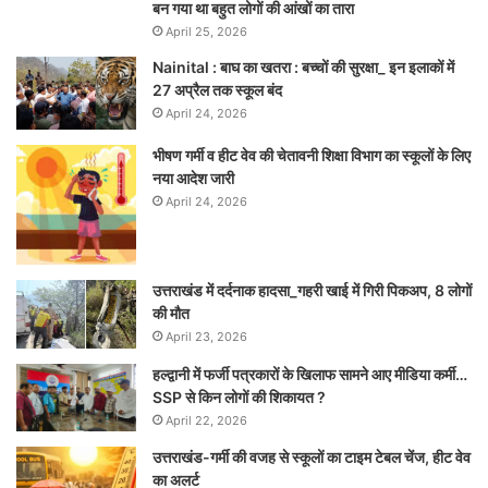
बन गया था बहुत लोगों की आंखों का तारा
April 25, 2026
Nainital : बाघ का खतरा : बच्चों की सुरक्षा_ इन इलाकों में
27 अप्रैल तक स्कूल बंद
April 24, 2026
भीषण गर्मी व हीट वेव की चेतावनी शिक्षा विभाग का स्कूलों के लिए
नया आदेश जारी
April 24, 2026
उत्तराखंड में दर्दनाक हादसा_गहरी खाई में गिरी पिकअप, 8 लोगों
की मौत
April 23, 2026
हल्द्वानी में फर्जी पत्रकारों के खिलाफ सामने आए मीडिया कर्मी…
SSP से किन लोगों की शिकायत ?
April 22, 2026
उत्तराखंड-गर्मी की वजह से स्कूलों का टाइम टेबल चेंज, हीट वेव
का अलर्ट