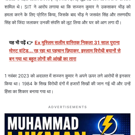
शामिल थे। SIT ने आरोप लगाया था कि सज्जन कुमार ने उकसाकर भीड़ को
हमला करने के लिए प्रेरित किया, जिसके बाद भीड़ ने जसवंत सिंह और तरुणदीप
सिंह को जिंदा जलाकर उनकी संपत्ति को लूट लिया और घर को आग लगा दी।
यह भी पढ़ें 👉
Ex मुस्लिम सलीम वास्तिक निकला 31 साल पुराना
मोस्ट वांटेड... रह रहा था पहचान छिपाकर, इस्लाम विरोधी बयानों से
बन गया था बहुत लोगों की आंखों का तारा
1 नवंबर 2023 को अदालत में सज्जन कुमार ने अपने ऊपर लगे आरोपों से इनकार
किया था। 1984 के सिख विरोधी दंगों में हजारों सिखों की जान गई थी और उन्हें
हिंसा का शिकार बनाया गया था।
ADVERTISEMENTS