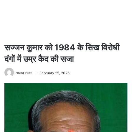
सज्जन कुमार को 1984 के सिख विरोधी
दंगों में उम्र कैद की सजा
आज़ाद कलम
February 25, 2025