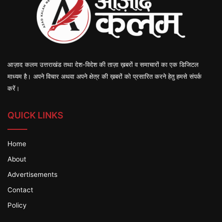
आज़ाद कलम उत्तराखंड तथा देश-विदेश की ताज़ा ख़बरों व समाचारों का एक डिजिटल
माध्यम है। अपने विचार अथवा अपने क्षेत्र की ख़बरों को प्रसारित करने हेतु हमसे संपर्क
करें।
QUICK LINKS
Home
About
Advertisements
Contact
Policy