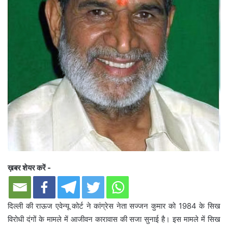
ख़बर शेयर करें -
दिल्ली की राऊज एवेन्यू कोर्ट ने कांग्रेस नेता सज्जन कुमार को 1984 के सिख
विरोधी दंगों के मामले में आजीवन कारावास की सजा सुनाई है। इस मामले में सिख