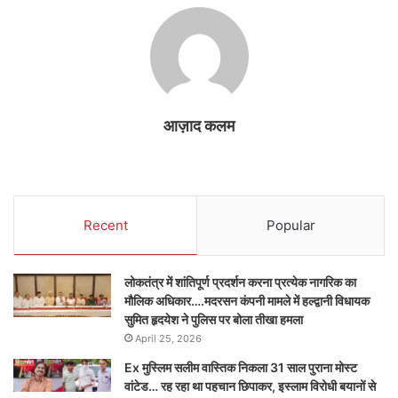
आज़ाद कलम
Recent
Popular
लोकतंत्र में शांतिपूर्ण प्रदर्शन करना प्रत्येक नागरिक का
मौलिक अधिकार….मदरसन कंपनी मामले में हल्द्वानी विधायक
सुमित हृदयेश ने पुलिस पर बोला तीखा हमला
April 25, 2026
Ex मुस्लिम सलीम वास्तिक निकला 31 साल पुराना मोस्ट
वांटेड… रह रहा था पहचान छिपाकर, इस्लाम विरोधी बयानों से