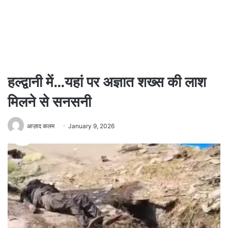
हल्द्वानी में…यहां पर अज्ञात शख्स की लाश
मिलने से सनसनी
आज़ाद कलम
January 9, 2026