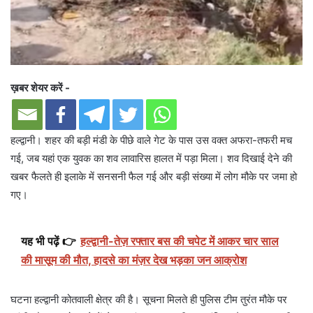
ख़बर शेयर करें -
हल्द्वानी। शहर की बड़ी मंडी के पीछे वाले गेट के पास उस वक्त अफरा-तफरी मच
गई, जब यहां एक युवक का शव लावारिस हालत में पड़ा मिला। शव दिखाई देने की
खबर फैलते ही इलाके में सनसनी फैल गई और बड़ी संख्या में लोग मौके पर जमा हो
गए।
यह भी पढ़ें 👉
हल्द्वानी-तेज़ रफ्तार बस की चपेट में आकर चार साल
की मासूम की मौत, हादसे का मंज़र देख भड़का जन आक्रोश
घटना हल्द्वानी कोतवाली क्षेत्र की है। सूचना मिलते ही पुलिस टीम तुरंत मौके पर