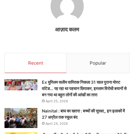
आज़ाद कलम
Recent
Popular
Ex मुस्लिम सलीम वास्तिक निकला 31 साल पुराना मोस्ट
वांटेड… रह रहा था पहचान छिपाकर, इस्लाम विरोधी बयानों से
बन गया था बहुत लोगों की आंखों का तारा
April 25, 2026
Nainital : बाघ का खतरा : बच्चों की सुरक्षा_ इन इलाकों में
27 अप्रैल तक स्कूल बंद
April 24, 2026