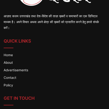
आज़ाद कलम उत्तराखंड तथा देश-विदेश की ताज़ा ख़बरों व समाचारों का एक डिजिटल
माध्यम है। अपने विचार अथवा अपने क्षेत्र की ख़बरों को प्रसारित करने हेतु हमसे संपर्क
करें।
QUICK LINKS
Home
About
Advertisements
Contact
Policy
GET IN TOUCH